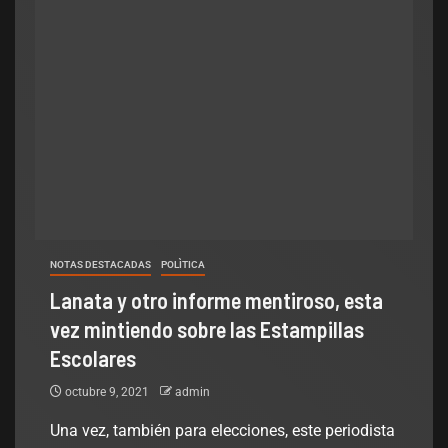
NOTAS DESTACADAS
POLÌTICA
Lanata y otro informe mentiroso, esta
vez mintiendo sobre las Estampillas
Escolares
octubre 9, 2021
admin
Una vez, también para elecciones, este periodista