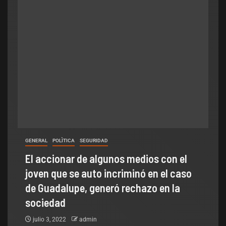
GENERAL
POLÌTICA
SEGURIDAD
El accionar de algunos medios con el
joven que se auto incriminó en el caso
de Guadalupe, generó rechazo en la
sociedad
julio 3, 2022
admin