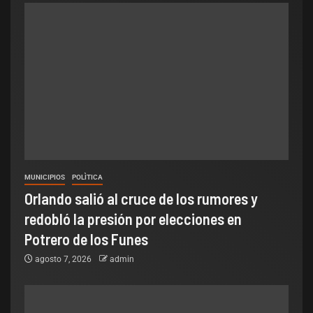
MUNICIPIOS
POLÌTICA
Orlando salió al cruce de los rumores y
redobló la presión por elecciones en
Potrero de los Funes
agosto 7, 2026
admin