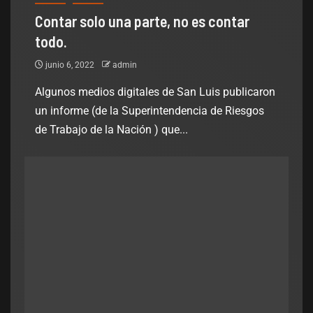
Contar solo una parte, no es contar
todo.
junio 6, 2022
admin
Algunos medios digitales de San Luis publicaron
un informe (de la Superintendencia de Riesgos
de Trabajo de la Nación ) que...