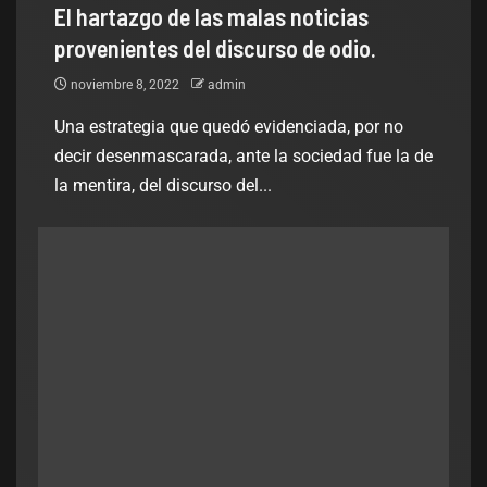
El hartazgo de las malas noticias
provenientes del discurso de odio.
noviembre 8, 2022
admin
Una estrategia que quedó evidenciada, por no
decir desenmascarada, ante la sociedad fue la de
la mentira, del discurso del...