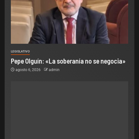
LEGISLATIVO
Pepe Olguín: «La soberanía no se negocia»
agosto 6, 2026
admin