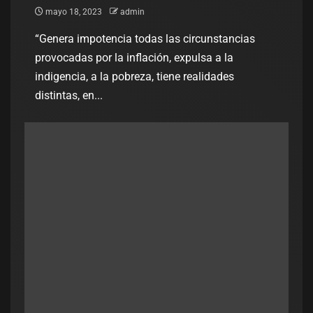
mayo 18, 2023
admin
“Genera impotencia todas las circunstancias
provocadas por la inflación, expulsa a la
indigencia, a la pobreza, tiene realidades
distintas, en...