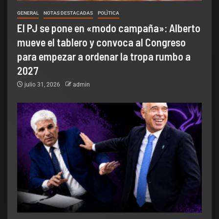
GENERAL
NOTAS DESTACADAS
POLÌTICA
El PJ se pone en «modo campaña»: Alberto
mueve el tablero y convoca al Congreso
para empezar a ordenar la tropa rumbo a
2027
julio 31, 2026
admin