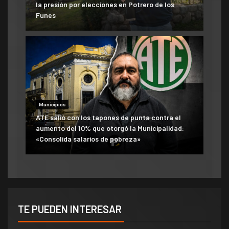
la presión por elecciones en Potrero de los
Funes
Municipios
ATE salió con los tapones de punta contra el
aumento del 10% que otorgó la Municipalidad:
«Consolida salarios de pobreza»
TE PUEDEN INTERESAR