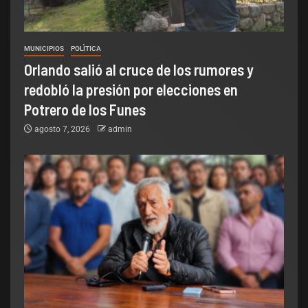
MUNICIPIOS
POLÌTICA
Orlando salió al cruce de los rumores y
redobló la presión por elecciones en
Potrero de los Funes
agosto 7, 2026
admin