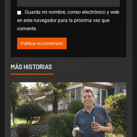
Guarda mi nombre, correo electrónico y web
en este navegador para la próxima vez que
comente.
MÁS HISTORIAS