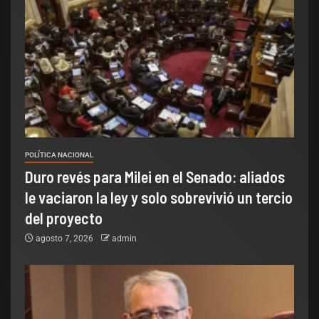
POLÍTICA NACIONAL
Duro revés para Milei en el Senado: aliados
le vaciaron la ley y solo sobrevivió un tercio
del proyecto
agosto 7, 2026
admin