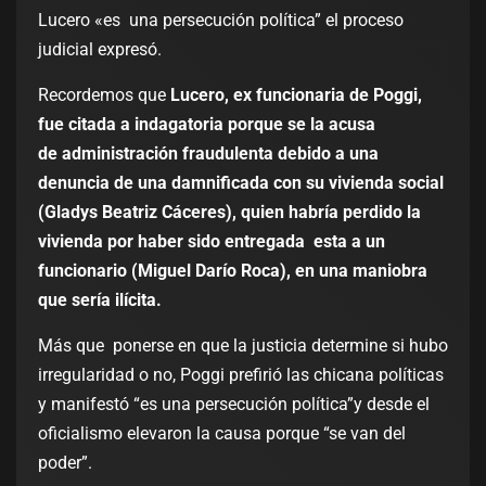
Lucero «es una persecución política” el proceso
judicial expresó.
Recordemos que
Lucero, ex funcionaria de Poggi,
fue citada a indagatoria porque se la acusa
de administración fraudulenta debido a una
denuncia de una damnificada con su vivienda social
(Gladys Beatriz Cáceres), quien habría perdido la
vivienda por haber sido entregada esta a un
funcionario (Miguel Darío Roca), en una maniobra
que sería ilícita.
Más que ponerse en que la justicia determine si hubo
irregularidad o no, Poggi prefirió las chicana políticas
y manifestó “es una persecución política”y desde el
oficialismo elevaron la causa porque “se van del
poder”.