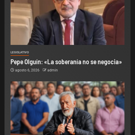
LEGISLATIVO
Pepe Olguín: «La soberanía no se negocia»
agosto 6, 2026
admin