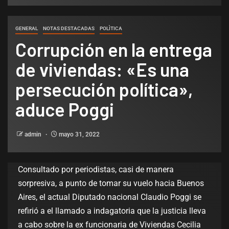
GENERAL
NOTAS DESTACADAS
POLÌTICA
Corrupción en la entrega
de viviendas: «Es una
persecución política»,
aduce Poggi
admin
mayo 31, 2022
Consultado por periodistas, casi de manera
sorpresiva, a punto de tomar su vuelo hacia Buenos
Aires, el actual Diputado nacional Claudio Poggi se
refirió a el llamado a indagatoria que la justicia lleva
a cabo sobre la ex funcionaria de Viviendas Cecilia