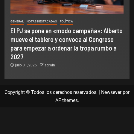
GENERAL
NOTAS DESTACADAS
POLÌTICA
El PJ se pone en «modo campaña»: Alberto
mueve el tablero y convoca al Congreso
para empezar a ordenar la tropa rumbo a
2027
julio 31, 2026
admin
Copyright © Todos los derechos reservados.
|
Newsever
por
AF themes.