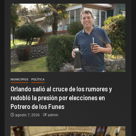
MUNICIPIOS
POLÌTICA
Orlando salió al cruce de los rumores y
redobló la presión por elecciones en
Potrero de los Funes
agosto 7, 2026
admin