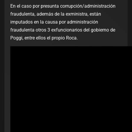
En el caso por presunta corrupción/administración
fraudulenta, además de la exministra, están
imputados en la causa por administración
fraudulenta otros 3 exfuncionarios del gobierno de
Poggi, entre ellos el propio Roca.