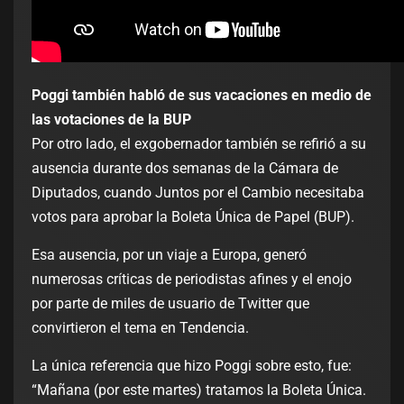
Poggi también habló de sus vacaciones en medio de
las votaciones de la BUP
Por otro lado, el exgobernador también se refirió a su
ausencia durante dos semanas de la Cámara de
Diputados, cuando Juntos por el Cambio necesitaba
votos para aprobar la Boleta Única de Papel (BUP).
Esa ausencia, por un viaje a Europa, generó
numerosas críticas de periodistas afines y el enojo
por parte de miles de usuario de Twitter que
convirtieron el tema en Tendencia.
La única referencia que hizo Poggi sobre esto, fue:
“Mañana (por este martes) tratamos la Boleta Única.