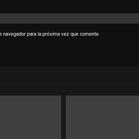
te navegador para la próxima vez que comente.