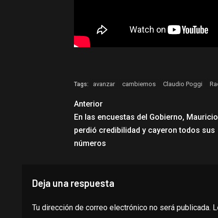
avanzar
cambiemos
Claudio Poggi
Ra
Tags:
Anterior
En las encuestas del Gobierno, Maurici
perdió credibilidad y cayeron todos sus
números
Deja una respuesta
Tu dirección de correo electrónico no será publicada.
L