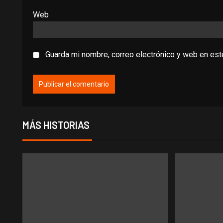
Web
Guarda mi nombre, correo electrónico y web en es
MÁS HISTORIAS