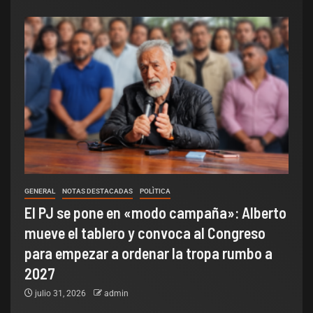
GENERAL
NOTAS DESTACADAS
POLÌTICA
El PJ se pone en «modo campaña»: Alberto
mueve el tablero y convoca al Congreso
para empezar a ordenar la tropa rumbo a
2027
julio 31, 2026
admin