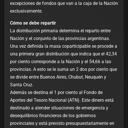
excepciones de fondos que van a la caja de la Nación
exclusivamente.
Cómo se debe repartir
La distribución primaria determina el reparto entre
Nación y el conjunto de las provincias argentinas.
Una vez definida la masa coparticipable se procede a
una primera gran distribución que indica que el 42,34
por ciento corresponde a la Nación y el 54,66 a las
provincias. A esto se le suma un 2 dos por ciento que
se divide entre Buenos Aires, Chubut, Neuquén y
Santa Cruz.
Además se destina el 1 por ciento al Fondo de
Aportes del Tesoro Nacional (ATN). Este dinero está
destinado a atender situaciones de emergencia y
desequilibrios financieros de los gobiernos
provinciales y está previsto presupuestariamente en