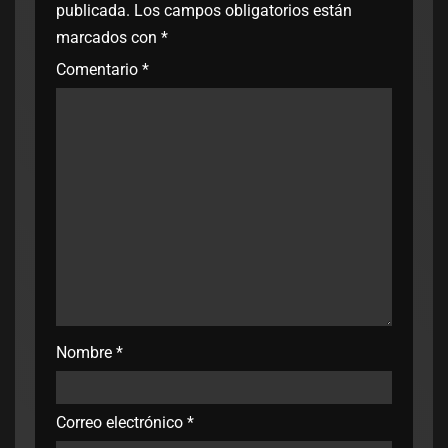
publicada.
Los campos obligatorios están
marcados con
*
Comentario
*
Nombre
*
Correo electrónico
*