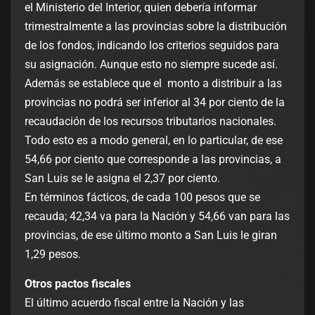
el Ministerio del Interior, quien debería informar
trimestralmente a las provincias sobre la distribución
de los fondos, indicando los criterios seguidos para
su asignación. Aunque esto no siempre sucede así.
Además se establece que el monto a distribuir a las
provincias no podrá ser inferior al 34 por ciento de la
recaudación de los recursos tributarios nacionales.
Todo esto es a modo general, en lo particular, de ese
54,66 por ciento que corresponde a las provincias, a
San Luis se le asigna el 2,37 por ciento.
En términos fácticos, de cada 100 pesos que se
recauda; 42,34 va para la Nación y 54,66 van para las
provincias, de ese último monto a San Luis le giran
1,29 pesos.
Otros pactos fiscales
El último acuerdo fiscal entre la Nación y las