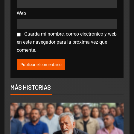
Web
Guarda mi nombre, correo electrónico y web
en este navegador para la próxima vez que
comente.
MÁS HISTORIAS