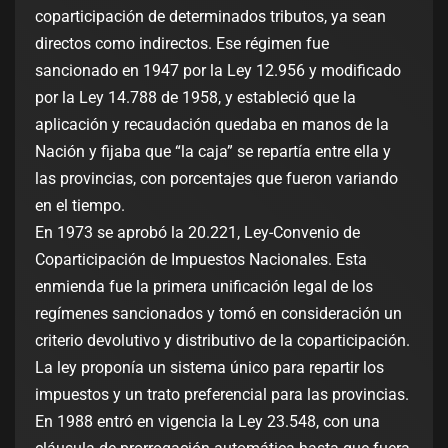
coparticipación de determinados tributos, ya sean
directos como indirectos. Ese régimen fue
sancionado en 1947 por la Ley 12.956 y modificado
por la Ley 14.788 de 1958, y estableció que la
aplicación y recaudación quedaba en manos de la
Nación y fijaba que “la caja” se repartía entre ella y
las provincias, con porcentajes que fueron variando
en el tiempo.
En 1973 se aprobó la 20.221, Ley-Convenio de
Coparticipación de Impuestos Nacionales. Esta
enmienda fue la primera unificación legal de los
regímenes sancionados y tomó en consideración un
criterio devolutivo y distributivo de la coparticipación.
La ley proponía un sistema único para repartir los
impuestos y un trato preferencial para las provincias.
En 1988 entró en vigencia la Ley 23.548, con una