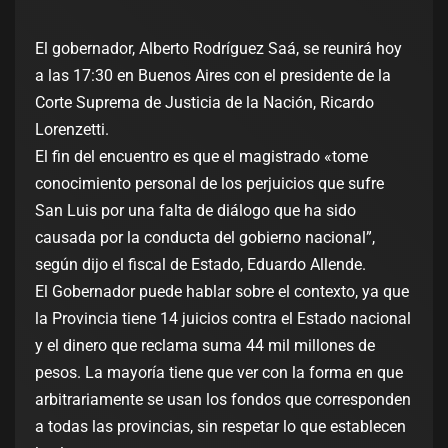
El gobernador, Alberto Rodríguez Saá, se reunirá hoy
a las 17:30 en Buenos Aires con el presidente de la
Corte Suprema de Justicia de la Nación, Ricardo
Lorenzetti.
El fin del encuentro es que el magistrado «tome
conocimiento personal de los perjuicios que sufre
San Luis por una falta de diálogo que ha sido
causada por la conducta del gobierno nacional”,
según dijo el fiscal de Estado, Eduardo Allende.
El Gobernador puede hablar sobre el contexto, ya que
la Provincia tiene 14 juicios contra el Estado nacional
y el dinero que reclama suma 44 mil millones de
pesos. La mayoría tiene que ver con la forma en que
arbitrariamente se usan los fondos que corresponden
a todas las provincias, sin respetar lo que establecen