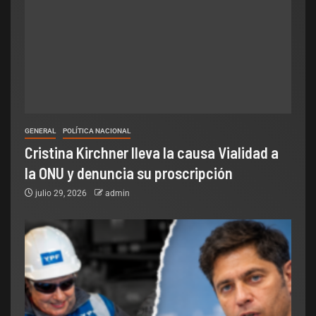
GENERAL
POLÍTICA NACIONAL
Cristina Kirchner lleva la causa Vialidad a
la ONU y denuncia su proscripción
julio 29, 2026
admin