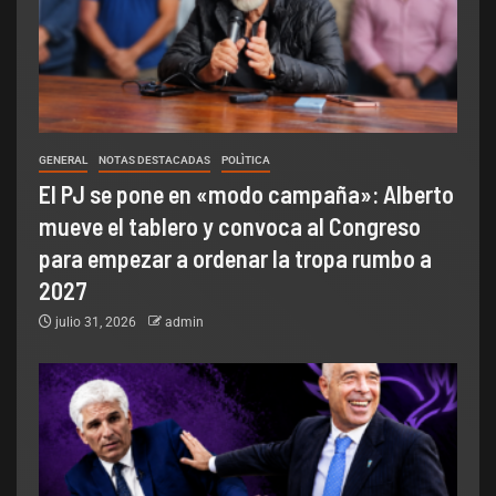
GENERAL
NOTAS DESTACADAS
POLÌTICA
El PJ se pone en «modo campaña»: Alberto
mueve el tablero y convoca al Congreso
para empezar a ordenar la tropa rumbo a
2027
julio 31, 2026
admin