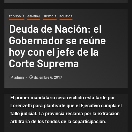
ECONOMÍA
GENERAL
JUSTICIA
POLÌTICA
Deuda de Nación: el
Gobernador se reúne
hoy con el jefe de la
Corte Suprema
admin
diciembre 6, 2017
El primer mandatario será recibido esta tarde por
Lorenzetti para plantearle que el Ejecutivo cumpla el
fallo judicial. La provincia reclama por la extracción
arbitraria de los fondos de la coparticipación.