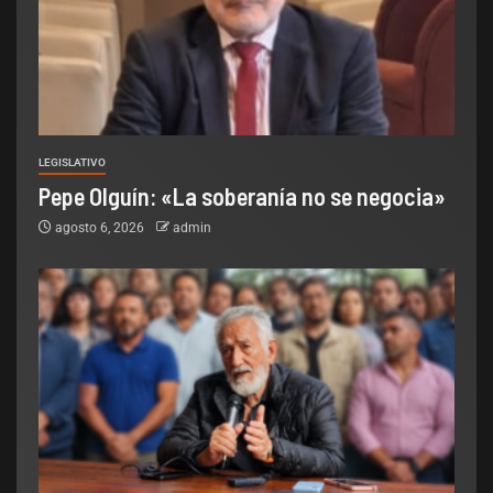
LEGISLATIVO
Pepe Olguín: «La soberanía no se negocia»
agosto 6, 2026
admin