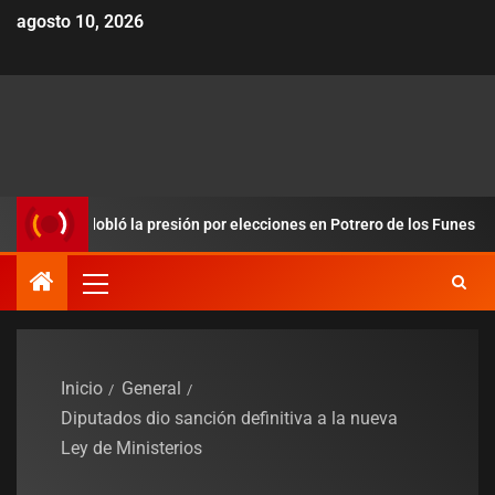
agosto 10, 2026
 y redobló la presión por elecciones en Potrero de los Funes
Inicio
General
Diputados dio sanción definitiva a la nueva
Ley de Ministerios