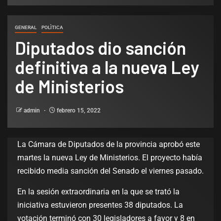
GENERAL
POLÌTICA
Diputados dio sanción
definitiva a la nueva Ley
de Ministerios
admin
febrero 15, 2022
La Cámara de Diputados de la provincia aprobó este
martes la nueva Ley de Ministerios. El proyecto había
recibido media sanción del Senado el viernes pasado.
En la sesión extraordinaria en la que se trató la
iniciativa estuvieron presentes 38 diputados. La
votación terminó con 30 legisladores a favor y 8 en