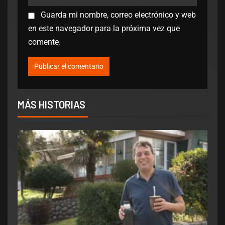
Guarda mi nombre, correo electrónico y web
en este navegador para la próxima vez que
comente.
MÁS HISTORIAS