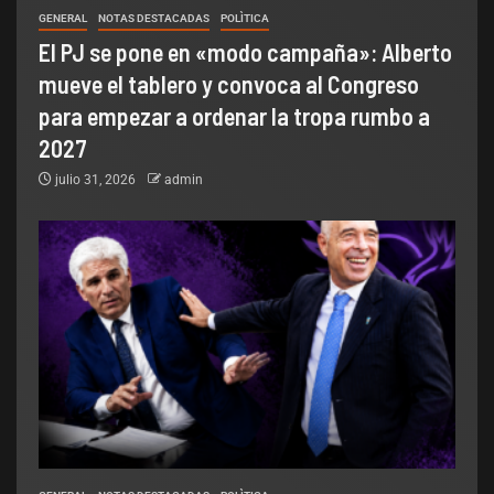
GENERAL
NOTAS DESTACADAS
POLÌTICA
El PJ se pone en «modo campaña»: Alberto
mueve el tablero y convoca al Congreso
para empezar a ordenar la tropa rumbo a
2027
julio 31, 2026
admin