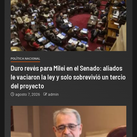
POLÍTICA NACIONAL
Duro revés para Milei en el Senado: aliados
le vaciaron la ley y solo sobrevivió un tercio
del proyecto
agosto 7, 2026
admin