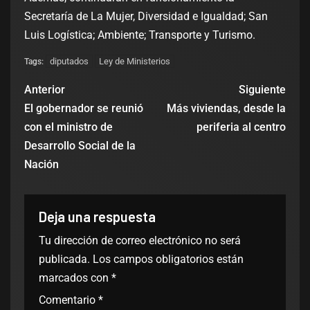
Secretaría de La Mujer, Diversidad e Igualdad; San
Luis Logística; Ambiente; Transporte y Turismo.
diputados
Ley de Ministerios
Tags:
Anterior
Siguiente
El gobernador se reunió
Más viviendas, desde la
con el ministro de
periferia al centro
Desarrollo Social de la
Nación
Deja una respuesta
Tu dirección de correo electrónico no será
publicada.
Los campos obligatorios están
marcados con
*
Comentario
*