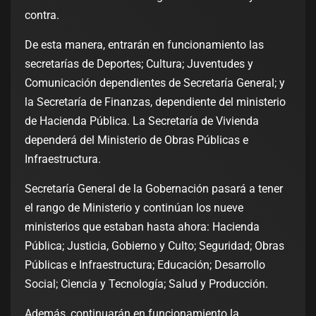
contra.
De esta manera, entrarán en funcionamiento las
secretarías de Deportes; Cultura; Juventudes y
Comunicación dependientes de Secretaría General; y
la Secretaría de Finanzas, dependiente del ministerio
de Hacienda Pública. La Secretaría de Vivienda
dependerá del Ministerio de Obras Públicas e
Infraestructura.
Secretaría General de la Gobernación pasará a tener
el rango de Ministerio y continúan los nueve
ministerios que estaban hasta ahora: Hacienda
Pública; Justicia, Gobierno y Culto; Seguridad; Obras
Públicas e Infraestructura; Educación; Desarrollo
Social; Ciencia y Tecnología; Salud y Producción.
Además, continuarán en funcionamiento la