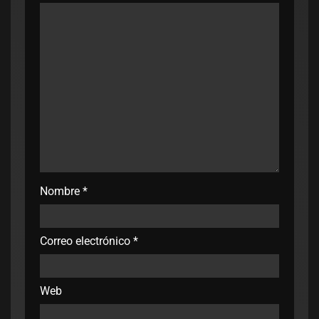
Nombre
*
Correo electrónico
*
Web