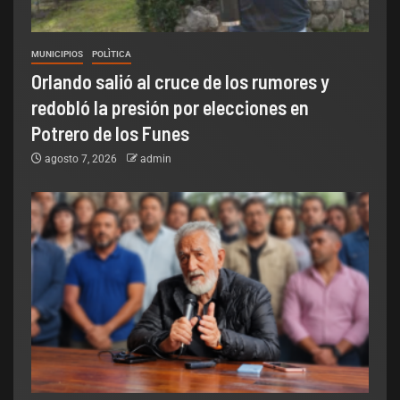
MUNICIPIOS
POLÌTICA
Orlando salió al cruce de los rumores y
redobló la presión por elecciones en
Potrero de los Funes
agosto 7, 2026
admin