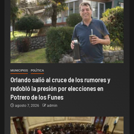
MUNICIPIOS
POLÌTICA
Orlando salió al cruce de los rumores y
redobló la presión por elecciones en
Potrero de los Funes
agosto 7, 2026
admin