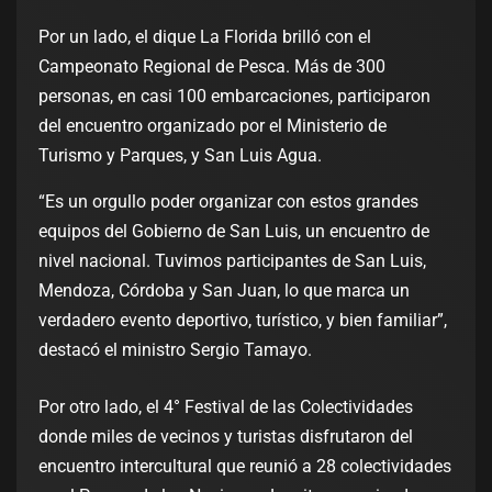
Por un lado, el dique La Florida brilló con el
Campeonato Regional de Pesca. Más de 300
personas, en casi 100 embarcaciones, participaron
del encuentro organizado por el Ministerio de
Turismo y Parques, y San Luis Agua.
“Es un orgullo poder organizar con estos grandes
equipos del Gobierno de San Luis, un encuentro de
nivel nacional. Tuvimos participantes de San Luis,
Mendoza, Córdoba y San Juan, lo que marca un
verdadero evento deportivo, turístico, y bien familiar”,
destacó el ministro Sergio Tamayo.
Por otro lado, el 4° Festival de las Colectividades
donde miles de vecinos y turistas disfrutaron del
encuentro intercultural que reunió a 28 colectividades