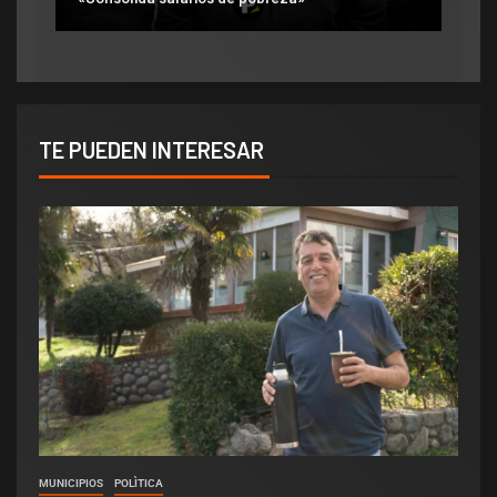
TE PUEDEN INTERESAR
MUNICIPIOS
POLÌTICA