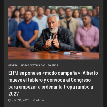
GENERAL
NOTAS DESTACADAS
POLÌTICA
El PJ se pone en «modo campaña»: Alberto
mueve el tablero y convoca al Congreso
para empezar a ordenar la tropa rumbo a
2027
julio 31, 2026
admin