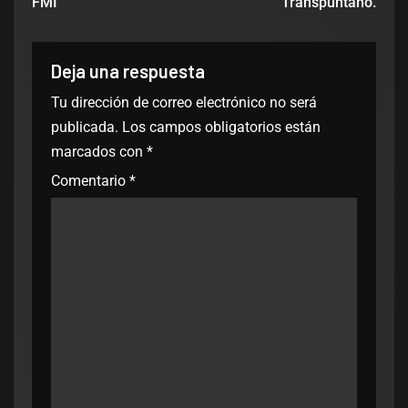
FMI
Transpuntano.
Deja una respuesta
Tu dirección de correo electrónico no será
publicada.
Los campos obligatorios están
marcados con
*
Comentario
*