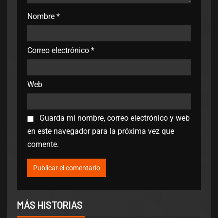
Nombre
*
Correo electrónico
*
Web
Guarda mi nombre, correo electrónico y web
en este navegador para la próxima vez que
comente.
MÁS HISTORIAS