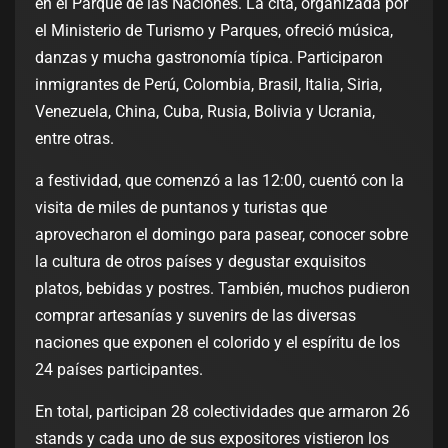
en el Parque de las Naciones. La cita, organizada por
el Ministerio de Turismo y Parques, ofreció música,
danzas y mucha gastronomía típica. Participaron
inmigrantes de Perú, Colombia, Brasil, Italia, Siria,
Venezuela, China, Cuba, Rusia, Bolivia y Ucrania,
entre otras.
a festividad, que comenzó a las 12:00, cuentó con la
visita de miles de puntanos y turistas que
aprovecharon el domingo para pasear, conocer sobre
la cultura de otros países y degustar exquisitos
platos, bebidas y postres. También, muchos pudieron
comprar artesanías y suvenirs de las diversas
naciones que exponen el colorido y el espíritu de los
24 países participantes.
En total, participan 28 colectividades que armaron 26
stands y cada uno de sus expositores vistieron los