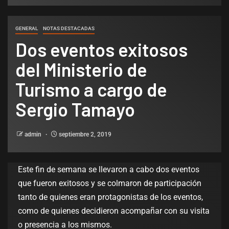
GENERAL
NOTAS DESTACADAS
Dos eventos exitosos
del Ministerio de
Turismo a cargo de
Sergio Tamayo
admin
septiembre 2, 2019
Este fin de semana se llevaron a cabo dos eventos
que fueron exitosos y se colmaron de participación
tanto de quienes eran protagonistas de los eventos,
como de quienes decidieron acompañar con su visita
o presencia a los mismos.