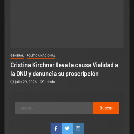
GENERAL
POLÍTICA NACIONAL
Cristina Kirchner lleva la causa Vialidad a
la ONU y denuncia su proscripción
julio 29, 2026
admin