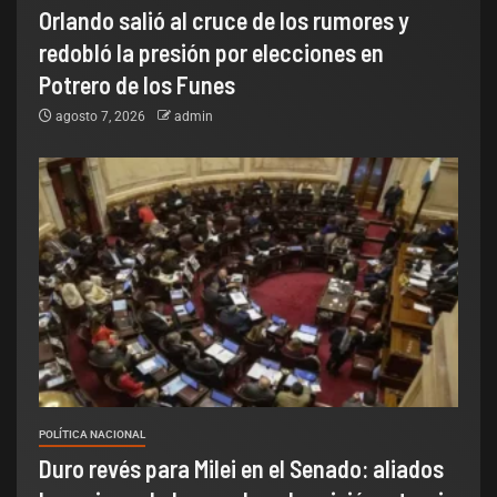
Orlando salió al cruce de los rumores y
redobló la presión por elecciones en
Potrero de los Funes
agosto 7, 2026
admin
POLÍTICA NACIONAL
Duro revés para Milei en el Senado: aliados