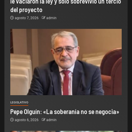
le vaciaron la ley y solo sobrevivió un tercio
del proyecto
agosto 7, 2026
admin
LEGISLATIVO
Pepe Olguín: «La soberanía no se negocia»
agosto 6, 2026
admin