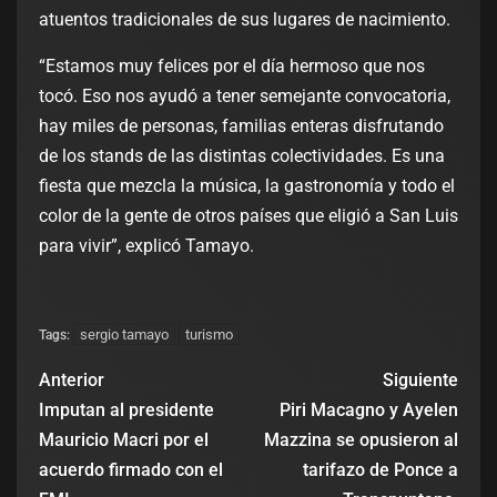
atuentos tradicionales de sus lugares de nacimiento.
“Estamos muy felices por el día hermoso que nos
tocó. Eso nos ayudó a tener semejante convocatoria,
hay miles de personas, familias enteras disfrutando
de los stands de las distintas colectividades. Es una
fiesta que mezcla la música, la gastronomía y todo el
color de la gente de otros países que eligió a San Luis
para vivir”, explicó Tamayo.
sergio tamayo
turismo
Tags:
Anterior
Siguiente
Imputan al presidente
Piri Macagno y Ayelen
Mauricio Macri por el
Mazzina se opusieron al
acuerdo firmado con el
tarifazo de Ponce a