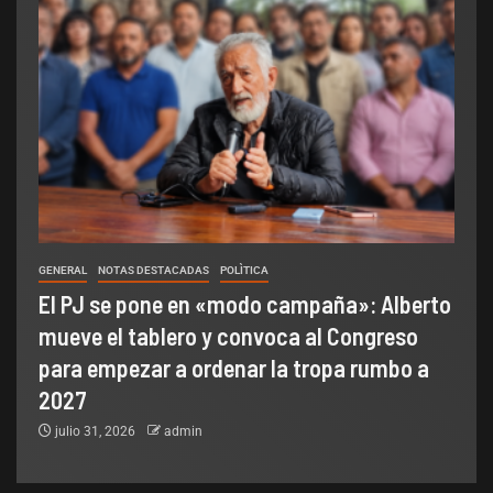
GENERAL
NOTAS DESTACADAS
POLÌTICA
El PJ se pone en «modo campaña»: Alberto
mueve el tablero y convoca al Congreso
para empezar a ordenar la tropa rumbo a
2027
julio 31, 2026
admin