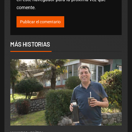
comente.
MÁS HISTORIAS