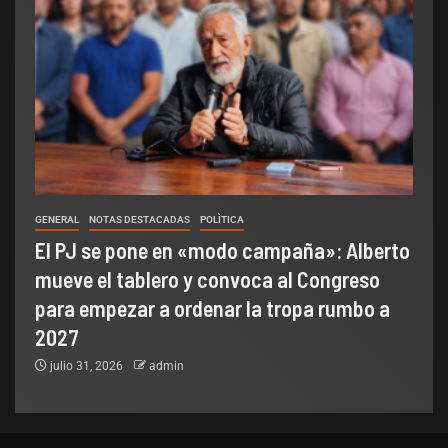
GENERAL
NOTAS DESTACADAS
POLÌTICA
El PJ se pone en «modo campaña»: Alberto
mueve el tablero y convoca al Congreso
para empezar a ordenar la tropa rumbo a
2027
julio 31, 2026
admin