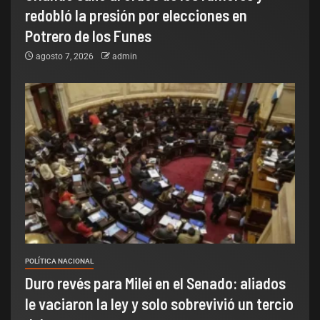
redobló la presión por elecciones en
Potrero de los Funes
agosto 7, 2026
admin
POLÍTICA NACIONAL
Duro revés para Milei en el Senado: aliados
le vaciaron la ley y solo sobrevivió un tercio