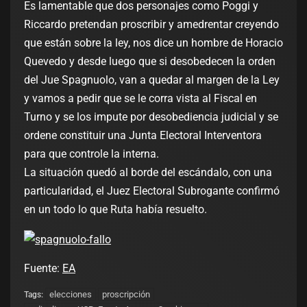
Es lamentable que dos personajes como Poggi y
Riccardo pretendan proscribir y amedrentar creyendo
que están sobre la ley, nos dice un hombre de Horacio
Quevedo y desde luego que si desobedecen la orden
del Jue Spagnuolo, van a quedar al margen de la Ley
y vamos a pedir que se le corra vista al Fiscal en
Turno y se los impute por desobediencia judicial y se
ordene constituir una Junta Electoral Interventora
para que controle la interna.
La situación quedó al borde del escándalo, con una
particularidad, el Juez Electoral Subrogante confirmó
en un todo lo que Ruta había resuelto.
Fuente:
EA
elecciones
proscripción
Tags: