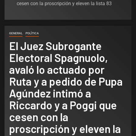
cesen con la proscripción y eleven la lista 83
GENERAL
POLÌTICA
El Juez Subrogante
Electoral Spagnuolo,
avaló lo actuado por
Ruta y a pedido de Pupa
Agúndez intimó a
Riccardo y a Poggi que
cesen con la
proscripción y eleven la