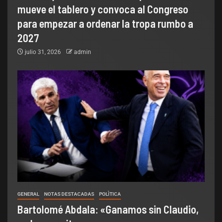
mueve el tablero y convoca al Congreso
para empezar a ordenar la tropa rumbo a
2027
julio 31, 2026
admin
GENERAL
NOTAS DESTACADAS
POLÌTICA
Bartolomé Abdala: «Ganamos sin Claudio,