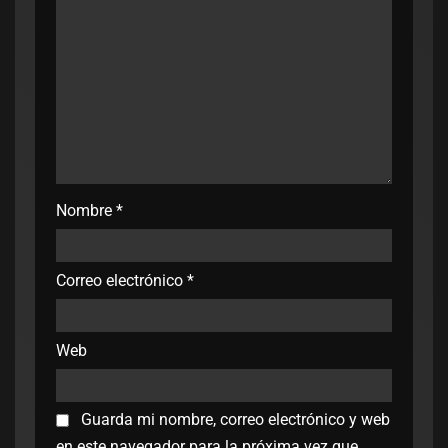
Nombre
*
Correo electrónico
*
Web
Guarda mi nombre, correo electrónico y web
en este navegador para la próxima vez que