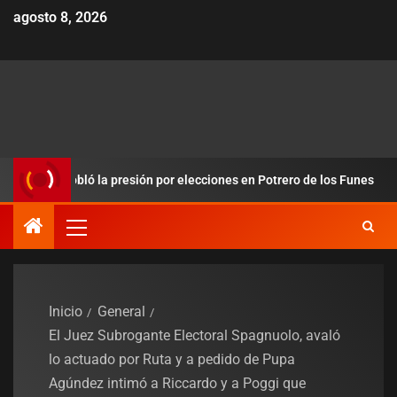
agosto 8, 2026
y redobló la presión por elecciones en Potrero de los Funes
Inicio
General
El Juez Subrogante Electoral Spagnuolo, avaló
lo actuado por Ruta y a pedido de Pupa
Agúndez intimó a Riccardo y a Poggi que