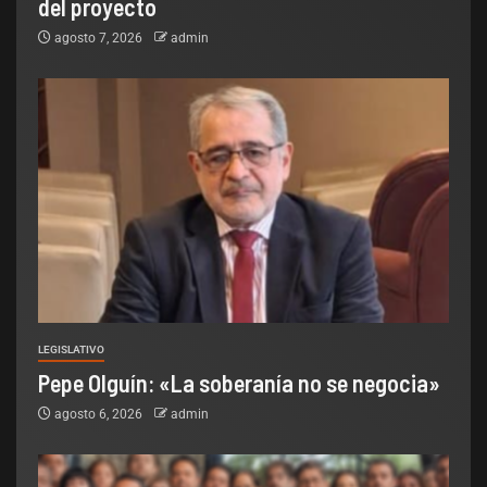
del proyecto
agosto 7, 2026
admin
LEGISLATIVO
Pepe Olguín: «La soberanía no se negocia»
agosto 6, 2026
admin