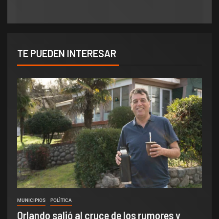
TE PUEDEN INTERESAR
MUNICIPIOS
POLÌTICA
Orlando salió al cruce de los rumores y