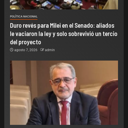
POLÍTICA NACIONAL
Duro revés para Milei en el Senado: aliados
le vaciaron la ley y solo sobrevivió un tercio
del proyecto
agosto 7, 2026
admin