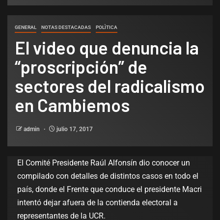
GENERAL
NOTAS DESTACADAS
POLÌTICA
El video que denuncia la
“proscripción” de
sectores del radicalismo
en Cambiemos
admin
julio 17, 2017
El Comité Presidente Raúl Alfonsín dio conocer un
compilado con detalles de distintos casos en todo el
país, donde el Frente que conduce el presidente Macri
intentó dejar afuera de la contienda electoral a
representantes de la UCR.