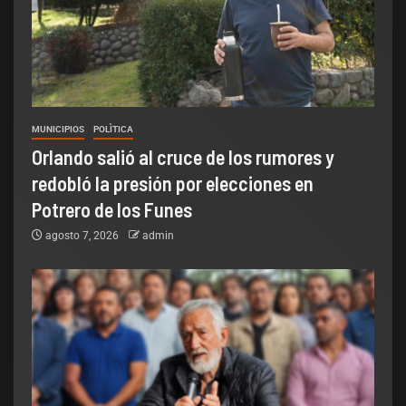
MUNICIPIOS
POLÌTICA
Orlando salió al cruce de los rumores y
redobló la presión por elecciones en
Potrero de los Funes
agosto 7, 2026
admin