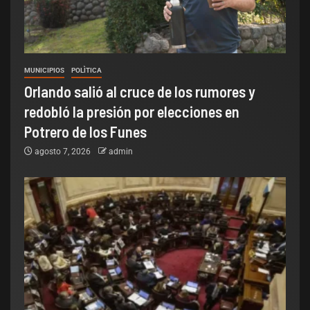
MUNICIPIOS
POLÌTICA
Orlando salió al cruce de los rumores y
redobló la presión por elecciones en
Potrero de los Funes
agosto 7, 2026
admin