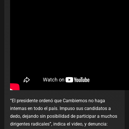
“El presidente ordenó que Cambiemos no haga
internas en todo el país. Impuso sus candidatos a
dedo, dejando sin posibilidad de participar a muchos
dirigentes radicales”, indica el video, y denuncia: