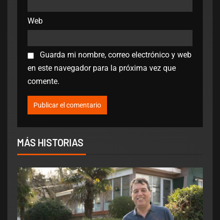
Web
Guarda mi nombre, correo electrónico y web
en este navegador para la próxima vez que
comente.
MÁS HISTORIAS