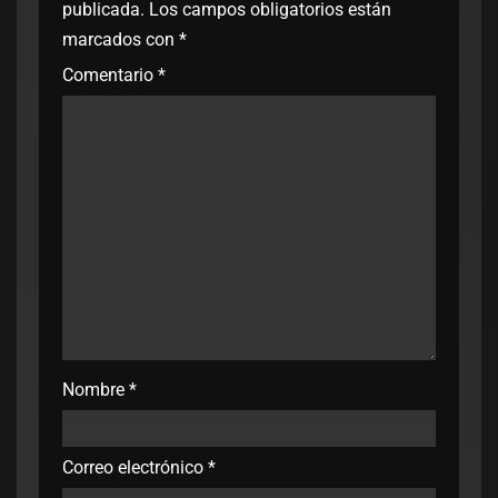
publicada.
Los campos obligatorios están
marcados con
*
Comentario
*
Nombre
*
Correo electrónico
*