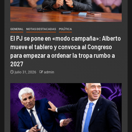
GENERAL
NOTAS DESTACADAS
POLÌTICA
El PJ se pone en «modo campaña»: Alberto
mueve el tablero y convoca al Congreso
para empezar a ordenar la tropa rumbo a
2027
julio 31, 2026
admin