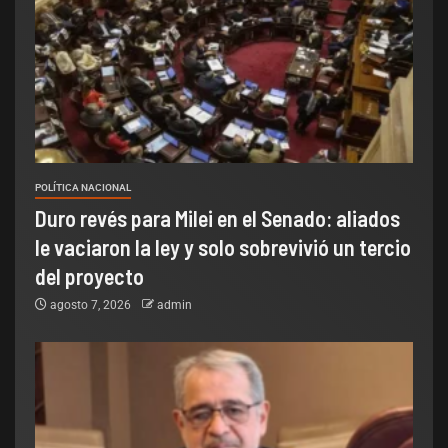
POLÍTICA NACIONAL
Duro revés para Milei en el Senado: aliados
le vaciaron la ley y solo sobrevivió un tercio
del proyecto
agosto 7, 2026
admin