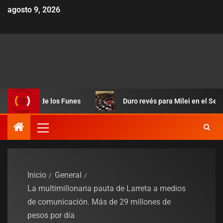
agosto 9, 2026
ero de los Funes
Duro revés para Milei en el Senado: aliado
Inicio
General
La multimillonaria pauta de Larreta a medios
de comunicación. Más de 29 millones de
pesos por día