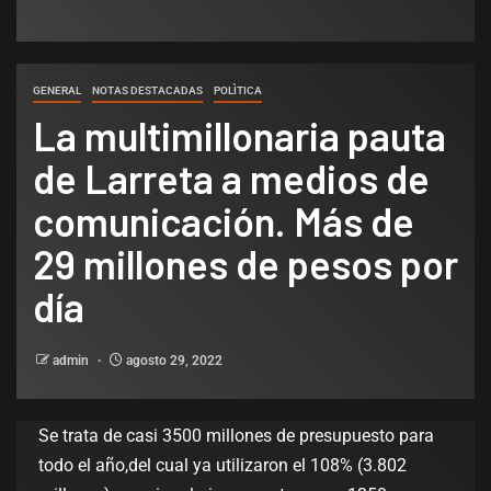
GENERAL
NOTAS DESTACADAS
POLÌTICA
La multimillonaria pauta
de Larreta a medios de
comunicación. Más de
29 millones de pesos por
día
admin
agosto 29, 2022
Se trata de casi 3500 millones de presupuesto para
todo el año,del cual ya utilizaron el 108% (3.802