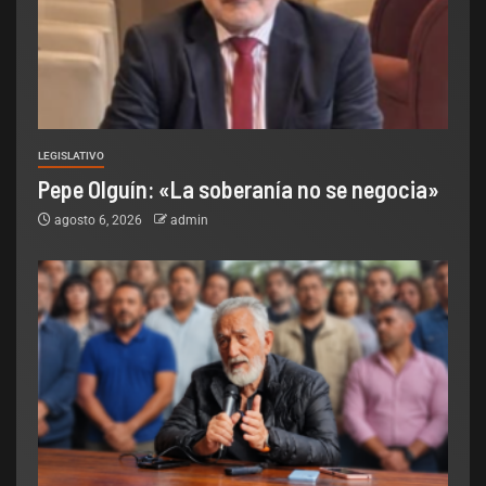
LEGISLATIVO
Pepe Olguín: «La soberanía no se negocia»
agosto 6, 2026
admin