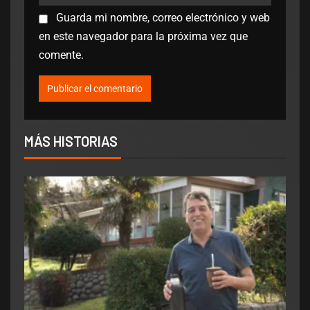
Guarda mi nombre, correo electrónico y web
en este navegador para la próxima vez que
comente.
MÁS HISTORIAS