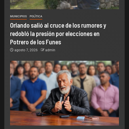
MUNICIPIOS
POLÌTICA
Orlando salió al cruce de los rumores y
redobló la presión por elecciones en
Potrero de los Funes
agosto 7, 2026
admin