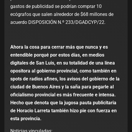
gastos de publicidad se podrían comprar 10
ecógrafos que salen alrededor de $68 millones de
acuerdo DISPOSICIÓN N.º 233/DGADCYP/22.
Ahora la cosa para cerrar más que nunca y es
entendible porqué por estos días, en medios
digitales de San Luis, en su totalidad de una línea
opositora al gobierno provincial, como también en
spots de radios afines, los avisos del gobierno de la
ciudad de Buenos Aires y la saña para pegarle al
oficialismo provincial es más frecuente e intensa.
Hecho que denota que la jugosa pauta publicitaria
de Horacio Larreta también hizo pie con fuerza en
esta provincia.
Noticias vinculadas: