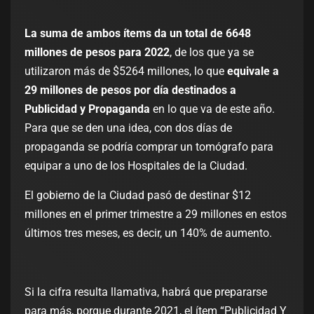
La suma de ambos ítems da un total de 6648
millones de pesos para 2022
, de los que ya se
utilizaron más de $5264 millones, lo que
equivale a
29 millones de pesos por día destinados a
Publicidad y Propaganda
en lo que va de este año.
Para que se den una idea, con dos días de
propaganda se podría comprar un tomógrafo para
equipar a uno de los Hospitales de la Ciudad.
El gobierno de la Ciudad pasó de destinar $12
millones en el primer trimestre a 29 millones en estos
últimos tres meses, es decir, un 140% de aumento.
Si la cifra resulta llamativa, habrá que prepararse
para más, porque durante 2021, el ítem “Publicidad Y