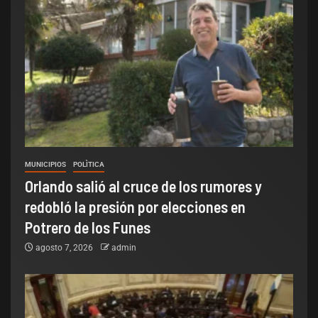
MUNICIPIOS
POLÌTICA
Orlando salió al cruce de los rumores y
redobló la presión por elecciones en
Potrero de los Funes
agosto 7, 2026
admin