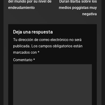
del mundo por su nivel de
Duran Barba sobre los
endeudamiento
medios poggistas muy
negativa
Deja una respuesta
Tu dirección de correo electrónico no será
publicada.
Los campos obligatorios están
marcados con
*
Comentario
*