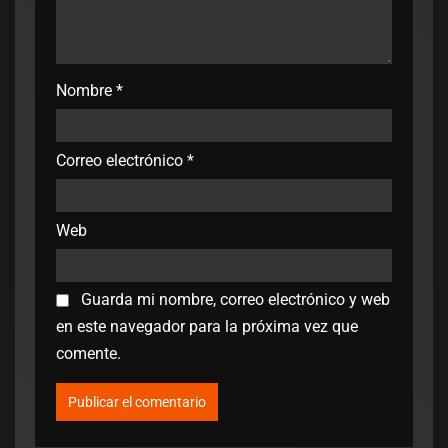
Nombre
*
Correo electrónico
*
Web
Guarda mi nombre, correo electrónico y web
en este navegador para la próxima vez que
comente.