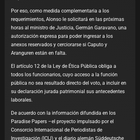
Por eso, como medida complementaria a los
requerimientos, Alonso le solicitará en las próximas
horas al ministro de Justicia, Germán Garavano, una
autorización expresa para poder ingresar a los
anexos reservados y cerciorarse si Caputo y
Aranguren están en falta.
El artículo 12 de la Ley de Ética Pública obliga a
todos los funcionarios, cuyo acceso a la función
pública no sea resultado directo del voto, a incluir en
su declaración jurada patrimonial sus antecedentes
laborales.
De acuerdo con la información difundida en los
Paradise Papers –el proyecto impulsado por el
Consorcio Internacional de Periodistas de
Investigación (ICIJ) y el diario alemán Süddeutsche