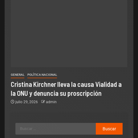
GENERAL
POLÍTICA NACIONAL
Cristina Kirchner lleva la causa Vialidad a
la ONU y denuncia su proscripción
julio 29, 2026
admin