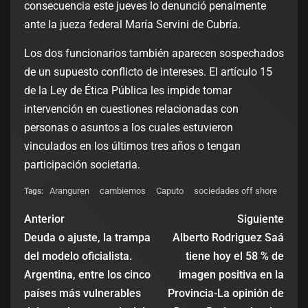
consecuencia este jueves lo denunció penalmente
ante la jueza federal María Servini de Cubría.
Los dos funcionarios también aparecen sospechados
de un supuesto conflicto de intereses. El artículo 15
de la Ley de Ética Pública les impide tomar
intervención en cuestiones relacionadas con
personas o asuntos a los cuales estuvieron
vinculados en los últimos tres años o tengan
participación societaria.
Aranguren
cambiemos
Caputo
sociedades off shore
Tags:
Anterior
Siguiente
Deuda o ajuste, la trampa
Alberto Rodriguez Saá
del modelo oficialista.
tiene hoy el 58 % de
Argentina, entre los cinco
imagen positiva en la
países más vulnerables
Provincia-La opinión de