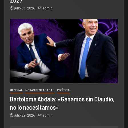
julio 31, 2026
admin
GENERAL
NOTAS DESTACADAS
POLÌTICA
Bartolomé Abdala: «Ganamos sin Claudio,
no lo necesitamos»
julio 29, 2026
admin