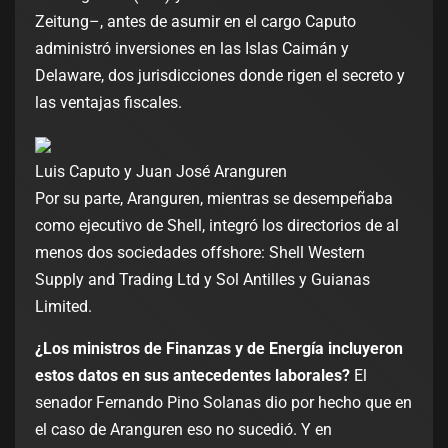
Zeitung–, antes de asumir en el cargo Caputo
administró inversiones en las Islas Caimán y
Delaware, dos jurisdicciones donde rigen el secreto y
las ventajas fiscales.
Luis Caputo y Juan José Aranguren
Por su parte, Aranguren, mientras se desempeñaba
como ejecutivo de Shell, integró los directorios de al
menos dos sociedades offshore: Shell Western
Supply and Trading Ltd y Sol Antilles y Guianas
Limited.
¿Los ministros de Finanzas y de Energía incluyeron
estos datos en sus antecedentes laborales?
El
senador Fernando Pino Solanas dio por hecho que en
el caso de Aranguren eso no sucedió. Y en