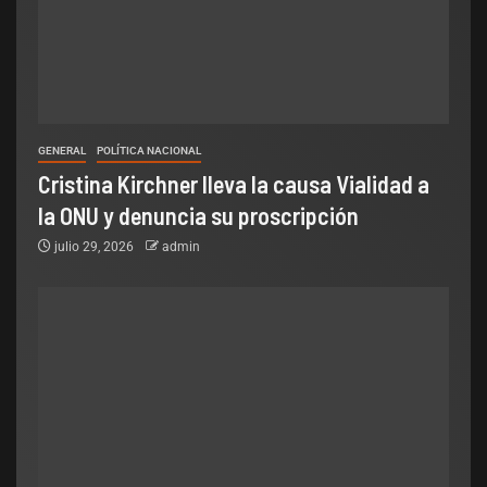
GENERAL
POLÍTICA NACIONAL
Cristina Kirchner lleva la causa Vialidad a
la ONU y denuncia su proscripción
julio 29, 2026
admin