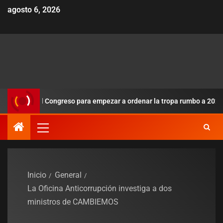
agosto 6, 2026
voca al Congreso para empezar a ordenar la tropa rumbo a 2027
Inicio
General
La Oficina Anticorrupción investiga a dos
ministros de CAMBIEMOS