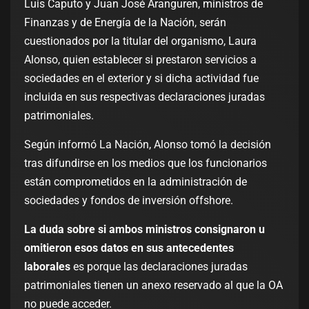
Luis Caputo y Juan José Aranguren, ministros de
Finanzas y de Energía de la Nación, serán
cuestionados por la titular del organismo, Laura
Alonso, quien establecer si prestaron servicios a
sociedades en el exterior y si dicha actividad fue
incluida en sus respectivas declaraciones juradas
patrimoniales.
Según informó La Nación, Alonso tomó la decisión
tras difundirse en los medios que los funcionarios
están comprometidos en la administración de
sociedades y fondos de inversión offshore.
La duda sobre si ambos ministros consignaron u
omitieron esos datos en sus antecedentes
laborales
es porque las declaraciones juradas
patrimoniales tienen un anexo reservado al que la OA
no puede acceder.