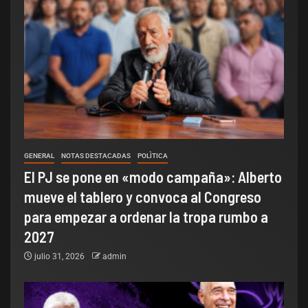
GENERAL
NOTAS DESTACADAS
POLÌTICA
El PJ se pone en «modo campaña»: Alberto
mueve el tablero y convoca al Congreso
para empezar a ordenar la tropa rumbo a
2027
julio 31, 2026
admin