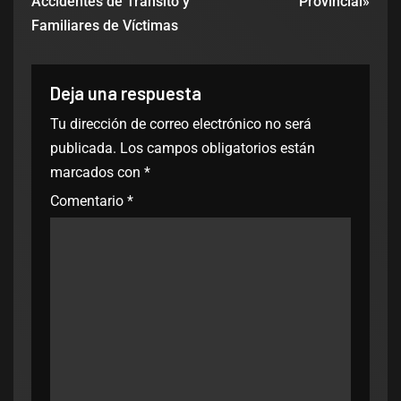
Accidentes de Tránsito y
Provincial»
Familiares de Víctimas
Deja una respuesta
Tu dirección de correo electrónico no será
publicada.
Los campos obligatorios están
marcados con
*
Comentario
*