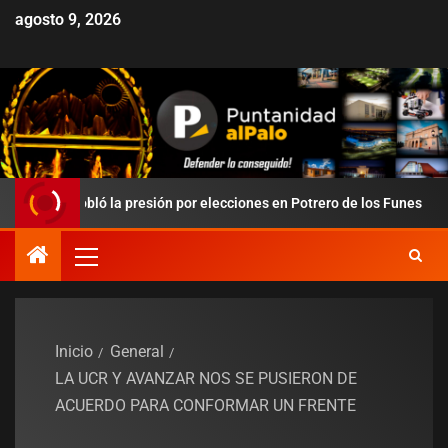
agosto 9, 2026
redobló la presión por elecciones en Potrero de los Funes
D
Inicio
General
LA UCR Y AVANZAR NOS SE PUSIERON DE
ACUERDO PARA CONFORMAR UN FRENTE