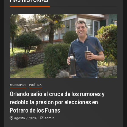
MUNICIPIOS
POLÌTICA
Orlando salió al cruce de los rumores y
redobló la presión por elecciones en
Potrero de los Funes
agosto 7, 2026
admin