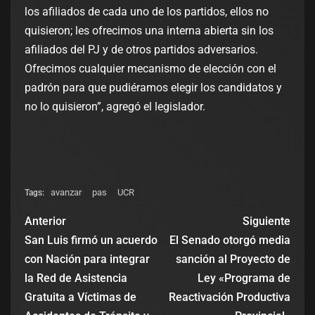
los afiliados de cada uno de los partidos, ellos no
quisieron; les ofrecimos una interna abierta sin los
afiliados del PJ y de otros partidos adversarios.
Ofrecimos cualquier mecanismo de elección con el
padrón para que pudiéramos elegir los candidatos y
no lo quisieron”, agregó el legislador.
avanzar
pas
UCR
Tags:
Anterior
Siguiente
San Luis firmó un acuerdo
El Senado otorgó media
con Nación para integrar
sanción al Proyecto de
la Red de Asistencia
Ley «Programa de
Gratuita a Víctimas de
Reactivación Productiva