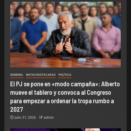
GENERAL
NOTAS DESTACADAS
POLÌTICA
El PJ se pone en «modo campaña»: Alberto
mueve el tablero y convoca al Congreso
para empezar a ordenar la tropa rumbo a
2027
julio 31, 2026
admin