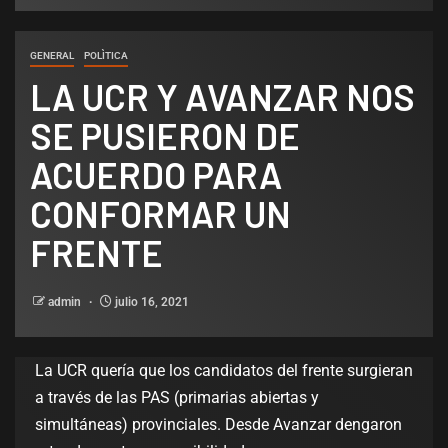
GENERAL
POLÌTICA
LA UCR Y AVANZAR NOS
SE PUSIERON DE
ACUERDO PARA
CONFORMAR UN
FRENTE
admin
julio 16, 2021
La UCR quería que los candidatos del frente surgieran
a través de las PAS (primarias abiertas y
simultáneas) provinciales. Desde Avanzar dengaron