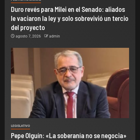
Duro revés para Milei en el Senado: aliados
le vaciaron la ley y solo sobrevivió un tercio
del proyecto
agosto 7, 2026
admin
LEGISLATIVO
Pepe Olguín: «La soberanía no se negocia»