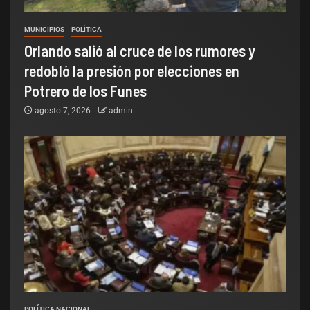
MUNICIPIOS
POLÌTICA
Orlando salió al cruce de los rumores y
redobló la presión por elecciones en
Potrero de los Funes
agosto 7, 2026
admin
POLÍTICA NACIONAL