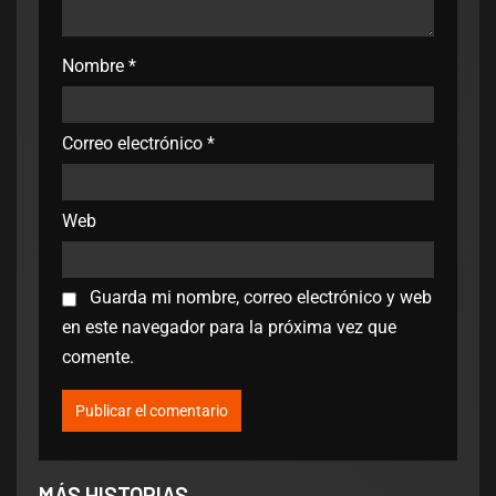
Nombre
*
Correo electrónico
*
Web
Guarda mi nombre, correo electrónico y web
en este navegador para la próxima vez que
comente.
MÁS HISTORIAS