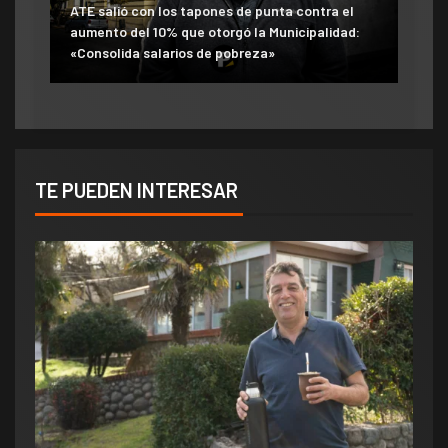
ATE salió con los tapones de punta contra el
aumento del 10% que otorgó la Municipalidad:
«Consolida salarios de pobreza»
TE PUEDEN INTERESAR