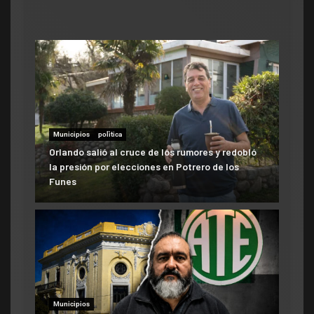
Municipios
polìtica
Orlando salió al cruce de los rumores y redobló
la presión por elecciones en Potrero de los
Funes
Municipios