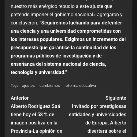
nuestro más enérgico repudio a este ajuste que
pretende imponer el gobierno nacional» agregaron y
concluyeron:
“Seguiremos luchando para defender
una ciencia y una universidad comprometidas con
los intereses populares. Exigimos un incremento del
presupuesto que garantice la continuidad de los
programas públicos de investigación y de
enseñanza del sistema nacional de ciencia,
tecnología y universidad.”
ajustes
cambiemos
reforma educativa
Tags:
Anterior
Siguiente
Alberto Rodriguez Saá
Invitado por prestigiosas
tiene hoy el 58 % de
entidades y universidades
imagen positiva en la
de Europa, Alberto
Provincia-La opinión de
disertará sobre el