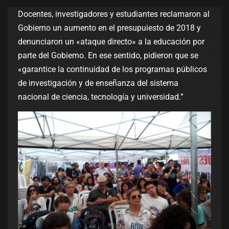
Docentes, investigadores y estudiantes reclamaron al
Gobierno un aumento en el presupuiesto de 2018 y
denunciaron un «ataque directo» a la educación por
parte del Gobierno. En ese sentido, pidieron que se
«garantice la continuidad de los programas públicos
de investigación y de enseñanza del sistema
nacional de ciencia, tecnología y universidad.”