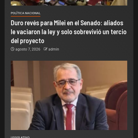
POLÍTICA NACIONAL
Duro revés para Milei en el Senado: aliados
le vaciaron la ley y solo sobrevivió un tercio
del proyecto
agosto 7, 2026
admin
LEGISLATIVO