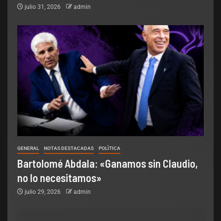
julio 31, 2026
admin
GENERAL
NOTAS DESTACADAS
POLÌTICA
Bartolomé Abdala: «Ganamos sin Claudio,
no lo necesitamos»
julio 29, 2026
admin