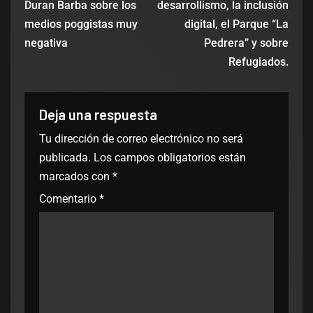
Duran Barba sobre los
desarrollismo, la inclusión
medios poggistas muy
digital, el Parque “La
negativa
Pedrera” y sobre
Refugiados.
Deja una respuesta
Tu dirección de correo electrónico no será
publicada.
Los campos obligatorios están
marcados con
*
Comentario
*