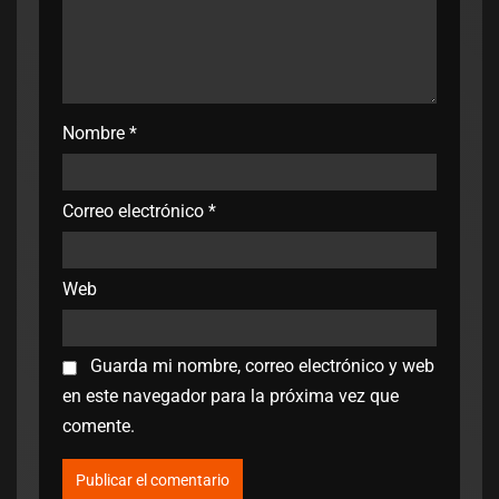
Nombre
*
Correo electrónico
*
Web
Guarda mi nombre, correo electrónico y web
en este navegador para la próxima vez que
comente.