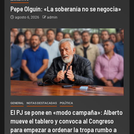
Pepe Olguín: «La soberanía no se negocia»
agosto 6, 2026
admin
GENERAL
NOTAS DESTACADAS
POLÌTICA
El PJ se pone en «modo campaña»: Alberto
mueve el tablero y convoca al Congreso
para empezar a ordenar la tropa rumbo a