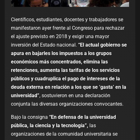
Científicos, estudiantes, docentes y trabajadores se
manifestaron ayer frente al Congreso para rechazar
el ajuste previsto en 2018 y exigir una mayor
inversión del Estado nacional.
“El actual gobierno se
apura en bajarles los impuestos a los grupos
económicos más concentrados, elimina las
retenciones, aumenta las tarifas de los servicios
públicos y cuadruplica el pago de intereses de la
deuda externa en relación a los que se ‘gasta’ en la
universidad”
, sostuvieron en una declaración
conjunta las diversas organizaciones convocantes.
Bajo la consigna
“En defensa de la universidad
pública, la ciencia y la tecnología”,
las
organizaciones de la comunidad universitaria se