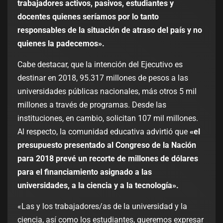
trabajadores activos, pasivos, estudiantes y
docentes quienes seríamos por lo tanto
responsables de la situación de atraso del país y no
quienes la padecemos».
Cabe destacar, que la intención del Ejecutivo es
destinar en 2018, 95.317 millones de pesos a las
universidades públicas nacionales, más otros 5 mil
millones a través de programas. Desde las
instituciones, en cambio, solicitan 107 mil millones.
Al respecto, la comunidad educativa advirtió que
«el
presupuesto presentado al Congreso de la Nación
para 2018 prevé un recorte de millones de dólares
para el financiamiento asignado a las
universidades, a la ciencia y a la tecnología».
«Las y los trabajadores/as de la universidad y la
ciencia, así como los estudiantes, queremos expresar