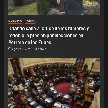
MUNICIPIOS
POLÌTICA
Orlando salió al cruce de los rumores y
redobló la presión por elecciones en
Potrero de los Funes
agosto 7, 2026
admin