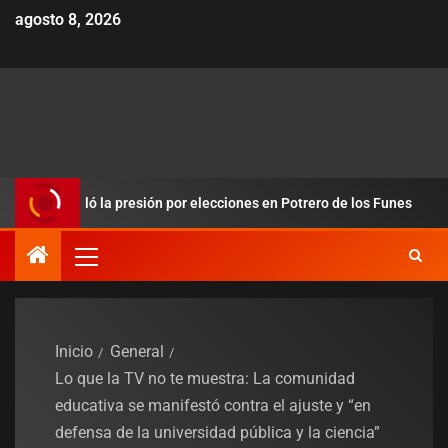
agosto 8, 2026
dobló la presión por elecciones en Potrero de los Funes
Du
Inicio
General
Lo que la TV no te muestra: La comunidad
educativa se manifestó contra el ajuste y “en
defensa de la universidad pública y la ciencia”