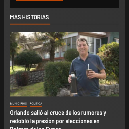
MÁS HISTORIAS
MUNICIPIOS
POLÌTICA
Orlando salió al cruce de los rumores y
redobló la presión por elecciones en