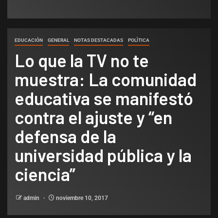
EDUCACIÓN
GENERAL
NOTAS DESTACADAS
POLÌTICA
Lo que la TV no te
muestra: La comunidad
educativa se manifestó
contra el ajuste y “en
defensa de la
universidad pública y la
ciencia”
admin
noviembre 10, 2017