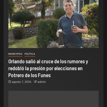
MUNICIPIOS
POLÌTICA
Orlando salió al cruce de los rumores y
redobló la presión por elecciones en
Potrero de los Funes
agosto 7, 2026
admin