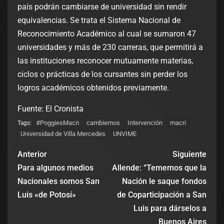
país podrán cambiarse de universidad sin rendir
equivalencias. Se trata el Sistema Nacional de
Reconocimiento Académico al cual se sumaron 47
universidades y más de 230 carreras, que permitirá a
las instituciones reconocer mutuamente materias,
ciclos o prácticas de los cursantes sin perder los
logros académicos obtenidos previamente.
Fuente: El Cronista
#PoggiesMacri
cambiemos
Intervención
macri
Tags:
Universidad de Villa Mercedes
UNVIME
Anterior
Siguiente
Para algunos medios
Allende: “Tememos que la
Nacionales somos San
Nación le saque fondos
Luis «de Potosí»
de Coparticipación a San
Luis para dárselos a
Buenos Aires