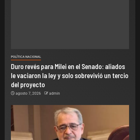
POLÍTICA NACIONAL
Duro revés para Milei en el Senado: aliados
le vaciaron la ley y solo sobrevivió un tercio
del proyecto
agosto 7, 2026
admin