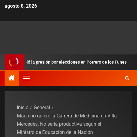
agosto 8, 2026
edobló la presión por elecciones en Potrero de los Funes
Du
Inicio
General
Macri no quiere la Carrera de Medicina en Villa
Mercedes. No sería productiva según el
Ministro de Educación de la Nación