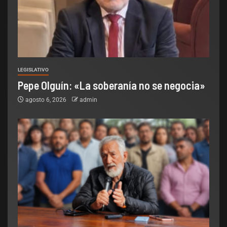
LEGISLATIVO
Pepe Olguín: «La soberanía no se negocia»
agosto 6, 2026
admin