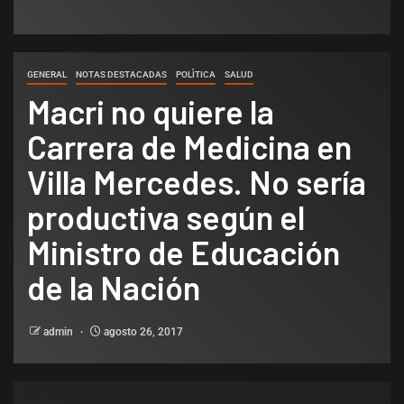
GENERAL
NOTAS DESTACADAS
POLÌTICA
SALUD
Macri no quiere la
Carrera de Medicina en
Villa Mercedes. No sería
productiva según el
Ministro de Educación
de la Nación
admin
agosto 26, 2017