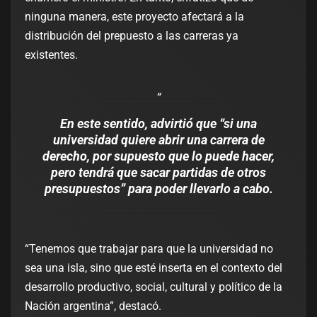
ninguna manera, este proyecto afectará a la
distribución del prepuesto a las carreras ya
existentes.
En este sentido, advirtió que “si una
universidad quiere abrir una carrera de
derecho, por supuesto que lo puede hacer,
pero tendrá que sacar partidas de otros
presupuestos” para poder llevarlo a cabo.
“Tenemos que trabajar para que la universidad no
sea una isla, sino que esté inserta en el contexto del
desarrollo productivo, social, cultural y político de la
Nación argentina”, destacó.