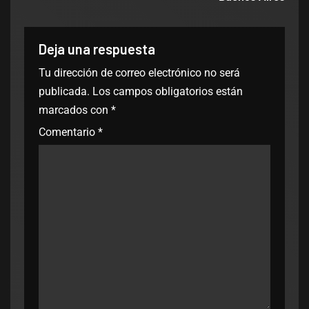
Deja una respuesta
Tu dirección de correo electrónico no será
publicada.
Los campos obligatorios están
marcados con
*
Comentario
*