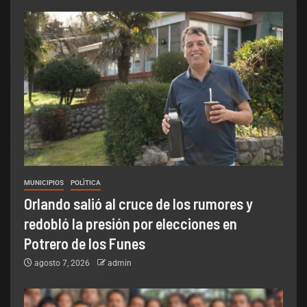
MUNICIPIOS
POLÌTICA
Orlando salió al cruce de los rumores y
redobló la presión por elecciones en
Potrero de los Funes
agosto 7, 2026
admin