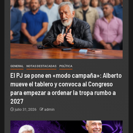
GENERAL
NOTAS DESTACADAS
POLÌTICA
El PJ se pone en «modo campaña»: Alberto
mueve el tablero y convoca al Congreso
para empezar a ordenar la tropa rumbo a
2027
julio 31, 2026
admin