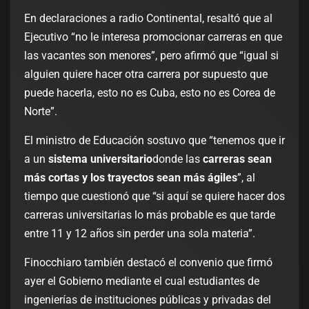
En declaraciones a radio Continental, resaltó que al
Ejecutivo “no le interesa promocionar carreras en que
las vacantes son menores”, pero afirmó que “igual si
alguien quiere hacer otra carrera por supuesto que
puede hacerla, esto no es Cuba, esto no es Corea de
Norte”.
El ministro de Educación sostuvo que “tenemos que ir
a un
sistema universitario
donde las
carreras sean
más cortas y los trayectos sean más ágiles
”, al
tiempo que cuestionó que “si aquí se quiere hacer dos
carreras universitarias lo más probable es que tarde
entre 11 y 12 años sin perder una sola materia”.
Finocchiaro también destacó el convenio que firmó
ayer el Gobierno mediante el cual estudiantes de
ingenierías de instituciones públicas y privadas del