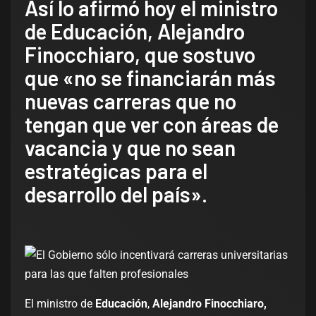
Así lo afirmó hoy el ministro
de Educación, Alejandro
Finocchiaro, que sostuvo
que «no se financiarán más
nuevas carreras que no
tengan que ver con áreas de
vacancia y que no sean
estratégicas para el
desarrollo del país».
El ministro de
Educación
,
Alejandro Finocchiaro,