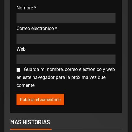
Nombre
*
Correo electrónico
*
Web
Guarda mi nombre, correo electrónico y web
en este navegador para la próxima vez que
comente.
MÁS HISTORIAS