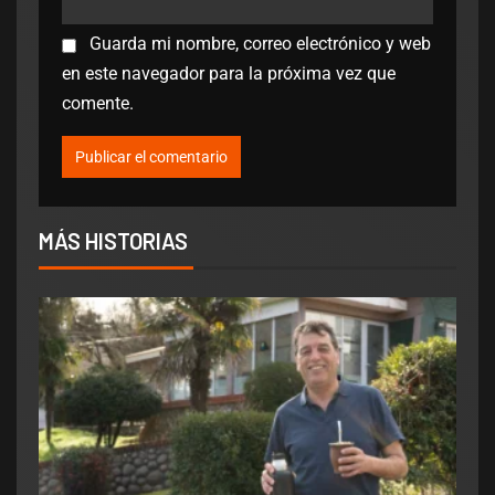
Guarda mi nombre, correo electrónico y web
en este navegador para la próxima vez que
comente.
MÁS HISTORIAS