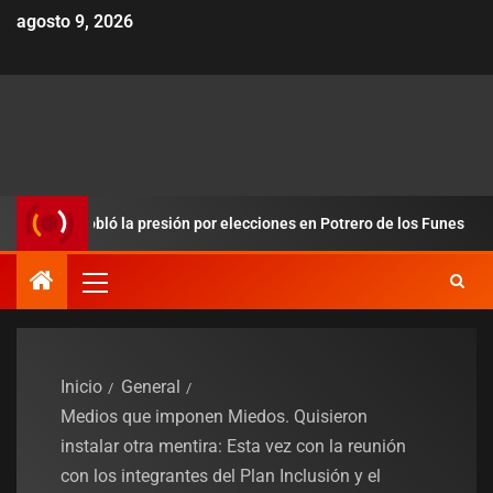
agosto 9, 2026
 y redobló la presión por elecciones en Potrero de los Funes
Inicio
General
Medios que imponen Miedos. Quisieron
instalar otra mentira: Esta vez con la reunión
con los integrantes del Plan Inclusión y el