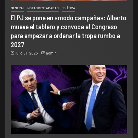
GENERAL
NOTAS DESTACADAS
POLÌTICA
El PJ se pone en «modo campaña»: Alberto
mueve el tablero y convoca al Congreso
para empezar a ordenar la tropa rumbo a
2027
julio 31, 2026
admin