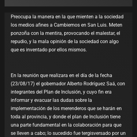
Preocupa la manera en la que mienten a la sociedad
los medios afines a Cambiemos en San Luis. Meten
ponzoña con la mentira, provocando el malestar, el
repudio, y la mala opinión de la sociedad con algo
que es inventado por ellos mismos.
En la reunión que realizara en el día de la fecha
(23/08/17) el gobernador Alberto Rodríguez Saá, con
integrantes del Plan de Inclusión, y cuyo fin era
informar y evacuar las dudas sobre la
implementación de los merenderos que se harán en
toda al provincia, y donde el plan de Inclusión tiene
una parte fundamental en la colaboración para que
se lleven a cabo; lo sucedido fue tergisversado por un