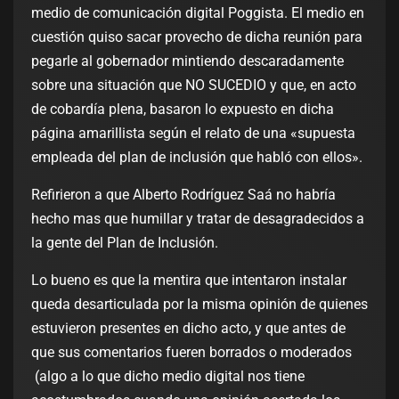
medio de comunicación digital Poggista. El medio en
cuestión quiso sacar provecho de dicha reunión para
pegarle al gobernador mintiendo descaradamente
sobre una situación que NO SUCEDIO y que, en acto
de cobardía plena, basaron lo expuesto en dicha
página amarillista según el relato de una «supuesta
empleada del plan de inclusión que habló con ellos».
Refirieron a que Alberto Rodríguez Saá no habría
hecho mas que humillar y tratar de desagradecidos a
la gente del Plan de Inclusión.
Lo bueno es que la mentira que intentaron instalar
queda desarticulada por la misma opinión de quienes
estuvieron presentes en dicho acto, y que antes de
que sus comentarios fueren borrados o moderados
(algo a lo que dicho medio digital nos tiene