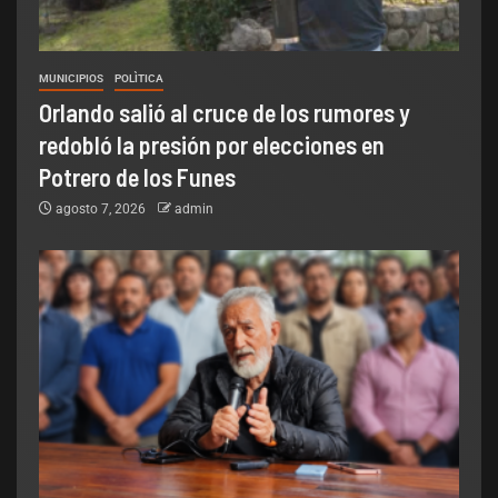
MUNICIPIOS
POLÌTICA
Orlando salió al cruce de los rumores y
redobló la presión por elecciones en
Potrero de los Funes
agosto 7, 2026
admin