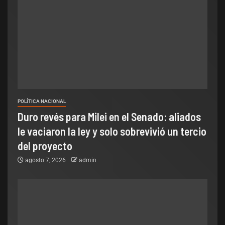
POLÍTICA NACIONAL
Duro revés para Milei en el Senado: aliados
le vaciaron la ley y solo sobrevivió un tercio
del proyecto
agosto 7, 2026
admin