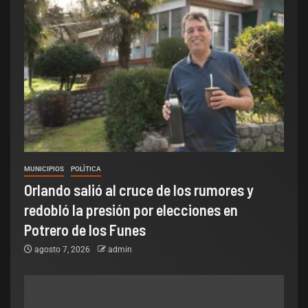
MUNICIPIOS
POLÌTICA
Orlando salió al cruce de los rumores y
redobló la presión por elecciones en
Potrero de los Funes
agosto 7, 2026
admin