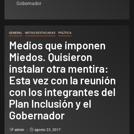
Gobernador
GENERAL
NOTAS DESTACADAS
POLÌTICA
Medios que imponen
Miedos. Quisieron
instalar otra mentira:
Esta vez con la reunión
con los integrantes del
Plan Inclusión y el
Gobernador
admin
agosto 23, 2017