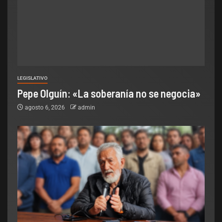
LEGISLATIVO
Pepe Olguín: «La soberanía no se negocia»
agosto 6, 2026
admin