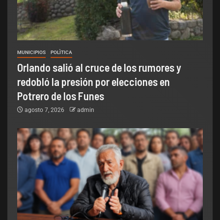
MUNICIPIOS
POLÌTICA
Orlando salió al cruce de los rumores y
redobló la presión por elecciones en
Potrero de los Funes
agosto 7, 2026
admin