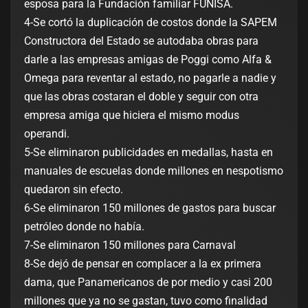
esposa para la Fundación familiar FUNISA.
4-Se cortó la duplicación de costos donde la SAPEM
Constructora del Estado se autodaba obras para
darle a las empresas amigas de Poggi como Alfa &
Omega para reventar al estado, no pagarle a nadie y
que las obras costaran el doble y seguir con otra
empresa amiga que hiciera el mismo modus
operandi.
5-Se eliminaron publicidades en medallas, hasta en
manuales de escuelas donde millones en nespotismo
quedaron sin efecto.
6-Se eliminaron 150 millones de gastos para buscar
petróleo donde no había.
7-Se eliminaron 150 millones para Carnaval
8-Se dejó de pensar en complacer a la ex primera
dama, que Panamericanos de por medio y casi 200
millones que ya no se gastan, tuvo como finalidad