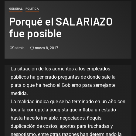
GENERAL
POLÌTICA
Porqué el SALARIAZO
fue posible
admin
marzo 8, 2017
La situación de los aumentos a los empleados
públicos ha generado preguntas de donde sale la
plata o que ha hecho el Gobierno para semejante
medida.
La realidad indica que se ha terminado en un año con
toda la corruptela poggista que inflaba un estado
hasta hacerlo inviable, negociados, ñoquis,
duplicación de costos, aportes para truchadas y
nespotismo, entre otras razones han determinado la