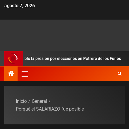
agosto 7, 2026
redobló la presión por elecciones en Potrero de los Funes
Inicio
General
Porqué el SALARIAZO fue posible