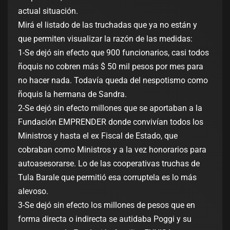
actual situación.
Mirá el listado de las truchadas que ya no están y
que permiten visualizar la razón de las medidas:
1-Se dejó sin efecto que 900 funcionarios, casi todos
ñoquis no cobren más $ 50 mil pesos por mes para
no hacer nada. Todavía queda del nespotismo como
ñoquis la hermana de Sandra.
2-Se dejó sin efecto millones que se aportaban a la
Fundación EMPRENDER donde convivían todos los
Ministros y hasta el ex Fiscal de Estado, que
cobraban como Ministros y a la vez honorarios para
autoasesorarse. Lo de las cooperativas truchas de
Tula Barale que permitió esa corruptela es lo más
alevoso.
3-Se dejó sin efecto los millones de pesos que en
forma directa o indirecta se autidaba Poggi y su