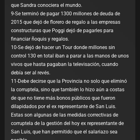
que Sandra conociera el mundo.
9-Se terminó de pagar 1300 millones de deuda de
2015 que dejó de florero de regalo a las empresas
constructuras que Poggi dejó de pagarles para
financiar ñoquis y regalos.
10-Se dejó de hacer un Tour donde millones sin
control 130 en total iban a parar a las manos de unos
vivos que hasta pagaban la televisación, cuando
debía ser al revés.
11-Debe decirse que la Provincia no solo que eliminó
la corruptela, sino que también lo hizo aún a costas
de que no tiene más bonos públicos que fueron
dilapidados por el ex representante de San Luis.
Estas son algunas de las medidas correctivas de
corruptela de la gestión del hoy ex representante de
San Luis, que han permitido que el salariazo sea