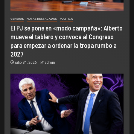
GENERAL
NOTAS DESTACADAS
POLÌTICA
El PJ se pone en «modo campaña»: Alberto
mueve el tablero y convoca al Congreso
para empezar a ordenar la tropa rumbo a
2027
julio 31, 2026
admin