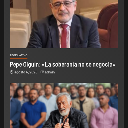
LEGISLATIVO
Pepe Olguín: «La soberanía no se negocia»
agosto 6, 2026
admin