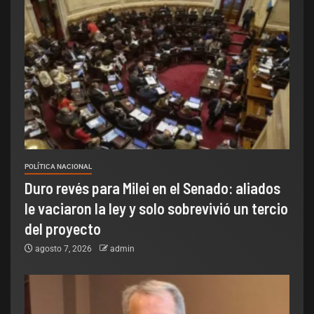
POLÍTICA NACIONAL
Duro revés para Milei en el Senado: aliados
le vaciaron la ley y solo sobrevivió un tercio
del proyecto
agosto 7, 2026
admin