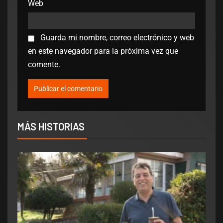
Web
Guarda mi nombre, correo electrónico y web
en este navegador para la próxima vez que
comente.
MÁS HISTORIAS