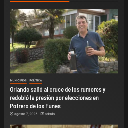
MUNICIPIOS
POLÌTICA
Orlando salió al cruce de los rumores y
redobló la presión por elecciones en
Potrero de los Funes
agosto 7, 2026
admin