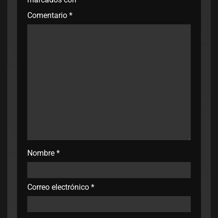
Comentario
*
Nombre
*
Correo electrónico
*