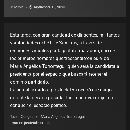
admin
septiembre 15, 2020
Esta tarde, con gran cantidad de dirigentes, militantes
y autoridades del PJ De San Luis, a través de
reuniones virtuales por la plataforma Zoom, uno de
los primeros nombres que trascendieron es el de
María Angélica Torrontegui, quien será la candidata a
presidenta por el espacio que buscará retener el
dominio partidario.
La actual senadora provincial ya ocupó ese cargo
durante la década pasada; fue la primera mujer en
conducir el espacio político.
Congreso
María Angélica Torrontegui
Tags:
partido justicialista
pj