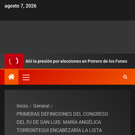
agosto 7, 2026
y redobló la presión por elecciones en Potrero de los Funes
Inicio
General
PRIMERAS DEFINICIONES DEL CONGRESO
DEL PJ DE SAN LUIS: MARÍA ANGÉLICA
TORRONTEGUI ENCABEZARÍA LA LISTA