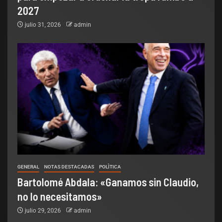
2027
julio 31, 2026
admin
GENERAL
NOTAS DESTACADAS
POLÌTICA
Bartolomé Abdala: «Ganamos sin Claudio,
no lo necesitamos»
julio 29, 2026
admin