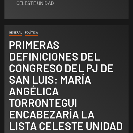
CELESTE UNIDAD
GENERAL
POLÌTICA
PRIMERAS
DEFINICIONES DEL
CONGRESO DEL PJ DE
SAN LUIS: MARÍA
ANGÉLICA
TORRONTEGUI
ENCABEZARÍA LA
LISTA CELESTE UNIDAD