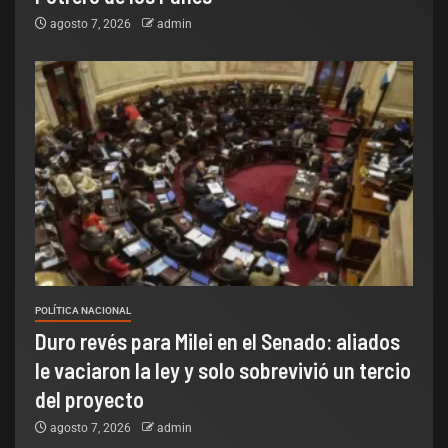
agosto 7, 2026
admin
POLÍTICA NACIONAL
Duro revés para Milei en el Senado: aliados
le vaciaron la ley y solo sobrevivió un tercio
del proyecto
agosto 7, 2026
admin