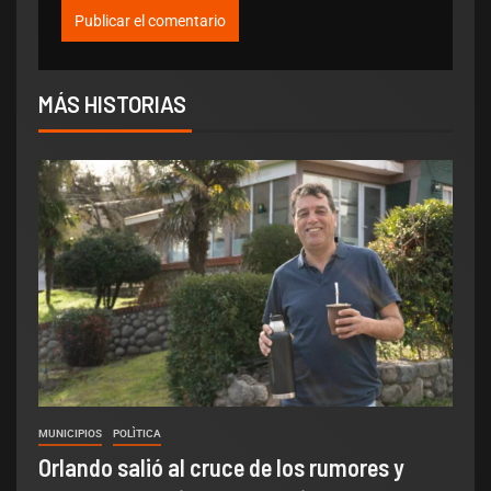
MÁS HISTORIAS
MUNICIPIOS
POLÌTICA
Orlando salió al cruce de los rumores y