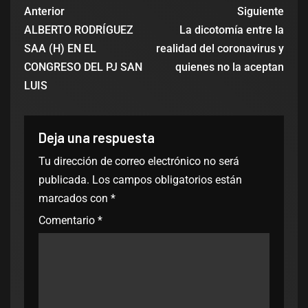
Anterior
Siguiente
ALBERTO RODRÍGUEZ
La dicotomía entre la
SAA (H) EN EL
realidad del coronavirus y
CONGRESO DEL PJ SAN
quienes no la aceptan
LUIS
Deja una respuesta
Tu dirección de correo electrónico no será
publicada.
Los campos obligatorios están
marcados con
*
Comentario
*