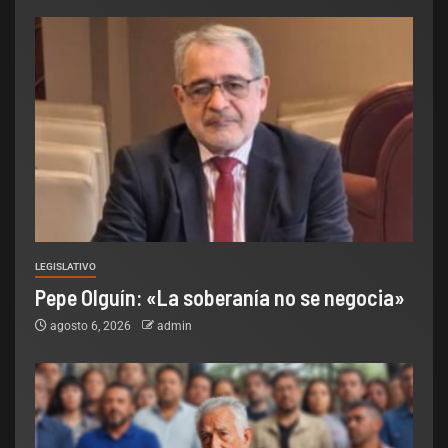
LEGISLATIVO
Pepe Olguín: «La soberanía no se negocia»
agosto 6, 2026
admin