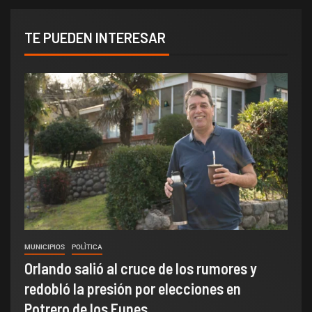
TE PUEDEN INTERESAR
MUNICIPIOS
POLÌTICA
Orlando salió al cruce de los rumores y
redobló la presión por elecciones en
Potrero de los Funes