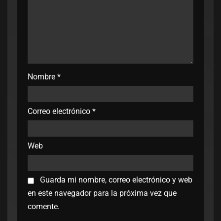
Nombre
*
Correo electrónico
*
Web
Guarda mi nombre, correo electrónico y web
en este navegador para la próxima vez que
comente.