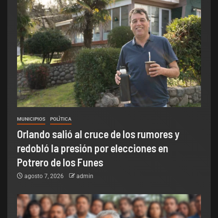
MUNICIPIOS
POLÌTICA
Orlando salió al cruce de los rumores y
redobló la presión por elecciones en
Potrero de los Funes
agosto 7, 2026
admin