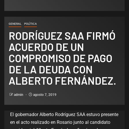
GENERAL
POLÌTICA
RODRÍGUEZ SAA FIRMÓ
ACUERDO DE UN
COMPROMISO DE PAGO
DE LA DEUDA CON
ALBERTO FERNÁNDEZ.
admin
agosto 7, 2019
El gobernador Alberto Rodríguez SAA estuvo presente
en el acto realizado en Rosario junto al candidato