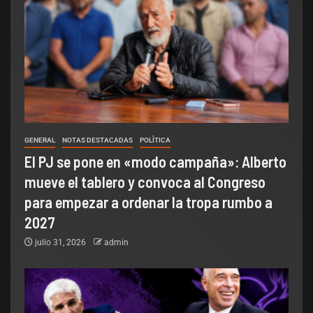
GENERAL
NOTAS DESTACADAS
POLÌTICA
El PJ se pone en «modo campaña»: Alberto
mueve el tablero y convoca al Congreso
para empezar a ordenar la tropa rumbo a
2027
julio 31, 2026
admin