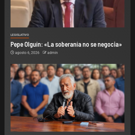
LEGISLATIVO
Pepe Olguín: «La soberanía no se negocia»
agosto 6, 2026
admin