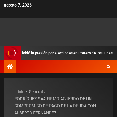
agosto 7, 2026
s y redobló la presión por elecciones en Potrero de los Funes
Inicio
General
RODRÍGUEZ SAA FIRMÓ ACUERDO DE UN
COMPROMISO DE PAGO DE LA DEUDA CON
ALBERTO FERNÁNDEZ.