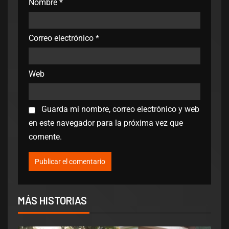
Nombre
*
Correo electrónico
*
Web
Guarda mi nombre, correo electrónico y web
en este navegador para la próxima vez que
comente.
MÁS HISTORIAS