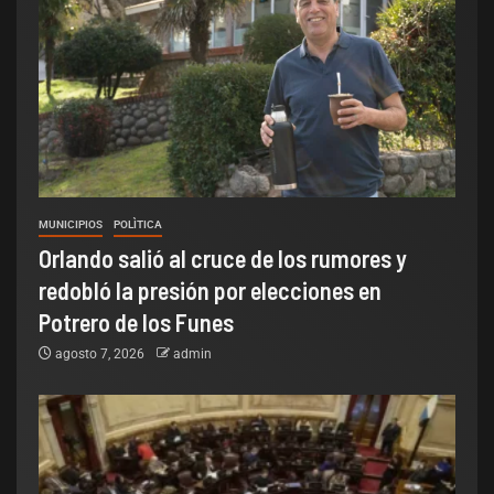
MUNICIPIOS
POLÌTICA
Orlando salió al cruce de los rumores y
redobló la presión por elecciones en
Potrero de los Funes
agosto 7, 2026
admin