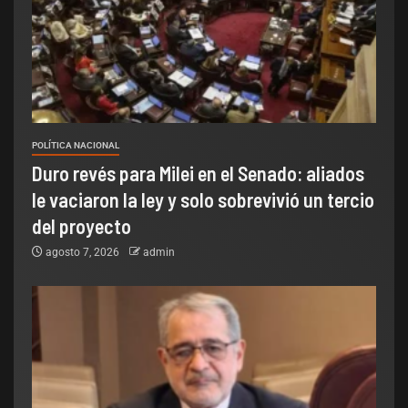
POLÍTICA NACIONAL
Duro revés para Milei en el Senado: aliados
le vaciaron la ley y solo sobrevivió un tercio
del proyecto
agosto 7, 2026
admin