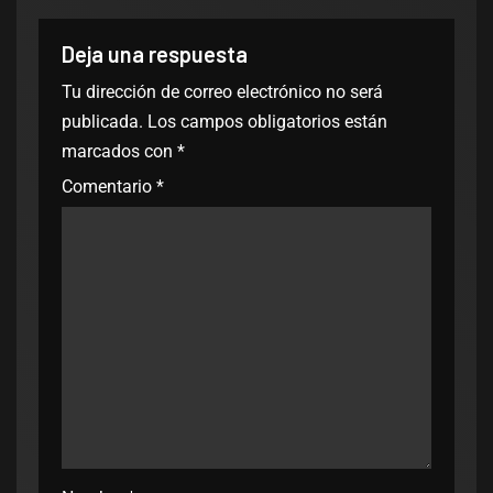
Deja una respuesta
Tu dirección de correo electrónico no será
publicada.
Los campos obligatorios están
marcados con
*
Comentario
*