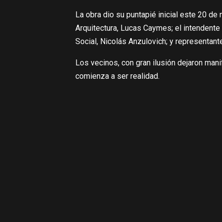
La obra dio su puntapié inicial este 20 de
Arquitectura, Lucas Caymes; el intendente 
Social, Nicolás Anzulovich; y representan
Los vecinos, con gran ilusión dejaron mani
comienza a ser realidad.