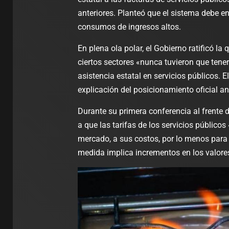
anteriores. Planteó que el sistema debe en
consumos de ingresos altos.
En plena ola polar, el Gobierno ratificó la 
ciertos sectores «nunca tuvieron que tener
asistencia estatal en servicios públicos. 
explicación del posicionamiento oficial a
Durante su primera conferencia al frente de
a que las tarifas de los servicios públicos
mercado, a sus costos, por lo menos para 
medida implica incrementos en los valores