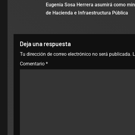
Eugenia Sosa Herrera asumirá como min
de Hacienda e Infraestructura Pública
Deja una respuesta
Tu dirección de correo electrónico no será publicada.
L
Comentario
*