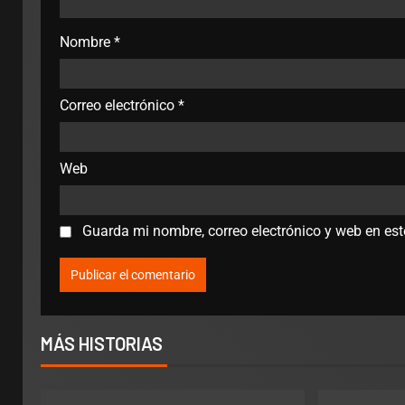
Nombre
*
Correo electrónico
*
Web
Guarda mi nombre, correo electrónico y web en es
MÁS HISTORIAS