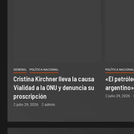
GENERAL
POLÍTICA NACIONAL
POLÍTICA NACIONA
Cristina Kirchner lleva la causa
«El petróle
Vialidad a la ONU y denuncia su
argentino»
proscripción
julio 29, 2026
julio 29, 2026
admin