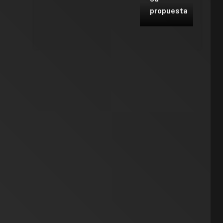
propuesta