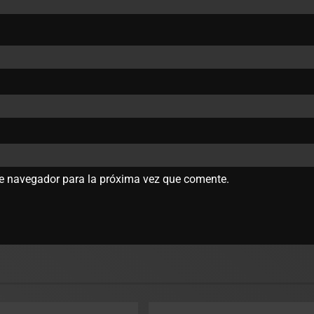
te navegador para la próxima vez que comente.