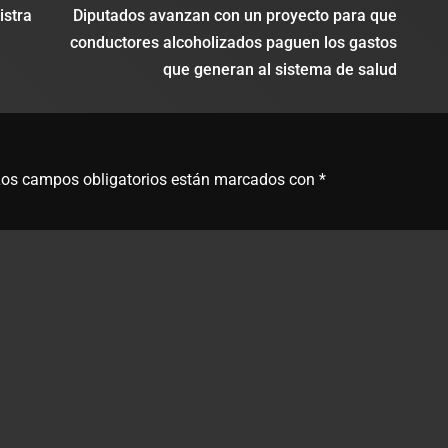
istra
Diputados avanzan con un proyecto para que
conductores alcoholizados paguen los gastos
que generan al sistema de salud
os campos obligatorios están marcados con
*