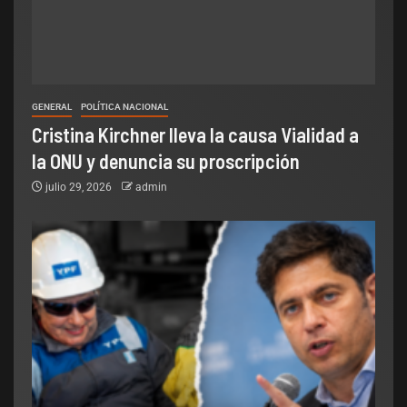
GENERAL
POLÍTICA NACIONAL
Cristina Kirchner lleva la causa Vialidad a
la ONU y denuncia su proscripción
julio 29, 2026
admin