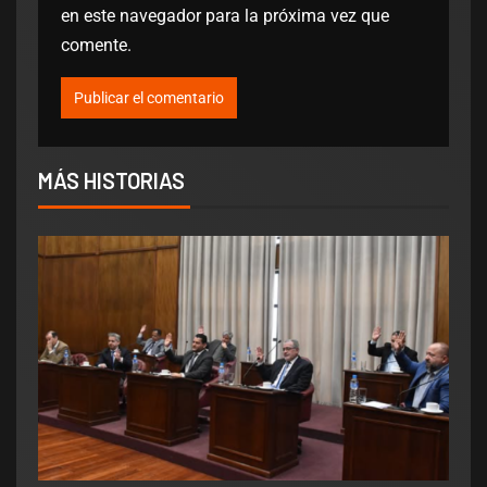
en este navegador para la próxima vez que
comente.
MÁS HISTORIAS