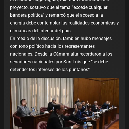
proyecto, sostuvo que el tema “excede cualquier
bandera política” y remarcó que el acceso a la
energía debe contemplar las realidades económicas y
climáticas del interior del país.
En medio de la discusión, también hubo mensajes
con tono político hacia los representantes
nacionales. Desde la Cámara alta recordaron a los
senadores nacionales por San Luis que “se debe
defender los intereses de los puntanos”