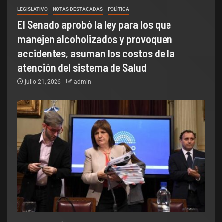
LEGISLATIVO
NOTAS DESTACADAS
POLÌTICA
El Senado aprobó la ley para los que
manejen alcoholizados y provoquen
accidentes, asuman los costos de la
atención del sistema de Salud
julio 21, 2026
admin