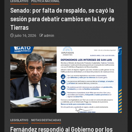
LEGISLATIVO
POLÍTICA NACIONAL
Senado: por falta de respaldo, se cayó la
sesión para debatir cambios en la Ley de
Tierras
julio 16, 2026
admin
LEGISLATIVO
NOTAS DESTACADAS
Fernández respondió al Gobierno por los