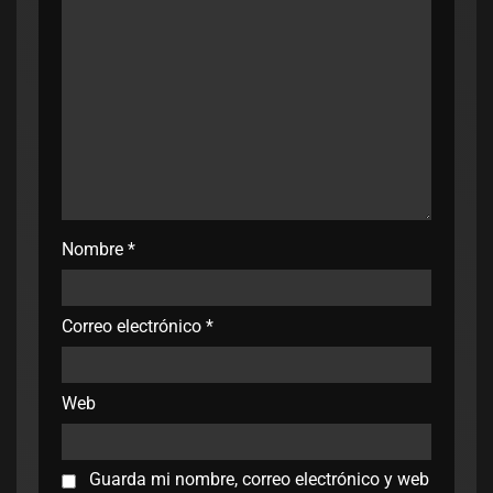
Nombre
*
Correo electrónico
*
Web
Guarda mi nombre, correo electrónico y web