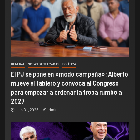
GENERAL
NOTAS DESTACADAS
POLÌTICA
El PJ se pone en «modo campaña»: Alberto
mueve el tablero y convoca al Congreso
para empezar a ordenar la tropa rumbo a
2027
julio 31, 2026
admin