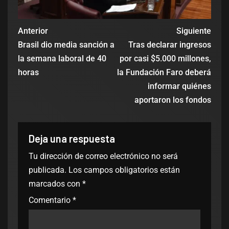
Anterior
Siguiente
Brasil dio media sanción a
Tras declarar ingresos
la semana laboral de 40
por casi $5.000 millones,
horas
la Fundación Faro deberá
informar quiénes
aportaron los fondos
Deja una respuesta
Tu dirección de correo electrónico no será
publicada.
Los campos obligatorios están
marcados con
*
Comentario
*