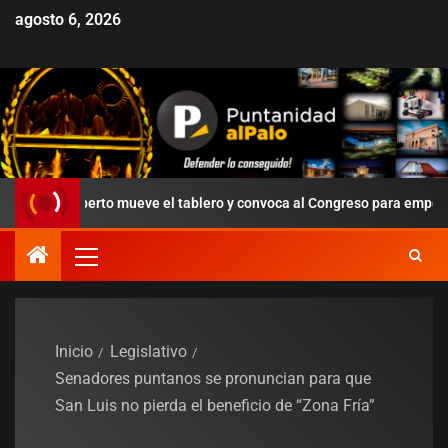
agosto 6, 2026
 Alberto mueve el tablero y convoca al Congreso para empezar a orden
Inicio
Legislativo
Senadores puntanos se pronuncian para que
San Luis no pierda el beneficio de “Zona Fría”