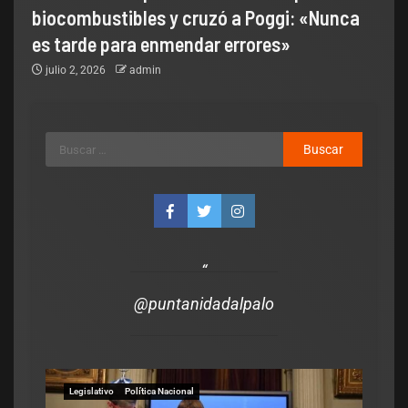
biocombustibles y cruzó a Poggi: «Nunca
es tarde para enmendar errores»
julio 2, 2026
admin
@puntanidadalpalo
Legislativo
Política Nacional