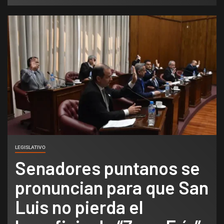
LEGISLATIVO
Senadores puntanos se
pronuncian para que San
Luis no pierda el