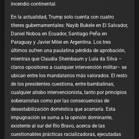
incendio continental.
En la actualidad, Trump solo cuenta con cuatro
títeres gubernamentales: Nayib Bukele en El Salvador,
Daniel Noboa en Ecuador, Santiago Peña en
Paraguay y Javier Milei en Argentina. Los tres
últimos sufren una paulatina pérdida de aprobación,
mientras que Claudia Sheinbaum y Lula da Silva –
claros opositores a cualquier intervención militar– se
ubican entre los mandatarios más valorados. El resto
de los presidentes cuestiona, entre bambalinas,
cualquier atisbo intervencionista, tanto por principios
soberanistas como por las consecuencias de
desestabilización doméstica que acarraría. Esta
impugnación se suma a la opinión dominante,
existente al sur del Río Bravo, acerca de las
cuestionables prácticas racializadoras, ejecutadas