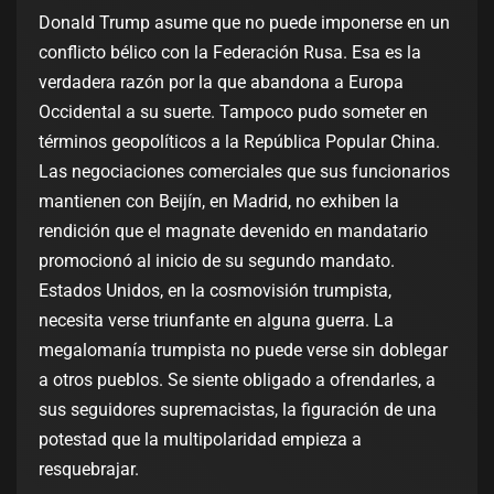
Donald Trump asume que no puede imponerse en un
conflicto bélico con la Federación Rusa. Esa es la
verdadera razón por la que abandona a Europa
Occidental a su suerte. Tampoco pudo someter en
términos geopolíticos a la República Popular China.
Las negociaciones comerciales que sus funcionarios
mantienen con Beijín, en Madrid, no exhiben la
rendición que el magnate devenido en mandatario
promocionó al inicio de su segundo mandato.
Estados Unidos, en la cosmovisión trumpista,
necesita verse triunfante en alguna guerra. La
megalomanía trumpista no puede verse sin doblegar
a otros pueblos. Se siente obligado a ofrendarles, a
sus seguidores supremacistas, la figuración de una
potestad que la multipolaridad empieza a
resquebrajar.