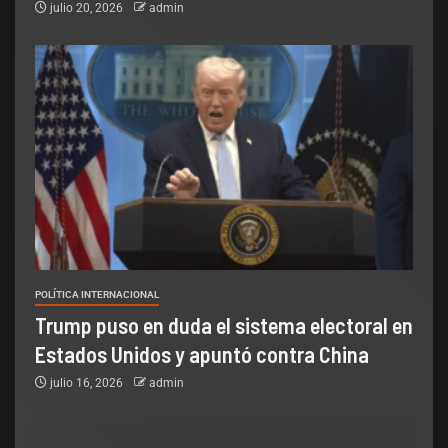
julio 20, 2026
admin
POLÍTICA INTERNACIONAL
Trump puso en duda el sistema electoral en
Estados Unidos y apuntó contra China
julio 16, 2026
admin