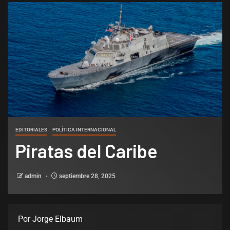
EDITORIALES
POLÍTICA INTERNACIONAL
Piratas del Caribe
admin
septiembre 28, 2025
Por Jorge Elbaum