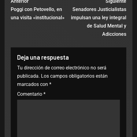
Anterior
Siguiente
Poggi con Petovello, en
Senadores Justicialistas
una visita «institucional»
impulsan una ley integral
de Salud Mental y
Adicciones
Deja una respuesta
Tu dirección de correo electrónico no será
publicada.
Los campos obligatorios están
marcados con
*
Comentario
*