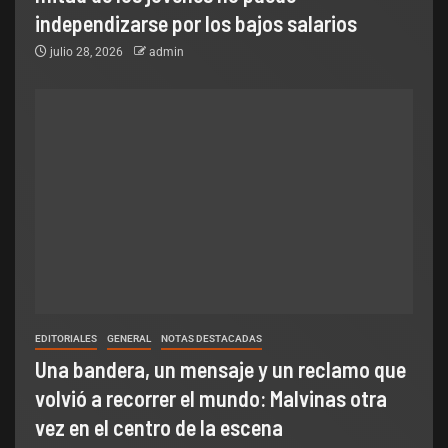
independizarse por los bajos salarios
julio 28, 2026
admin
EDITORIALES
GENERAL
NOTAS DESTACADAS
Una bandera, un mensaje y un reclamo que
volvió a recorrer el mundo: Malvinas otra
vez en el centro de la escena