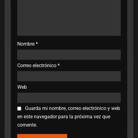
Nombre
*
Correo electrónico
*
Web
Guarda mi nombre, correo electrónico y web
en este navegador para la próxima vez que
comente.