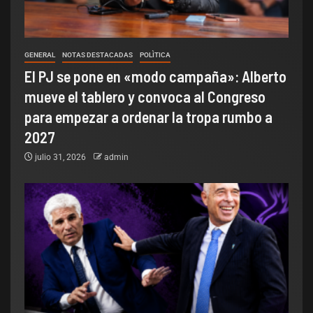
GENERAL
NOTAS DESTACADAS
POLÌTICA
El PJ se pone en «modo campaña»: Alberto
mueve el tablero y convoca al Congreso
para empezar a ordenar la tropa rumbo a
2027
julio 31, 2026
admin