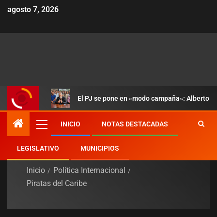
agosto 7, 2026
El PJ se pone en «modo campaña»: Alberto mu
INICIO
NOTAS DESTACADAS
LEGISLATIVO
MUNICIPIOS
Inicio
Política Internacional
Piratas del Caribe