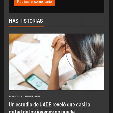
MÁS HISTORIAS
ECONOMÍA
EDITORIALES
Un estudio de UADE reveló que casi la
mitad de los jóvenes no puede