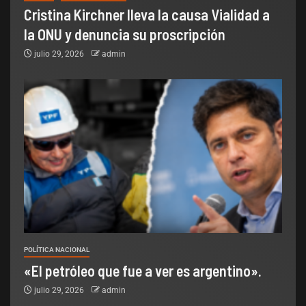
Cristina Kirchner lleva la causa Vialidad a
la ONU y denuncia su proscripción
julio 29, 2026
admin
POLÍTICA NACIONAL
«El petróleo que fue a ver es argentino».
julio 29, 2026
admin