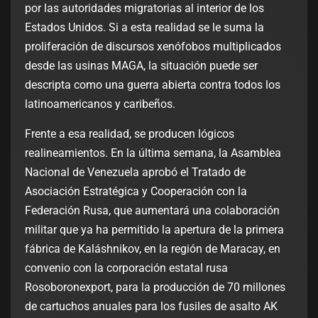
por las autoridades migratorias al interior de los
Estados Unidos. Si a esta realidad se le suma la
proliferación de discursos xenófobos multiplicados
desde las usinas MAGA, la situación puede ser
descripta como una guerra abierta contra todos los
latinoamericanos y caribeños.
Frente a esa realidad, se producen lógicos
realineamientos. En la última semana, la Asamblea
Nacional de Venezuela aprobó el Tratado de
Asociación Estratégica y Cooperación con la
Federación Rusa, que aumentará una colaboración
militar que ya ha permitido la apertura de la primera
fábrica de Kaláshnikov, en la región de Maracay, en
convenio con la corporación estatal rusa
Rosoboronexport, para la producción de 70 millones
de cartuchos anuales para los fusiles de asalto AK