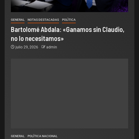
GENERAL
NOTAS DESTACADAS
POLÌTICA
Bartolomé Abdala: «Ganamos sin Claudio,
no lo necesitamos»
julio 29, 2026
admin
GENERAL
POLÍTICA NACIONAL