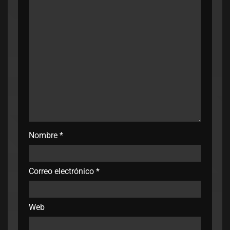
Nombre
*
Correo electrónico
*
Web