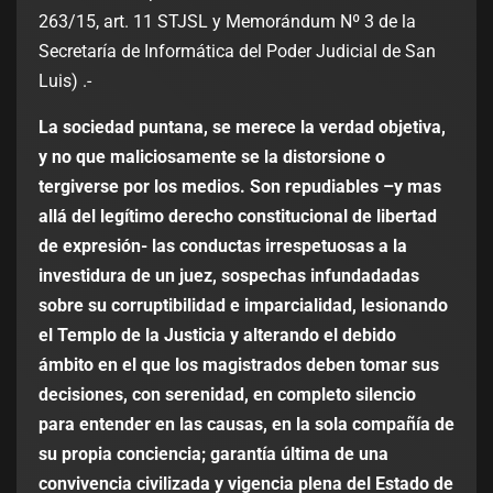
263/15, art. 11 STJSL y Memorándum Nº 3 de la
Secretaría de Informática del Poder Judicial de San
Luis) .-
La sociedad puntana, se merece la verdad objetiva,
y no que maliciosamente se la distorsione o
tergiverse por los medios. Son repudiables –y mas
allá del legítimo derecho constitucional de libertad
de expresión- las conductas irrespetuosas a la
investidura de un juez, sospechas infundadadas
sobre su corruptibilidad e imparcialidad, lesionando
el Templo de la Justicia y alterando el debido
ámbito en el que los magistrados deben tomar sus
decisiones, con serenidad, en completo silencio
para entender en las causas, en la sola compañía de
su propia conciencia; garantía última de una
convivencia civilizada y vigencia plena del Estado de