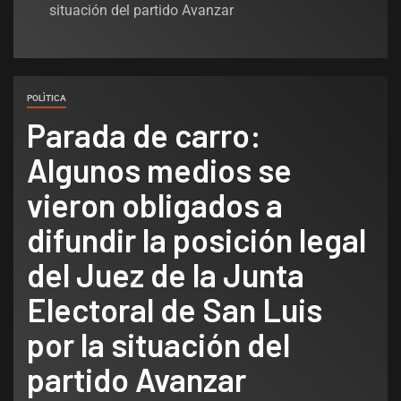
situación del partido Avanzar
POLÌTICA
Parada de carro:
Algunos medios se
vieron obligados a
difundir la posición legal
del Juez de la Junta
Electoral de San Luis
por la situación del
partido Avanzar