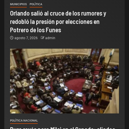
MUNICIPIOS
POLÌTICA
Orlando salió al cruce de los rumores y
redobló la presión por elecciones en
Potrero de los Funes
agosto 7, 2026
admin
POLÍTICA NACIONAL