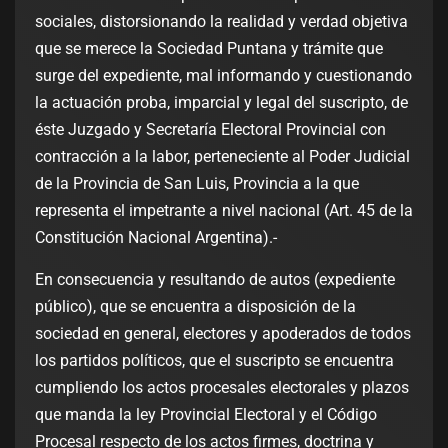
sociales, distorsionando la realidad y verdad objetiva
que se merece la Sociedad Puntana y trámite que
surge del expediente, mal informando y cuestionando
la actuación proba, imparcial y legal del suscripto, de
éste Juzgado y Secretaría Electoral Provincial con
contracción a la labor, perteneciente al Poder Judicial
de la Provincia de San Luis, Provincia a la que
representa el impetrante a nivel nacional (Art. 45 de la
Constitución Nacional Argentina).-
En consecuencia y resultando de autos (expediente
público), que se encuentra a disposición de la
sociedad en general, electores y apoderados de todos
los partidos políticos, que el suscripto se encuentra
cumpliendo los actos procesales electorales y plazos
que manda la ley Provincial Electoral y el Código
Procesal respecto de los actos firmes, doctrina y