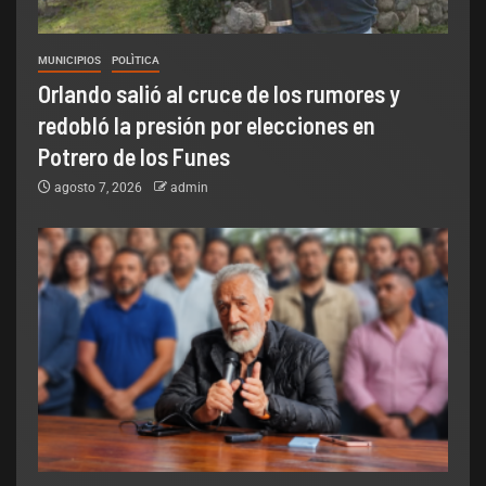
MUNICIPIOS
POLÌTICA
Orlando salió al cruce de los rumores y
redobló la presión por elecciones en
Potrero de los Funes
agosto 7, 2026
admin