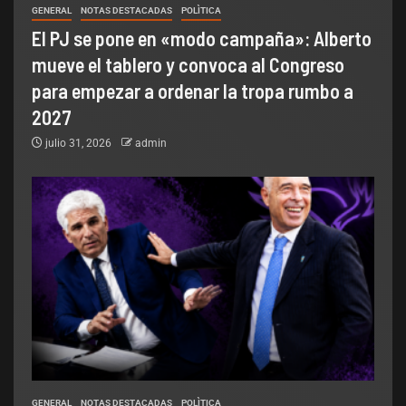
GENERAL
NOTAS DESTACADAS
POLÌTICA
El PJ se pone en «modo campaña»: Alberto
mueve el tablero y convoca al Congreso
para empezar a ordenar la tropa rumbo a
2027
julio 31, 2026
admin
GENERAL
NOTAS DESTACADAS
POLÌTICA