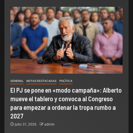
GENERAL
NOTAS DESTACADAS
POLÌTICA
El PJ se pone en «modo campaña»: Alberto
mueve el tablero y convoca al Congreso
para empezar a ordenar la tropa rumbo a
2027
julio 31, 2026
admin