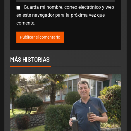
Guarda mi nombre, correo electrónico y web
en este navegador para la próxima vez que
comente.
MÁS HISTORIAS