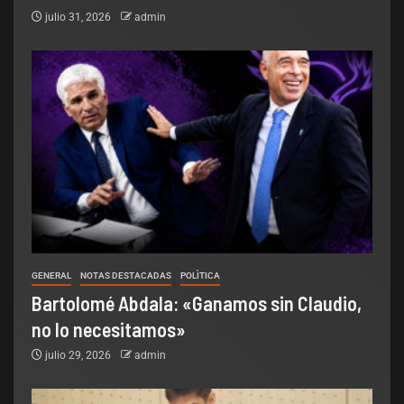
julio 31, 2026
admin
GENERAL
NOTAS DESTACADAS
POLÌTICA
Bartolomé Abdala: «Ganamos sin Claudio,
no lo necesitamos»
julio 29, 2026
admin