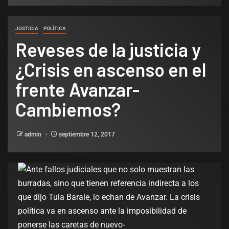
JUSTICIA
POLÌTICA
Reveses de la justicia y
¿Crisis en ascenso en el
frente Avanzar-
Cambiemos?
admin
septiembre 12, 2017