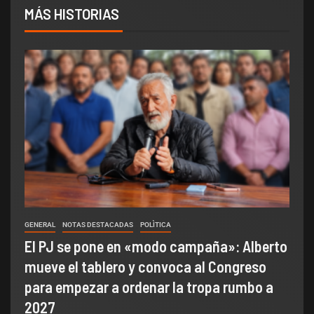
MÁS HISTORIAS
GENERAL
NOTAS DESTACADAS
POLÌTICA
El PJ se pone en «modo campaña»: Alberto
mueve el tablero y convoca al Congreso
para empezar a ordenar la tropa rumbo a
2027