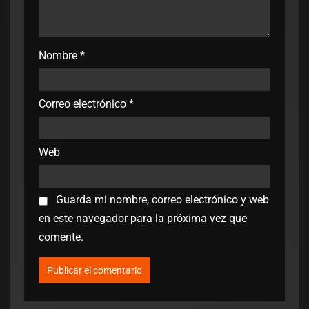
Nombre
*
Correo electrónico
*
Web
Guarda mi nombre, correo electrónico y web
en este navegador para la próxima vez que
comente.