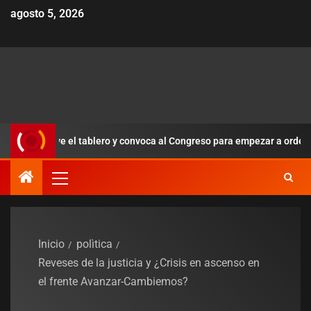
agosto 5, 2026
 mueve el tablero y convoca al Congreso para empezar a ordenar la t
Inicio
polìtica
Reveses de la justicia y ¿Crisis en ascenso en
el frente Avanzar-Cambiemos?