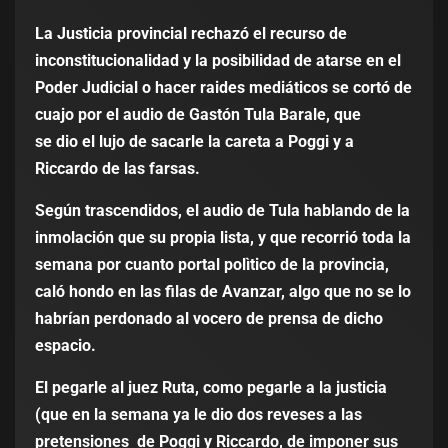
La Justicia provincial rechazó el recurso de
inconstitucionalidad y la posibilidad de atarse en el
Poder Judicial o hacer raides mediáticos se cortó de
cuajo por el audio de Gastón Tula Barale, que
se dio el lujo de sacarle la careta a Poggi y a
Riccardo de las farsas.
Según trascendidos, el
audio
de Tula hablando de la
inmolación que su propia lista, y que recorrió toda la
semana por cuanto portal polìtico de la provincia,
caló hondo en las filas de Avanzar, algo que no se lo
habrían perdonado al vocero de prensa de dicho
espacio.
El pegarle al juez Ruta, como pegarle a la justicia
(que en la semana ya le dio dos reveses a las
pretensiones de Poggi y Riccardo, de imponer sus