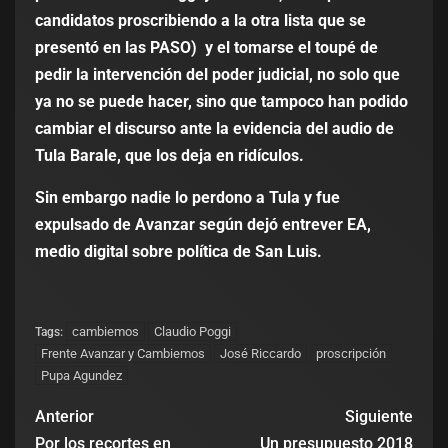
candidatos proscribiendo a la otra lista que se
presentó en las PASO) y el tomarse el toupé de
pedir la intervención del poder judicial, no solo que
ya no se puede hacer, sino que tampoco han podido
cambiar el discurso ante la evidencia del audio de
Tula Barale, que los deja en ridículos.
Sin embargo nadie lo perdono a Tula y fue
expulsado de Avanzar según dejó entrever EA,
medio digital sobre política de San Luis.
cambiemos
Claudio Poggi
Tags:
Frente Avanzar y Cambiemos
José Riccardo
proscripción
Pupa Agundez
Anterior
Siguiente
Por los recortes en
Un presupuesto 2018