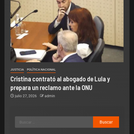
JUSTICIA
POLÍTICA NACIONAL
Cristina contrató al abogado de Lula y
prepara un reclamo ante la ONU
julio 27, 2026
admin