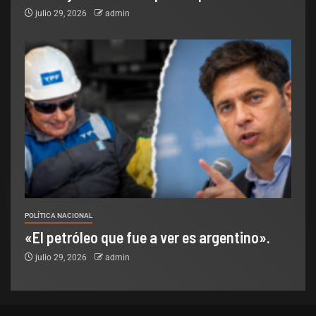
julio 29, 2026
admin
POLÍTICA NACIONAL
«El petróleo que fue a ver es argentino».
julio 29, 2026
admin