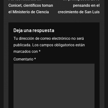
Conicet, científicos toman
pensando en el
el Ministerio de Ciencia
crecimiento de San Luis
Deja una respuesta
Tu dirección de correo electrónico no será
publicada.
Los campos obligatorios están
marcados con
*
Comentario
*