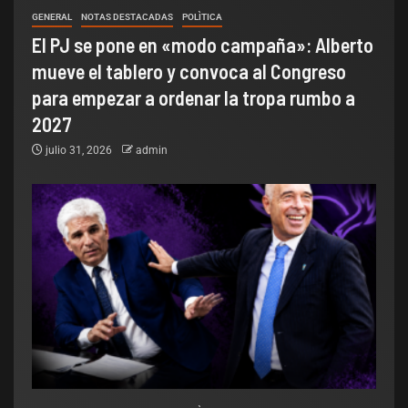
GENERAL
NOTAS DESTACADAS
POLÌTICA
El PJ se pone en «modo campaña»: Alberto
mueve el tablero y convoca al Congreso
para empezar a ordenar la tropa rumbo a
2027
julio 31, 2026
admin