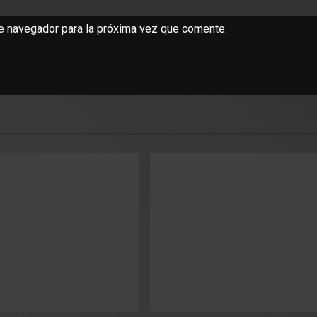
te navegador para la próxima vez que comente.