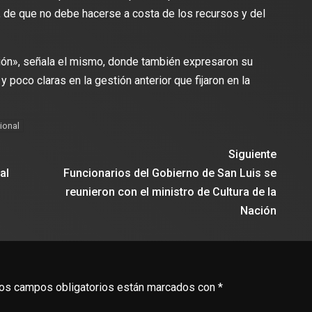
, de que no debe hacerse a costa de los recursos y del
ión», señala el mismo, donde también expresaron su
 poco claras en la gestión anterior que fijaron en la
ional
Siguiente
al
Funcionarios del Gobierno de San Luis se
reunieron con el ministro de Cultura de la
Nación
os campos obligatorios están marcados con
*