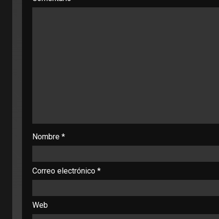
Nombre
*
Correo electrónico
*
Web