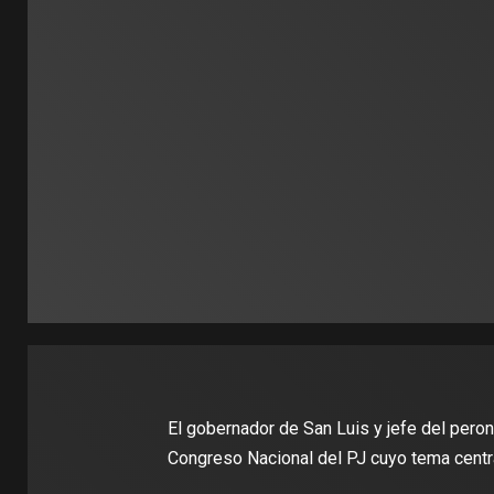
El gobernador de San Luis y jefe del peron
Congreso Nacional del PJ cuyo tema centra