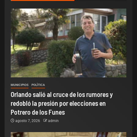
MUNICIPIOS
POLÌTICA
Orlando salió al cruce de los rumores y
redobló la presión por elecciones en
Potrero de los Funes
agosto 7, 2026
admin