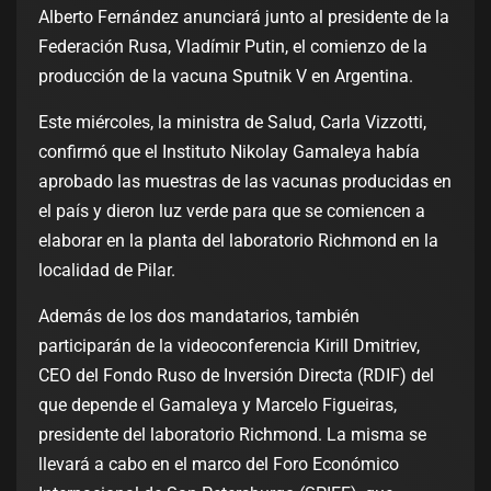
Alberto Fernández anunciará junto al presidente de la
Federación Rusa, Vladímir Putin, el comienzo de la
producción de la vacuna Sputnik V en Argentina.
Este miércoles, la ministra de Salud, Carla Vizzotti,
confirmó que el Instituto Nikolay Gamaleya había
aprobado las muestras de las vacunas producidas en
el país y dieron luz verde para que se comiencen a
elaborar en la planta del laboratorio Richmond en la
localidad de Pilar.
Además de los dos mandatarios, también
participarán de la videoconferencia Kirill Dmitriev,
CEO del Fondo Ruso de Inversión Directa (RDIF) del
que depende el Gamaleya y Marcelo Figueiras,
presidente del laboratorio Richmond. La misma se
llevará a cabo en el marco del Foro Económico