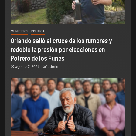
MUNICIPIOS
POLÌTICA
Orlando salió al cruce de los rumores y
redobló la presión por elecciones en
Potrero de los Funes
agosto 7, 2026
admin