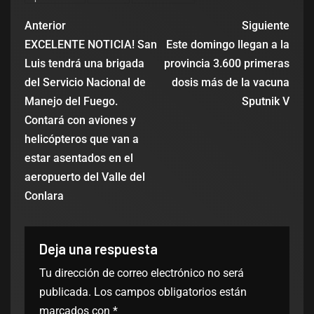
Anterior
Siguiente
EXCELENTE NOTICIA! San
Este domingo llegan a la
Luis tendrá una brigada
provincia 3.600 primeras
del Servicio Nacional de
dosis más de la vacuna
Manejo del Fuego.
Sputnik V
Contará con aviones y
helicópteros que van a
estar asentados en el
aeropuerto del Valle del
Conlara
Deja una respuesta
Tu dirección de correo electrónico no será
publicada.
Los campos obligatorios están
marcados con
*