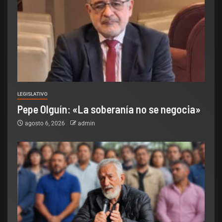
LEGISLATIVO
Pepe Olguín: «La soberanía no se negocia»
agosto 6, 2026
admin