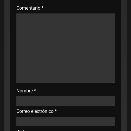
Comentario
*
Nombre
*
Correo electrónico
*