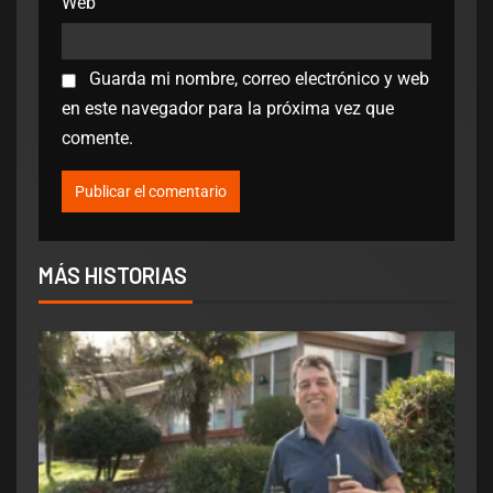
Web
Guarda mi nombre, correo electrónico y web
en este navegador para la próxima vez que
comente.
MÁS HISTORIAS