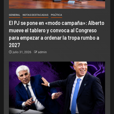
GENERAL
NOTAS DESTACADAS
POLÌTICA
El PJ se pone en «modo campaña»: Alberto
mueve el tablero y convoca al Congreso
para empezar a ordenar la tropa rumbo a
2027
julio 31, 2026
admin