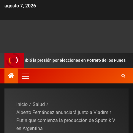
agosto 7, 2026
y redobló la presión por elecciones en Potrero de los Funes
Inicio
Salud
Alberto Fernández anunciará junto a Vladímir
Putin que comienza la producción de Sputnik V
en Argentina