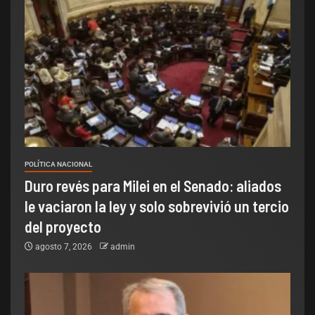
POLÍTICA NACIONAL
Duro revés para Milei en el Senado: aliados
le vaciaron la ley y solo sobrevivió un tercio
del proyecto
agosto 7, 2026
admin