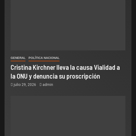
GENERAL
POLÍTICA NACIONAL
Cristina Kirchner lleva la causa Vialidad a
la ONU y denuncia su proscripción
julio 29, 2026
admin