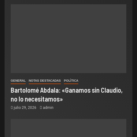
GENERAL
NOTAS DESTACADAS
POLÌTICA
Bartolomé Abdala: «Ganamos sin Claudio,
no lo necesitamos»
julio 29, 2026
admin