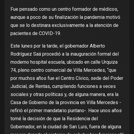
Fue pensado como un centro formador de médicos,
aunque a poco de su finalización la pandemia motivó
que se lo destinara exclusivamente a la atención de
pacientes de COVID-19.
Este lunes por la tarde, el gobernador Alberto
Rodríguez Saá procedió a la inauguración formal del
moderno hospital escuela, ubicado en calle Urquiza
74, pleno centro comercial de Villa Mercedes, “que
por muchos años fue el Centro Cívico, sede del Poder
Judicial, de Rentas, cumpliendo funciones a veces
sociales y otras políticas y, de alguna manera, era la
Casa de Gobierno de la provincia en Villa Mercedes -
refirió el primer mandatario puntano-. Hace unos años
tomé la decisión de que la Residencia del
Gobernador, en la ciudad de San Luis, fuera de alguna