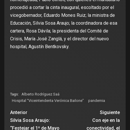
procedió a cortar la cinta inaugural, escoltado por el
vicegobernador, Eduardo Mones Ruiz; la ministra de
Educación, Silvia Sosa Araujo; la coordinadora de esa
cartera, Rosa Dávila; la presidenta del Comité de
Crisis, María José Zanglá, y el director del nuevo
hospital, Agustín Bentkovsky.
Alberto Rodríguez Saá
Tags:
Hospital “Viceintendenta Verónica Bailone”
pandemia
Anterior
Siguiente
Silvia Sosa Araujo:
Con eje en la
“Festejar el 1º de Mayo
conectividad, el