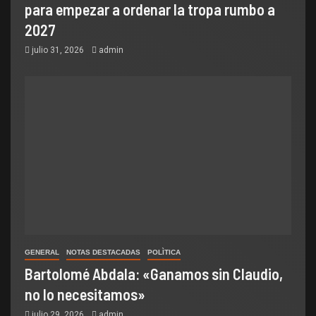
para empezar a ordenar la tropa rumbo a
2027
julio 31, 2026
admin
GENERAL
NOTAS DESTACADAS
POLÌTICA
Bartolomé Abdala: «Ganamos sin Claudio,
no lo necesitamos»
julio 29, 2026
admin