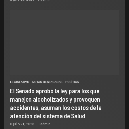
LEGISLATIVO
NOTAS DESTACADAS
POLÌTICA
El Senado aprobó la ley para los que
manejen alcoholizados y provoquen
accidentes, asuman los costos de la
atención del sistema de Salud
julio 21, 2026
admin