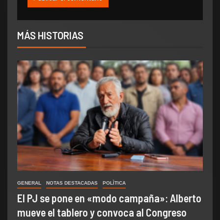
MÁS HISTORIAS
GENERAL
NOTAS DESTACADAS
POLÌTICA
El PJ se pone en «modo campaña»: Alberto
mueve el tablero y convoca al Congreso