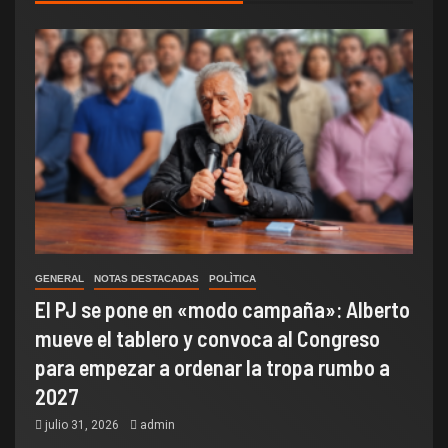
GENERAL
NOTAS DESTACADAS
POLÌTICA
El PJ se pone en «modo campaña»: Alberto
mueve el tablero y convoca al Congreso
para empezar a ordenar la tropa rumbo a
2027
julio 31, 2026
admin