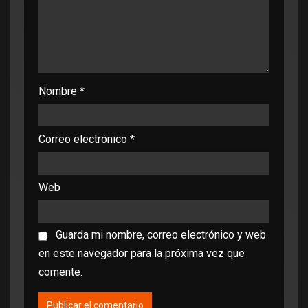
Nombre
*
Correo electrónico
*
Web
Guarda mi nombre, correo electrónico y web
en este navegador para la próxima vez que
comente.