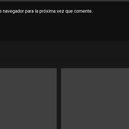
te navegador para la próxima vez que comente.