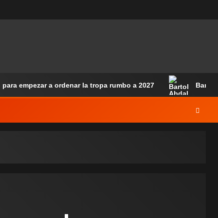
 para empezar a ordenar la tropa rumbo a 2027
Bartol