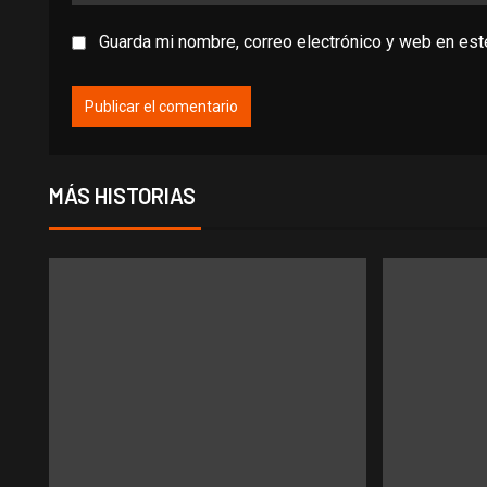
Guarda mi nombre, correo electrónico y web en es
MÁS HISTORIAS