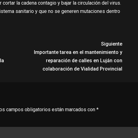
ortar la cadena contagio y bajar la circulación del virus.
sistema sanitario y que no se generen mutaciones dentro
Siguiente
Importante tarea en el mantenimiento y
la
reparación de calles en Luján con
colaboración de Vialidad Provincial
os campos obligatorios están marcados con
*