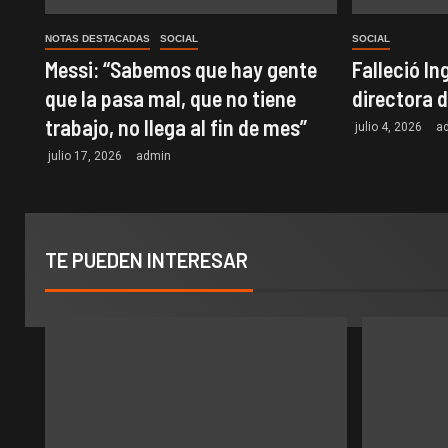
NOTAS DESTACADAS
SOCIAL
SOCIAL
Messi: “Sabemos que hay gente
Falleció In
que la pasa mal, que no tiene
directora 
trabajo, no llega al fin de mes”
julio 4, 2026
a
julio 17, 2026
admin
TE PUEDEN INTERESAR