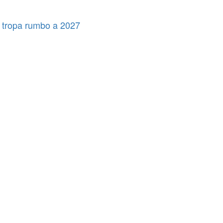
 tropa rumbo a 2027