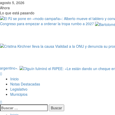
agosto 5, 2026
Ahora
Lo que está pasando
Congreso para empezar a ordenar la tropa rumbo a 2027
argentino».
Inicio
Notas Destacadas
Legislativo
Municipios
Inicio