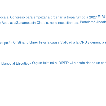
El PJ
Bartolomé Abdala
Cristina Kirchner lleva la causa Vialidad a la ONU y denuncia
Olguín fulminó el RIPEE: «Le están dando un che