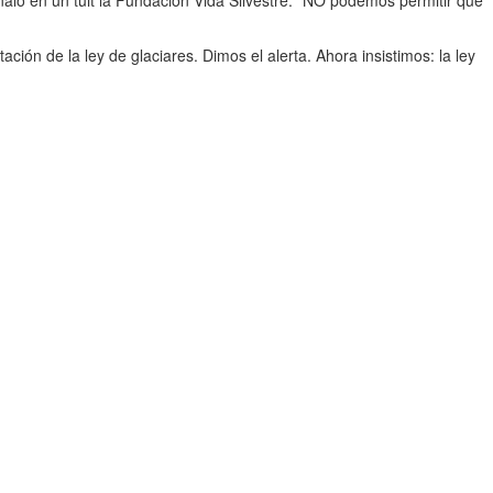
ón de la ley de glaciares. Dimos el alerta. Ahora insistimos: la ley