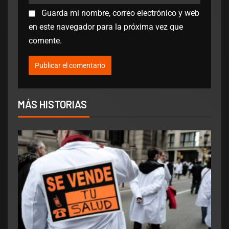
Guarda mi nombre, correo electrónico y web
en este navegador para la próxima vez que
comente.
MÁS HISTORIAS