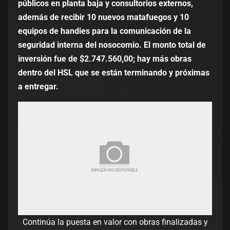
públicos en planta baja y consultorios externos,
además de recibir 10 nuevos matafuegos y 10
equipos de handies para la comunicación de la
seguridad interna del nosocomio. El monto total de
inversión fue de $2.747.560,00; hay más obras
dentro del HSL que se están terminando y próximas
a entregar.
Continúa la puesta en valor con obras finalizadas y