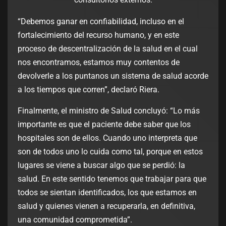
“Debemos ganar en confiabilidad, incluso en el
fortalecimiento del recurso humano, y en este
proceso de descentralización de la salud en el cual
nos encontramos, estamos muy contentos de
devolverle a los puntanos un sistema de salud acorde
a los tiempos que corren”, declaró Riera.
Finalmente, el ministro de Salud concluyó: “Lo más
importante es que el paciente debe saber que los
hospitales son de ellos. Cuando uno interpreta que
son de todos uno lo cuida como tal, porque en estos
lugares se viene a buscar algo que se perdió: la
salud. En este sentido tenemos que trabajar para que
todos se sientan identificados, los que estamos en
salud y quienes vienen a recuperarla, en definitiva,
una comunidad comprometida”.