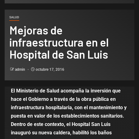
SALUD
Mejoras de
infraestructura en el
Hospital de San Luis
admin
octubre 17, 2016
El Ministerio de Salud acompaña la inversión que
hace el Gobierno a través de la obra pública en
infraestructura hospitalaria, con el mantenimiento y
puesta en valor de los establecimientos sanitarios.
Dentro de este contexto, el Hospital San Luis
inauguró su nueva caldera, habilitó los baños