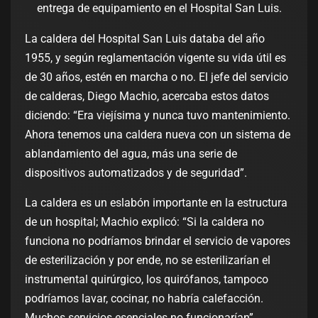
entrega de equipamiento en el Hospital San Luis.
La caldera del Hospital San Luis databa del año
1955, y según reglamentación vigente su vida útil es
de 30 años, estén en marcha o no. El jefe del servicio
de calderas, Diego Machio, acercaba estos datos
diciendo: “Era viejísima y nunca tuvo mantenimiento.
Ahora tenemos una caldera nueva con un sistema de
ablandamiento del agua, más una serie de
dispositivos automatizados y de seguridad”.
La caldera es un eslabón importante en la estructura
de un hospital; Machio explicó: “Si la caldera no
funciona no podríamos brindar el servicio de vapores
de esterilización y por ende, no se esterilizarían el
instrumental quirúrgico, los quirófanos, tampoco
podríamos lavar, cocinar, no habría calefacción.
Muchos servicios esenciales no funcionarían”.