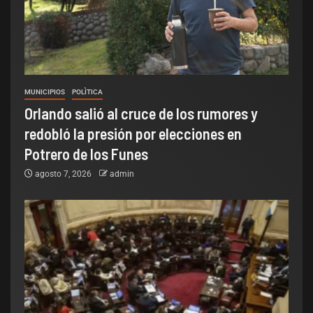
MUNICIPIOS
POLÌTICA
Orlando salió al cruce de los rumores y
redobló la presión por elecciones en
Potrero de los Funes
agosto 7, 2026
admin