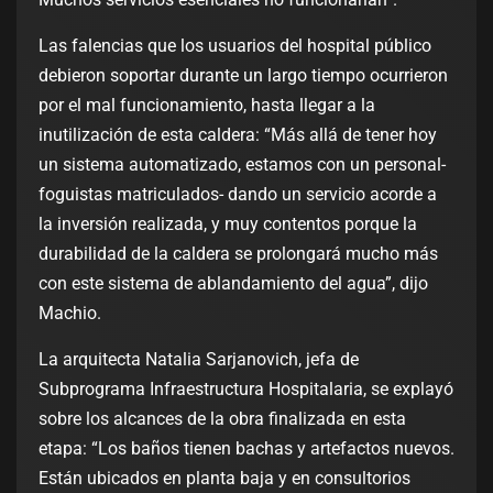
Las falencias que los usuarios del hospital público
debieron soportar durante un largo tiempo ocurrieron
por el mal funcionamiento, hasta llegar a la
inutilización de esta caldera: “Más allá de tener hoy
un sistema automatizado, estamos con un personal-
foguistas matriculados- dando un servicio acorde a
la inversión realizada, y muy contentos porque la
durabilidad de la caldera se prolongará mucho más
con este sistema de ablandamiento del agua”, dijo
Machio.
La arquitecta Natalia Sarjanovich, jefa de
Subprograma Infraestructura Hospitalaria, se explayó
sobre los alcances de la obra finalizada en esta
etapa: “Los baños tienen bachas y artefactos nuevos.
Están ubicados en planta baja y en consultorios