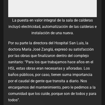
La puesta en valor integral de la sala de calderas
incluyó electricidad, automatización de las calderas e
instalación de una nueva.
Por su parte la directora del Hospital San Luis, la
doctora María José Zanglá, expresó su satisfacción
por las obras que finalizaron dentro del complejo
sanitario: “Para los que trabajamos hace años en el
HSL estas obras eran necesarias y añoradas. Los
baños públicos, por caso, tienen suma importancia
por el caudal de gente que transita a diario. Nos
encargamos del mantenimiento, pero le pedimos a la
comunidad que los cuide, porque son de todos y para
todos”.