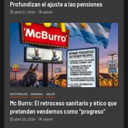
Profundizan el ajuste a las pensiones
abril 21, 2026
admin
EDITORIALES
GENERAL
SALUD
Mc Burro: El retroceso sanitario y ético que
pretenden vendernos como “progreso”
abril 20, 2026
admin