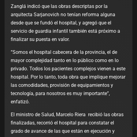
Zanglá indicó que las obras descriptas por la
arquitecta Sarjanovich no tenían reforma alguna
desde que se fundó el hospital, y agregó que el
servicio de guardia infantil también está próximo a
finalizar su puesta en valor.
“Somos el hospital cabecera de la provincia, el de
mayor complejidad tanto en lo público como en lo
privado. Todos los pacientes complejos vienen a este
hospital. Por lo tanto, toda obra que implique mejorar
las comodidades, provisión de equipamientos y
tecnología, para nosotros es muy importante”,
enfatizó.
El ministro de Salud, Marcelo Riera recibió las obras
finalizadas, recorrió el hospital para constatar el
grado de avance de las que están en ejecución y