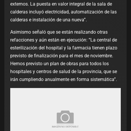
externos. La puesta en valor integral de la sala de
calderas incluyó electricidad, automatización de las
calderas e instalación de una nueva”.
Asimismo señaló que se están realizando otras
refacciones y aún están en ejecución: “La central de
esterilización del hospital y la farmacia tienen plazo
previsto de finalización para el mes de noviembre.
Hemos previsto un plan de obras para todos los
hospitales y centros de salud de la provincia, que se
irán cumpliendo anualmente en forma sistemática”.