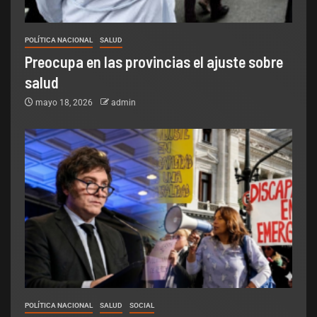
POLÍTICA NACIONAL
SALUD
Preocupa en las provincias el ajuste sobre
salud
mayo 18, 2026
admin
POLÍTICA NACIONAL
SALUD
SOCIAL