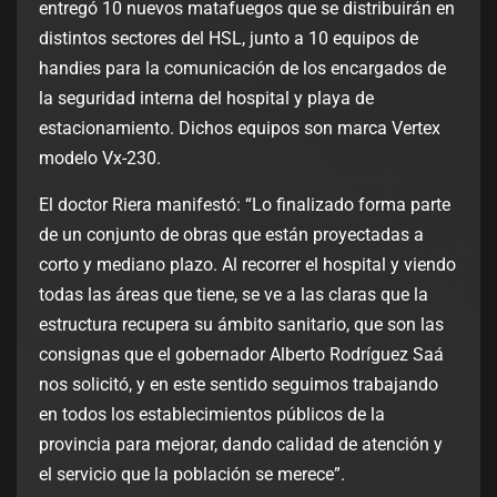
entregó 10 nuevos matafuegos que se distribuirán en
distintos sectores del HSL, junto a 10 equipos de
handies para la comunicación de los encargados de
la seguridad interna del hospital y playa de
estacionamiento. Dichos equipos son marca Vertex
modelo Vx-230.
El doctor Riera manifestó: “Lo finalizado forma parte
de un conjunto de obras que están proyectadas a
corto y mediano plazo. Al recorrer el hospital y viendo
todas las áreas que tiene, se ve a las claras que la
estructura recupera su ámbito sanitario, que son las
consignas que el gobernador Alberto Rodríguez Saá
nos solicitó, y en este sentido seguimos trabajando
en todos los establecimientos públicos de la
provincia para mejorar, dando calidad de atención y
el servicio que la población se merece”.