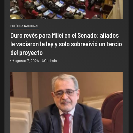
POLÍTICA NACIONAL
Duro revés para Milei en el Senado: aliados
le vaciaron la ley y solo sobrevivió un tercio
del proyecto
agosto 7, 2026
admin