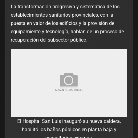
La transformación progresiva y sistemática de los
establecimientos sanitarios provinciales, con la
puesta en valor de los edificios y la provisión de
equipamiento y tecnología, hablan de un proceso de
recuperación del subsector público.
El Hospital San Luis inauguró su nueva caldera,
habilitó los baños públicos en planta baja y
consultorios externos.