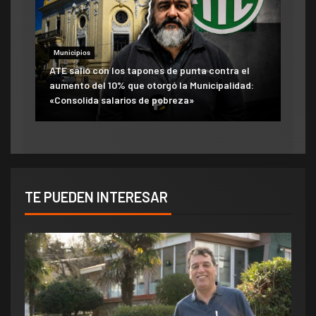
Municipios
ATE salió con los tapones de punta contra el
aumento del 10% que otorgó la Municipalidad:
«Consolida salarios de pobreza»
TE PUEDEN INTERESAR