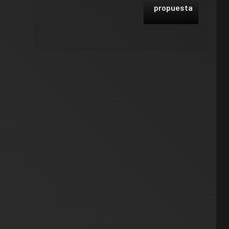
propuesta