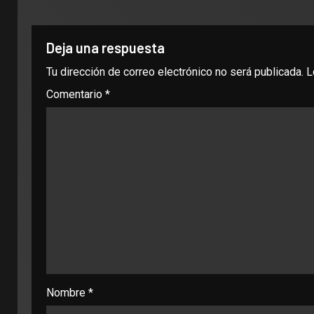
Deja una respuesta
Tu dirección de correo electrónico no será publicada.
L
Comentario
*
Nombre
*