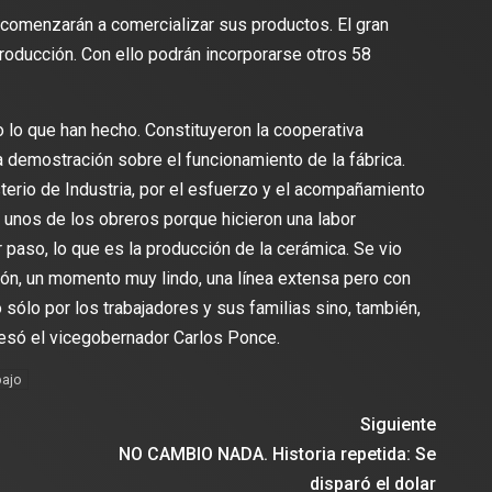
 comenzarán a comercializar sus productos. El gran
producción. Con ello podrán incorporarse otros 58
do lo que han hecho. Constituyeron la cooperativa
 demostración sobre el funcionamiento de la fábrica.
terio de Industria, por el esfuerzo y el acompañamiento
 unos de los obreros porque hicieron una labor
 paso, lo que es la producción de la cerámica. Se vio
ión, un momento muy lindo, una línea extensa pero con
sólo por los trabajadores y sus familias sino, también,
presó el vicegobernador Carlos Ponce.
bajo
Siguiente
NO CAMBIO NADA. Historia repetida: Se
disparó el dolar