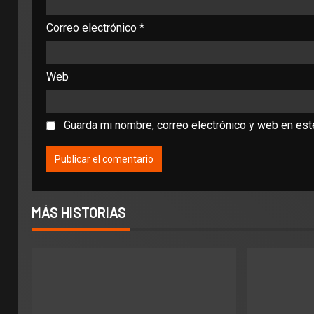
Correo electrónico
*
Web
Guarda mi nombre, correo electrónico y web en es
MÁS HISTORIAS