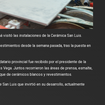
 visitó las instalaciones de la Cerámica San Luis.
vestimientos desde la semana pasada, tras la puesta en
ario provincial fue recibido por el presidente de la
s Vega. Juntos recorrieron las áreas de prensa, esmalte,
aque de cerámicos blancos y revestimientos.
e San Luis que invirtió en su desarrollo, actualmente