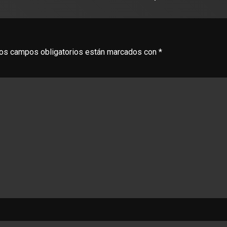
os campos obligatorios están marcados con
*