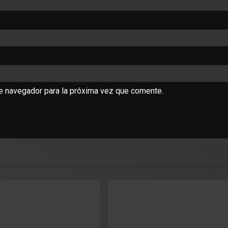
te navegador para la próxima vez que comente.