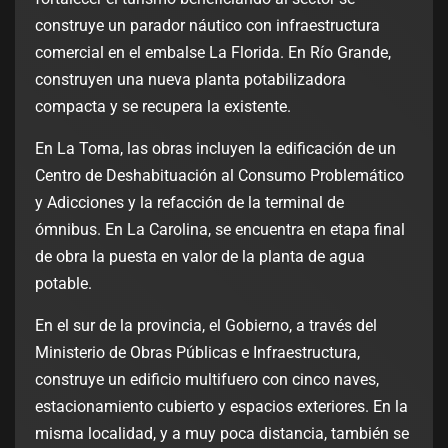
construye un parador náutico con infraestructura
comercial en el embalse La Florida. En Río Grande,
construyen una nueva planta potabilizadora
compacta y se recupera la existente.
En La Toma, las obras incluyen la edificación de un
Centro de Deshabituación al Consumo Problemático
y Adicciones y la refacción de la terminal de
ómnibus. En La Carolina, se encuentra en etapa final
de obra la puesta en valor de la planta de agua
potable.
En el sur de la provincia, el Gobierno, a través del
Ministerio de Obras Públicas e Infraestructura,
construye un edificio multifuero con cinco naves,
estacionamiento cubierto y espacios exteriores. En la
misma localidad, y a muy poca distancia, también se