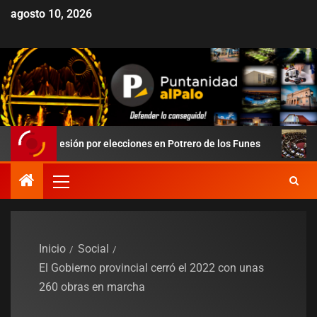
agosto 10, 2026
sión por elecciones en Potrero de los Funes
Duro revés para
Inicio
Social
El Gobierno provincial cerró el 2022 con unas
260 obras en marcha