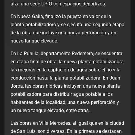
alza una sede UPrO con espacios deportivos.
En Nueva Galia, finalizó la puesta en valor de la
planta potabilizadora y se ejecuta una segunda etapa
de la obra que incluye una nueva perforación y un
nuevo tanque elevado.
En La Punilla, departamento Pedernera, se encuentra
en etapa final de obra, la nueva planta potabilizadora,
las mejoras en la captación de agua sobre el río y la
conducción hasta la planta potabilizadora. En Juan
Jorba, las obras hídricas incluyen una nueva planta
potabilizadora para distribuir agua potable a los
habitantes de la localidad, una nueva perforación y
un nuevo tanque elevado, entre otras.
Las obras en Villa Mercedes, al igual que en la ciudad
de San Luis, son diversas. En la primera se destacan