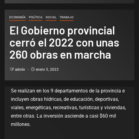
ECONOMÍA
POLÌTICA
SOCIAL
TRABAJO
El Gobierno provincial
cerró el 2022 con unas
260 obras en marcha
admin
enero 5, 2023
Se realizan en los 9 departamentos de la provincia e
incluyen obras hídricas, de educación, deportivas,
viales, energéticas, recreativas, turísticas y viviendas,
entre otras. La inversión asciende a casi $60 mil
millones.