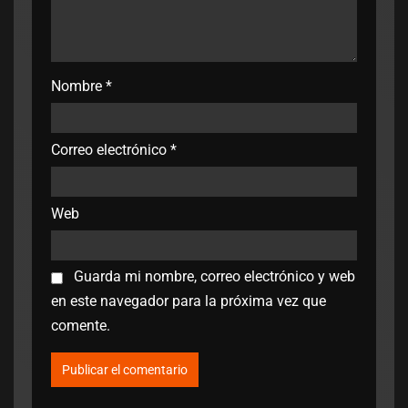
Nombre
*
Correo electrónico
*
Web
Guarda mi nombre, correo electrónico y web
en este navegador para la próxima vez que
comente.