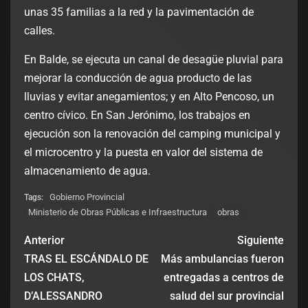
unas 35 familias a la red y la pavimentación de
calles.
En Balde, se ejecuta un canal de desagüe pluvial para
mejorar la conducción de agua producto de las
lluvias y evitar anegamientos; y en Alto Pencoso, un
centro cívico. En San Jerónimo, los trabajos en
ejecución son la renovación del camping municipal y
el microcentro y la puesta en valor del sistema de
almacenamiento de agua.
Gobierno Provincial
Tags:
Ministerio de Obras Públicas e Infraestructura
obras
Anterior
Siguiente
TRAS EL ESCÁNDALO DE
Más ambulancias fueron
LOS CHATS,
entregadas a centros de
D’ALESSANDRO
salud del sur provincial