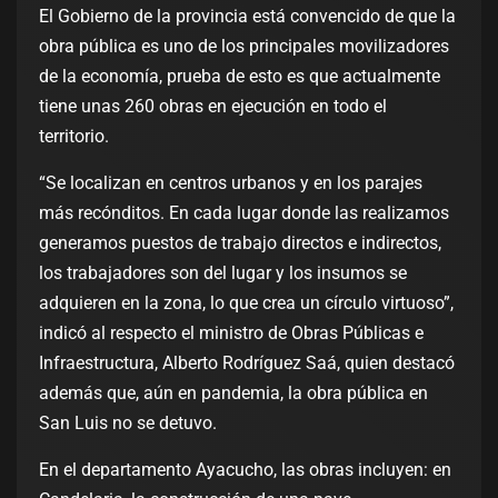
El Gobierno de la provincia está convencido de que la
obra pública es uno de los principales movilizadores
de la economía, prueba de esto es que actualmente
tiene unas 260 obras en ejecución en todo el
territorio.
“Se localizan en centros urbanos y en los parajes
más recónditos. En cada lugar donde las realizamos
generamos puestos de trabajo directos e indirectos,
los trabajadores son del lugar y los insumos se
adquieren en la zona, lo que crea un círculo virtuoso”,
indicó al respecto el ministro de Obras Públicas e
Infraestructura, Alberto Rodríguez Saá, quien destacó
además que, aún en pandemia, la obra pública en
San Luis no se detuvo.
En el departamento Ayacucho, las obras incluyen: en