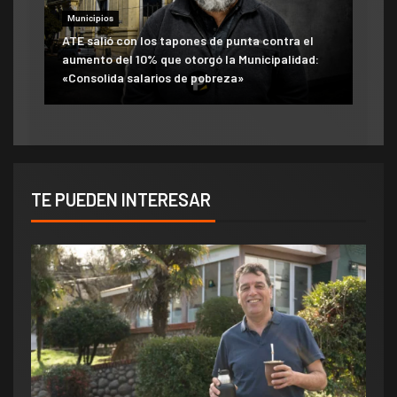
Municipios
ATE salió con los tapones de punta contra el
aumento del 10% que otorgó la Municipalidad:
«Consolida salarios de pobreza»
TE PUEDEN INTERESAR