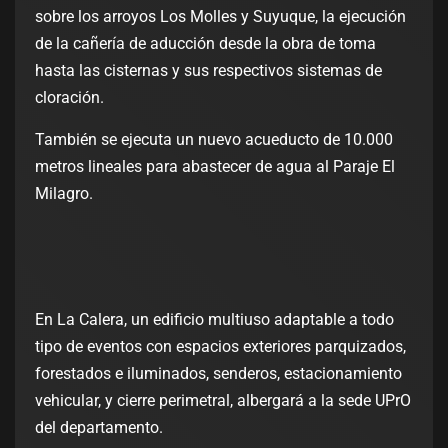
sobre los arroyos Los Molles y Suyuque, la ejecución
de la cañería de aducción desde la obra de toma
hasta las cisternas y sus respectivos sistemas de
cloración.
También se ejecuta un nuevo acueducto de 10.000
metros lineales para abastecer de agua al Paraje El
Milagro.
En La Calera, un edificio multiuso adaptable a todo
tipo de eventos con espacios exteriores parquizados,
forestados e iluminados, senderos, estacionamiento
vehicular, y cierre perimetral, albergará a la sede UPrO
del departamento.