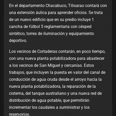
En el departamento Chacabuco, Tilisarao contará con
una extensión áulica para aprender oficios. Se trata
de un nuevo edificio que en su predio incluye 1
cancha de fútbol 5 reglamentaria con césped
sintético, torres de iluminación y equipamiento
deportivo.
Los vecinos de Cortaderas contarán, en poco tiempo,
con una nueva planta potabilizadora para abastecer
a los vecinos de San Miguel y cercanías. Estos
trabajos, que incluyen la puesta en valor del canal de
conducción de agua cruda desde el arroyo hacia la
nueva planta potabilizadora, la reparación de la
cisterna, del tanque australiano y una nueva red de
distribución de agua potable, que permitirán
incrementar los caudales a suministrar y los
reservorios.