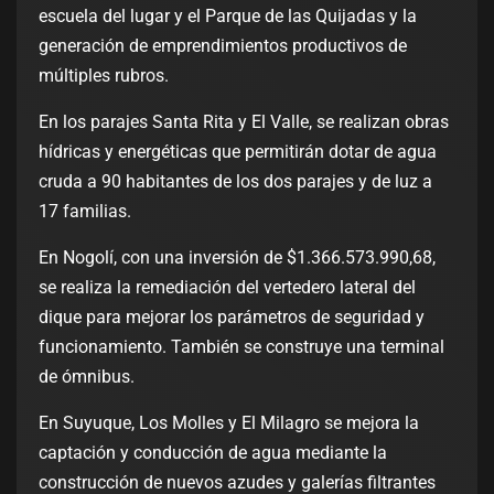
escuela del lugar y el Parque de las Quijadas y la
generación de emprendimientos productivos de
múltiples rubros.
En los parajes Santa Rita y El Valle, se realizan obras
hídricas y energéticas que permitirán dotar de agua
cruda a 90 habitantes de los dos parajes y de luz a
17 familias.
En Nogolí, con una inversión de $1.366.573.990,68,
se realiza la remediación del vertedero lateral del
dique para mejorar los parámetros de seguridad y
funcionamiento. También se construye una terminal
de ómnibus.
En Suyuque, Los Molles y El Milagro se mejora la
captación y conducción de agua mediante la
construcción de nuevos azudes y galerías filtrantes