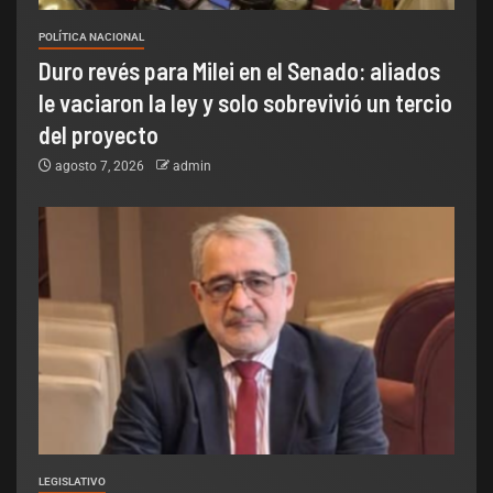
POLÍTICA NACIONAL
Duro revés para Milei en el Senado: aliados
le vaciaron la ley y solo sobrevivió un tercio
del proyecto
agosto 7, 2026
admin
LEGISLATIVO