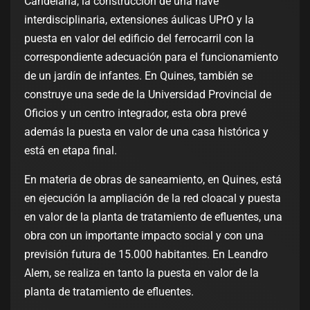
Candelaria, la construcción de una nave
interdisciplinaria, extensiones áulicas UPrO y la
puesta en valor del edificio del ferrocarril con la
correspondiente adecuación para el funcionamiento
de un jardín de infantes. En Quines, también se
construye una sede de la Universidad Provincial de
Oficios y un centro integrador, esta obra prevé
además la puesta en valor de una casa histórica y
está en etapa final.
En materia de obras de saneamiento, en Quines, está
en ejecución la ampliación de la red cloacal y puesta
en valor de la planta de tratamiento de efluentes, una
obra con un importante impacto social y con una
previsión futura de 15.000 habitantes. En Leandro
Alem, se realiza en tanto la puesta en valor de la
planta de tratamiento de efluentes.