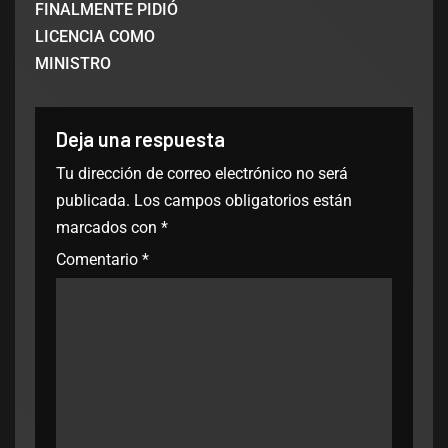
FINALMENTE PIDIÓ
LICENCIA COMO
MINISTRO
Deja una respuesta
Tu dirección de correo electrónico no será
publicada.
Los campos obligatorios están
marcados con
*
Comentario
*