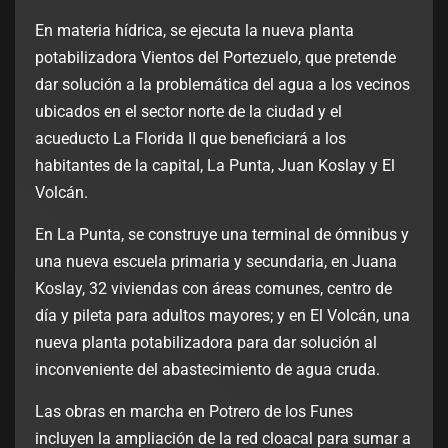
En materia hídrica, se ejecuta la nueva planta
potabilizadora Vientos del Portezuelo, que pretende
dar solución a la problemática del agua a los vecinos
ubicados en el sector norte de la ciudad y el
acueducto La Florida II que beneficiará a los
habitantes de la capital, La Punta, Juan Koslay y El
Volcán.
En La Punta, se construye una terminal de ómnibus y
una nueva escuela primaria y secundaria, en Juana
Koslay, 32 viviendas con áreas comunes, centro de
día y pileta para adultos mayores; y en El Volcán, una
nueva planta potabilizadora para dar solución al
inconveniente del abastecimiento de agua cruda.
Las obras en marcha en Potrero de los Funes
incluyen la ampliación de la red cloacal para sumar a