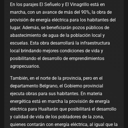
En los parajes El Señuelo y El Vinagrillo está en
marcha, con un avance de más del 90%, la obra de
provisión de energía eléctrica para los habitantes del
lugar. Además, se beneficiarán pozos públicos de
abastecimiento de agua de la población local y
escuelas. Esta obra desarrollará la infraestructura
local brindando mejores condiciones de vida y
posibilitando el desarrollo de emprendimientos
agropecuarios.
También, en el norte de la provincia, pero en el
departamento Belgrano, el Gobierno provincial
ejecuta obras para sus habitantes. En materia
energética está en marcha la provisión de energía
eléctrica para Hualtarán que posibilitará el desarrollo
y calidad de vida de los pobladores de la zona,
quienes contarán con energía eléctrica, al igual que la