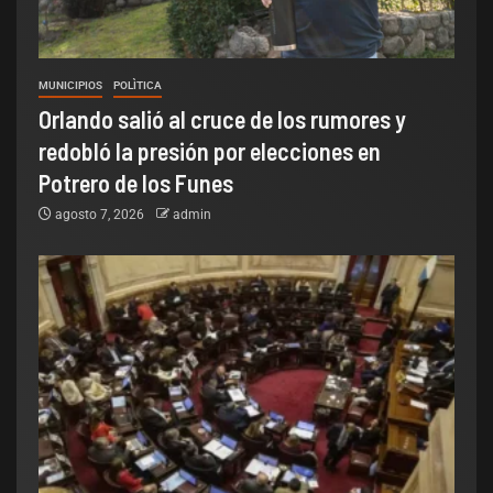
MUNICIPIOS
POLÌTICA
Orlando salió al cruce de los rumores y
redobló la presión por elecciones en
Potrero de los Funes
agosto 7, 2026
admin