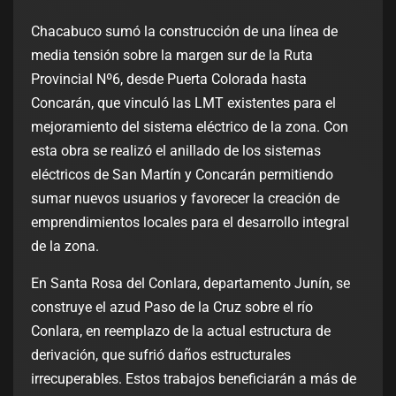
Chacabuco sumó la construcción de una línea de
media tensión sobre la margen sur de la Ruta
Provincial Nº6, desde Puerta Colorada hasta
Concarán, que vinculó las LMT existentes para el
mejoramiento del sistema eléctrico de la zona. Con
esta obra se realizó el anillado de los sistemas
eléctricos de San Martín y Concarán permitiendo
sumar nuevos usuarios y favorecer la creación de
emprendimientos locales para el desarrollo integral
de la zona.
En Santa Rosa del Conlara, departamento Junín, se
construye el azud Paso de la Cruz sobre el río
Conlara, en reemplazo de la actual estructura de
derivación, que sufrió daños estructurales
irrecuperables. Estos trabajos beneficiarán a más de