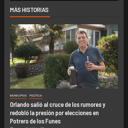
MÁS HISTORIAS
MUNICIPIOS
POLÌTICA
Orlando salió al cruce de los rumores y
redobló la presión por elecciones en
Potrero de los Funes