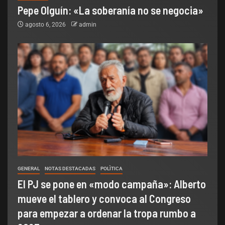
Pepe Olguín: «La soberanía no se negocia»
agosto 6, 2026
admin
GENERAL
NOTAS DESTACADAS
POLÌTICA
El PJ se pone en «modo campaña»: Alberto
mueve el tablero y convoca al Congreso
para empezar a ordenar la tropa rumbo a