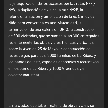
la jerarquización de los accesos por las rutas Nº7 y
Nº8, la duplicación de vía en la ruta Nº2B, la
refuncionalización y ampliación de la ex Clínica del
Niño para convertirla en una Maternidad, la
terminación de una extensión UPrO, la construcción
de 300 viviendas, que se suman a las 300 entregadas
recientemente, las obras viales, hídricas y urbanas
sobre la Avenida 25 de Mayo, la construcción de
redes de gas para casi 3000 familias de La Ribera y
los barrios del Este, espacios deportivos y recreativos
en los barrios La Ribera y 1000 Viviendas y el
colector industrial.
En la ciudad capital, en materia de obras viales, se