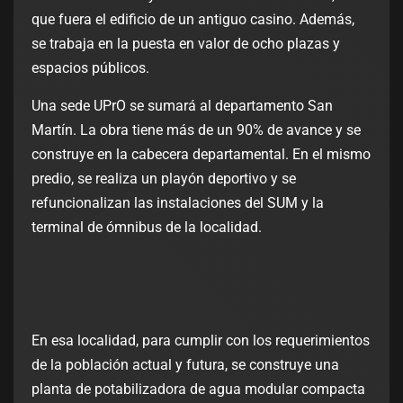
que fuera el edificio de un antiguo casino. Además,
se trabaja en la puesta en valor de ocho plazas y
espacios públicos.
Una sede UPrO se sumará al departamento San
Martín. La obra tiene más de un 90% de avance y se
construye en la cabecera departamental. En el mismo
predio, se realiza un playón deportivo y se
refuncionalizan las instalaciones del SUM y la
terminal de ómnibus de la localidad.
En esa localidad, para cumplir con los requerimientos
de la población actual y futura, se construye una
planta de potabilizadora de agua modular compacta