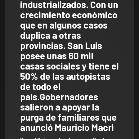
industrializados. Con un
crecimiento económico
que en algunos casos
duplica a otras
provincias. San Luis
posee unas 60 mil
casas sociales y tiene el
50% de las autopistas
de todo el
país.
Gobernadores
salieron a apoyar la
purga de familiares que
anunció Mauricio Macri