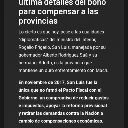
ultima detalles del bono
para compensar a las
provincias
Lo cierto es que hoy, pese a las cualidades
“diplomáticas” del ministro del Interior,
Rogelio Frigerio, San Luis, manejada por su
gobernador Alberto Rodríguez Saá y su
hermano, Adolfo, es la provincia que
mantiene un duro enfrentamiento con Macri.
En noviembre de 2017, San Luis fue la
única que no firmó el Pacto Fiscal con el
Gobierno, un compromiso de reducir gastos
e impuestos, apoyar la reforma previsional
y retirar las demandas contra la Nación a
cambio de compensaciones económicas.