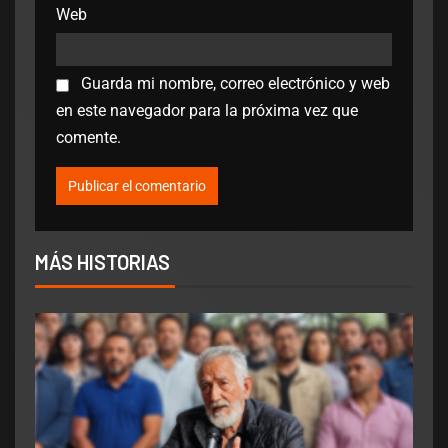
Web
Guarda mi nombre, correo electrónico y web
en este navegador para la próxima vez que
comente.
MÁS HISTORIAS