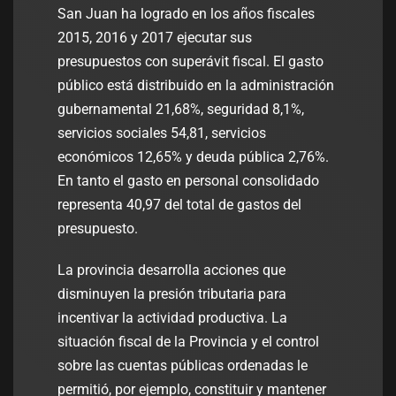
San Juan ha logrado en los años fiscales
2015, 2016 y 2017 ejecutar sus
presupuestos con superávit fiscal. El gasto
público está distribuido en la administración
gubernamental 21,68%, seguridad 8,1%,
servicios sociales 54,81, servicios
económicos 12,65% y deuda pública 2,76%.
En tanto el gasto en personal consolidado
representa 40,97 del total de gastos del
presupuesto.
La provincia desarrolla acciones que
disminuyen la presión tributaria para
incentivar la actividad productiva. La
situación fiscal de la Provincia y el control
sobre las cuentas públicas ordenadas le
permitió, por ejemplo, constituir y mantener