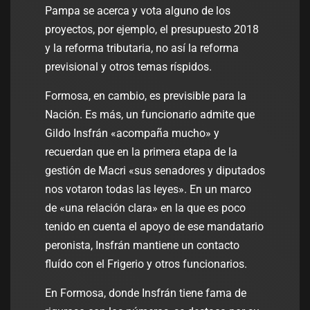
Pampa se acerca y vota alguno de los
proyectos, por ejemplo, el presupuesto 2018
y la reforma tributaria, no así la reforma
previsional y otros temas ríspidos.
Formosa, en cambio, es previsible para la
Nación. Es más, un funcionario admite que
Gildo Insfrán «acompaña mucho» y
recuerdan que en la primera etapa de la
gestión de Macri «sus senadores y diputados
nos votaron todas las leyes». En un marco
de «una relación clara» en la que es poco
tenido en cuenta el apoyo de ese mandatario
peronista, Insfrán mantiene un contacto
fluído con el Frigerio y otros funcionarios.
En Formosa, donde Insfrán tiene fama de