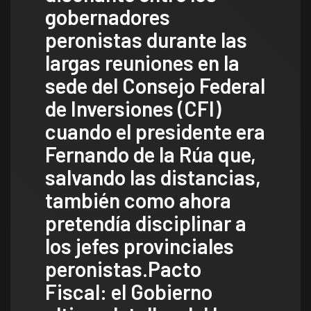
gobernadores
peronistas durante las
largas reuniones en la
sede del Consejo Federal
de Inversiones (CFI)
cuando el presidente era
Fernando de la Rúa que,
salvando las distancias,
también como ahora
pretendía disciplinar a
los jefes provinciales
peronistas.Pacto
Fiscal: el Gobierno