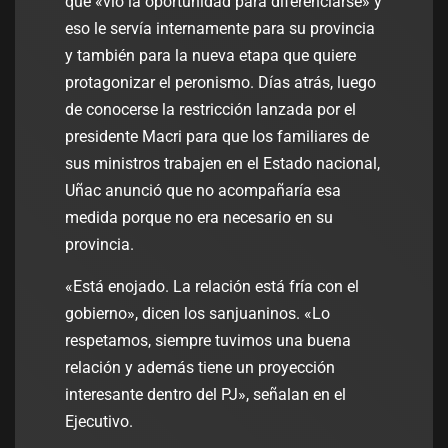
que «vio la oportunidad para diferenciarse» y
eso le servía internamente para su provincia
y también para la nueva etapa que quiere
protagonizar el peronismo. Días atrás, luego
de conocerse la restricción lanzada por el
presidente Macri para que los familiares de
sus ministros trabajen en el Estado nacional,
Uñac anunció que no acompañaría esa
medida porque no era necesario en su
provincia.
«Está enojado. La relación está fría con el
gobierno», dicen los sanjuaninos. «Lo
respetamos, siempre tuvimos una buena
relación y además tiene un proyección
interesante dentro del PJ», señalan en el
Ejecutivo.