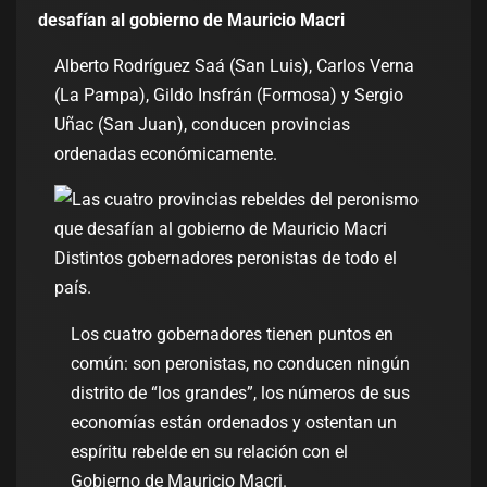
desafían al gobierno de Mauricio Macri
Alberto Rodríguez Saá (San Luis), Carlos Verna
(La Pampa), Gildo Insfrán (Formosa) y Sergio
Uñac (San Juan), conducen provincias
ordenadas económicamente.
Distintos gobernadores peronistas de todo el
país.
Los cuatro gobernadores tienen puntos en
común: son peronistas, no conducen ningún
distrito de “los grandes”, los números de sus
economías están ordenados y ostentan un
espíritu rebelde en su relación con el
Gobierno de Mauricio Macri.