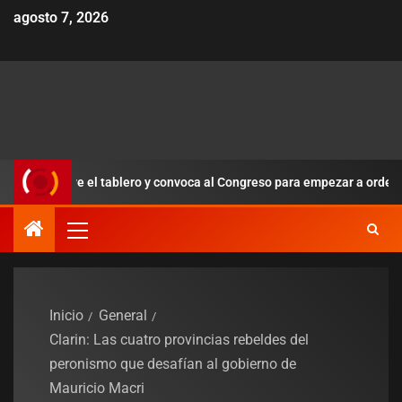
agosto 7, 2026
e el tablero y convoca al Congreso para empezar a ordenar la tropa r
Inicio
General
Clarin: Las cuatro provincias rebeldes del
peronismo que desafían al gobierno de
Mauricio Macri