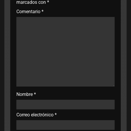
marcados con
*
Comentario
*
Nombre
*
Correo electrónico
*