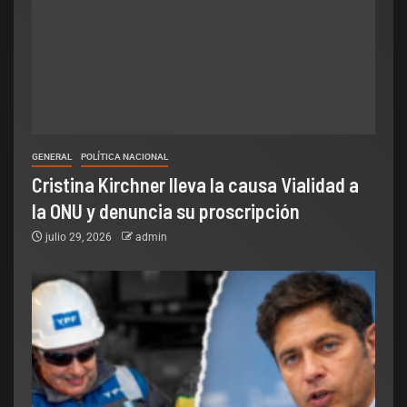
GENERAL
POLÍTICA NACIONAL
Cristina Kirchner lleva la causa Vialidad a
la ONU y denuncia su proscripción
julio 29, 2026
admin