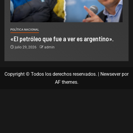
POLÍTICA NACIONAL
«El petróleo que fue a ver es argentino».
julio 29, 2026
admin
Copyright © Todos los derechos reservados.
|
Newsever
por
AF themes.