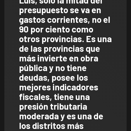
Luis, sólo la mitad del
presupuesto se va en
gastos corrientes, no el
90 por ciento como
otros provincias. Es una
de las provincias que
más invierte en obra
pública y no tiene
deudas, posee los
mejores indicadores
fiscales, tiene una
presión tributaria
moderada y es una de
los distritos más