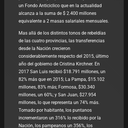
un Fondo Anticiclico que en la actualidad
alcanza a la suma de $ 2.400 millones
equivalente a 2 masas salariales mensuales.
Mas allá de los distintos tonos de rebeldías
de las cuatro provincias, las transferencias
desde la Nación crecieron
considerablemente respecto del 2015, último
año del gobierno de Cristina Kirchner. En
2017 San Luis recibió $18.791 millones, un
82% más que en 2015; La Pampa, $15.102
millones, 83% más; Formosa, $30.340
millones, un 60%; y San Juan, $27.954
millones, lo que representa un 74% más.
Tomado por habitante, los puntanos
incrementaron un 316% lo recibido por la
Nación, los pampeanos un 356%, los