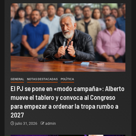
GENERAL
NOTAS DESTACADAS
POLÌTICA
El PJ se pone en «modo campaña»: Alberto
mueve el tablero y convoca al Congreso
para empezar a ordenar la tropa rumbo a
2027
julio 31, 2026
admin