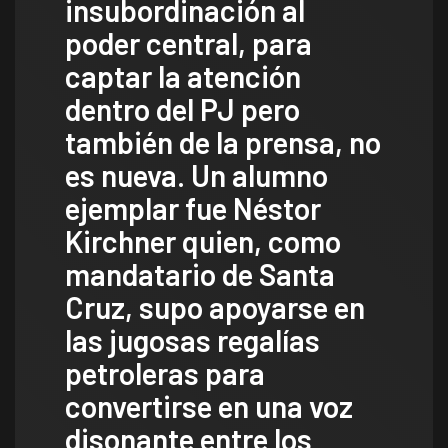
insubordinación al
poder central, para
captar la atención
dentro del PJ pero
también de la prensa, no
es nueva. Un alumno
ejemplar fue Néstor
Kirchner quien, como
mandatario de Santa
Cruz, supo apoyarse en
las jugosas regalías
petroleras para
convertirse en una voz
disonante entre los