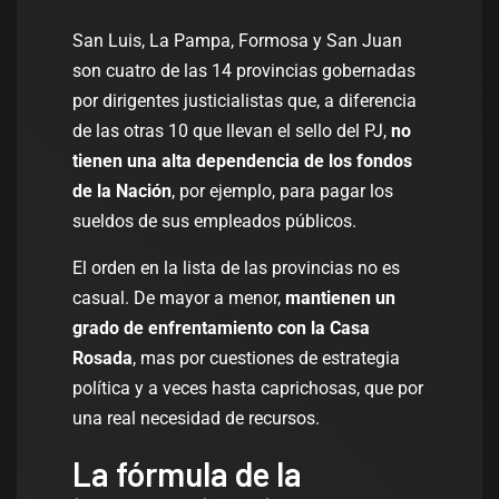
San Luis, La Pampa, Formosa y San Juan
son cuatro de las 14 provincias gobernadas
por dirigentes justicialistas que, a diferencia
de las otras 10 que llevan el sello del PJ,
no
tienen una alta dependencia de los fondos
de la Nación
, por ejemplo, para pagar los
sueldos de sus empleados públicos.
El orden en la lista de las provincias no es
casual. De mayor a menor,
mantienen un
grado de enfrentamiento con la Casa
Rosada
, mas por cuestiones de estrategia
política y a veces hasta caprichosas, que por
una real necesidad de recursos.
La fórmula de la