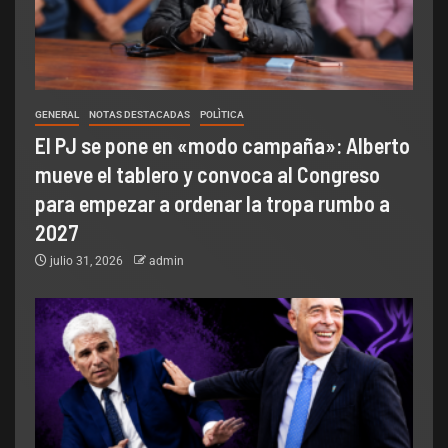
GENERAL
NOTAS DESTACADAS
POLÌTICA
El PJ se pone en «modo campaña»: Alberto
mueve el tablero y convoca al Congreso
para empezar a ordenar la tropa rumbo a
2027
julio 31, 2026
admin