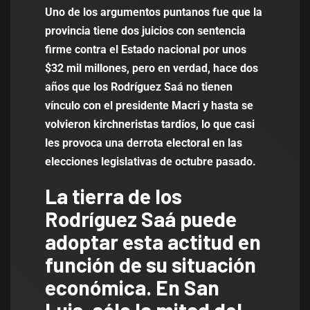
Uno de los argumentos puntanos fue que la
provincia tiene dos juicios con sentencia
firme contra el Estado nacional por unos
$32 mil millones, pero en verdad, hace dos
años que los Rodríguez Saá no tienen
vínculo con el presidente Macri y hasta se
volvieron kirchneristas tardíos, lo que casi
les provoca una derrota electoral en las
elecciones legislativas de octubre pasado.
La tierra de los
Rodríguez Saá puede
adoptar esta actitud en
función de su situación
económica. En San