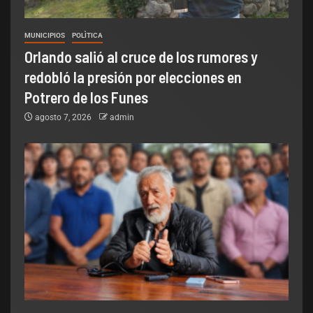
MUNICIPIOS
POLÌTICA
Orlando salió al cruce de los rumores y
redobló la presión por elecciones en
Potrero de los Funes
agosto 7, 2026
admin