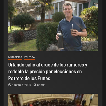
MUNICIPIOS
POLÌTICA
Orlando salió al cruce de los rumores y
redobló la presión por elecciones en
Potrero de los Funes
agosto 7, 2026
admin