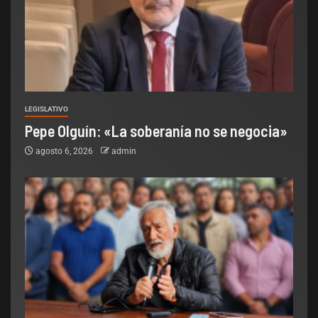
LEGISLATIVO
Pepe Olguín: «La soberanía no se negocia»
agosto 6, 2026
admin