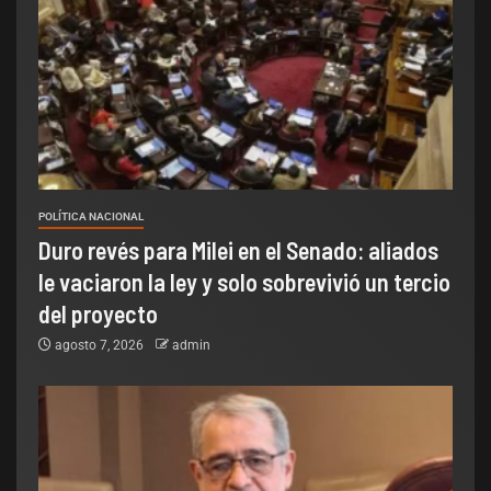
POLÍTICA NACIONAL
Duro revés para Milei en el Senado: aliados
le vaciaron la ley y solo sobrevivió un tercio
del proyecto
agosto 7, 2026
admin