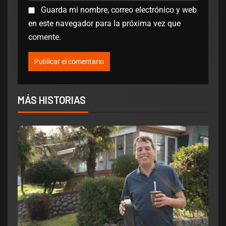
Guarda mi nombre, correo electrónico y web
en este navegador para la próxima vez que
comente.
MÁS HISTORIAS