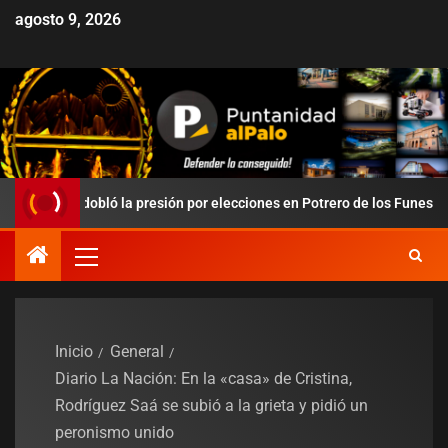
agosto 9, 2026
 redobló la presión por elecciones en Potrero de los Funes
Inicio
General
Diario La Nación: En la «casa» de Cristina,
Rodríguez Saá se subió a la grieta y pidió un
peronismo unido