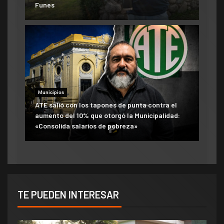
Funes
Municipios
ATE salió con los tapones de punta contra el
aumento del 10% que otorgó la Municipalidad:
«Consolida salarios de pobreza»
TE PUEDEN INTERESAR