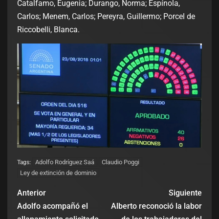
Catalfamo, Eugenia; Durango, Norma; Espínola,
Carlos; Menem, Carlos; Pereyra, Guillermo; Porcel de
Riccobelli, Blanca.
Adolfo Rodríguez Saá
Claudio Poggi
Tags:
Ley de extinción de dominio
Anterior
Siguiente
Adolfo acompañó el
Alberto reconoció la labor