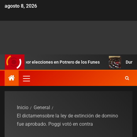
agosto 8, 2026
sión por elecciones en Potrero de los Funes
Duro revés par
Inicio
General
El dictamensobre la ley de extinción de domino
fue aprobado. Poggi votó en contra