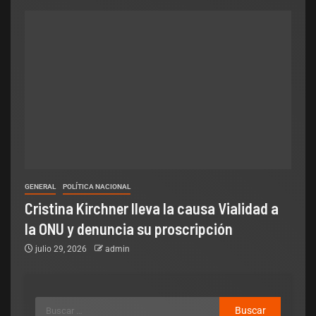
GENERAL
POLÍTICA NACIONAL
Cristina Kirchner lleva la causa Vialidad a
la ONU y denuncia su proscripción
julio 29, 2026
admin