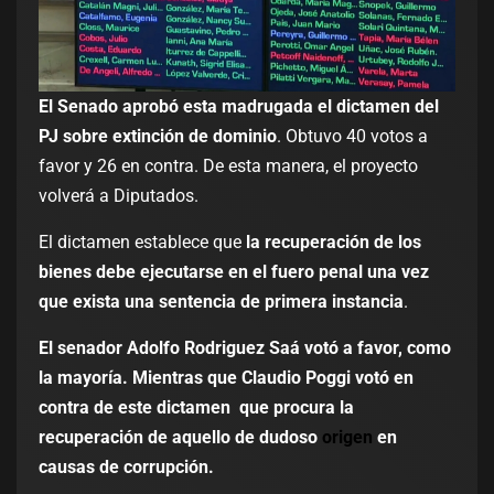
El Senado aprobó esta madrugada el dictamen del
PJ sobre extinción de dominio
. Obtuvo 40 votos a
favor y 26 en contra. De esta manera, el proyecto
volverá a Diputados.
El dictamen establece que
la recuperación de los
bienes debe ejecutarse en el fuero penal una vez
que exista una sentencia de primera instancia
.
El senador Adolfo Rodriguez Saá votó a favor, como
la mayoría. Mientras que Claudio Poggi votó en
contra de este dictamen que procura la
recuperación de aquello de dudoso
origen
en
causas de corrupción.