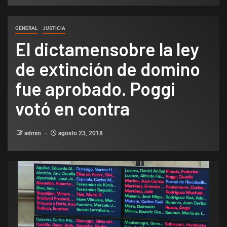
GENERAL
JUSTICIA
El dictamensobre la ley
de extinción de domino
fue aprobado. Poggi
votó en contra
admin
agosto 23, 2018