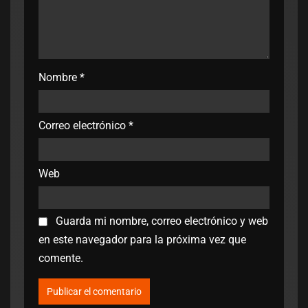
Nombre
*
Correo electrónico
*
Web
Guarda mi nombre, correo electrónico y web
en este navegador para la próxima vez que
comente.