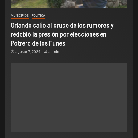
MUNICIPIOS
POLÌTICA
Orlando salió al cruce de los rumores y
redobló la presión por elecciones en
Potrero de los Funes
agosto 7, 2026
admin