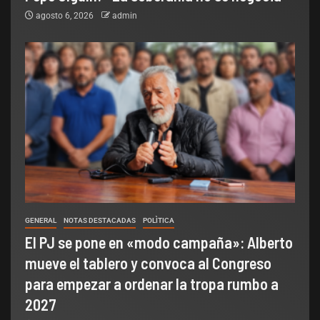
agosto 6, 2026
admin
GENERAL
NOTAS DESTACADAS
POLÌTICA
El PJ se pone en «modo campaña»: Alberto
mueve el tablero y convoca al Congreso
para empezar a ordenar la tropa rumbo a
2027