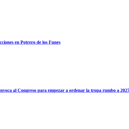
ecciones en Potrero de los Funes
onvoca al Congreso para empezar a ordenar la tropa rumbo a 202