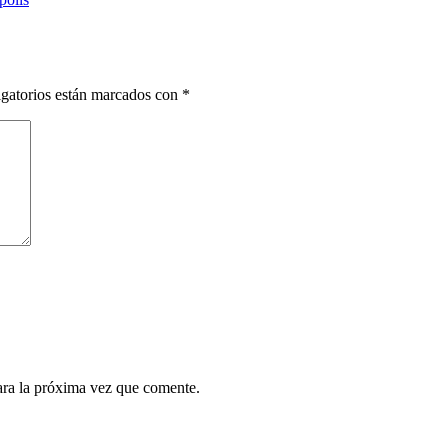
gatorios están marcados con
*
ara la próxima vez que comente.