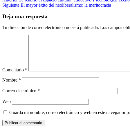
Siguiente
El mayor éxito del neoliberalismo: la meritocracia
Deja una respuesta
Tu dirección de correo electrónico no será publicada.
Los campos obli
Comentario
*
Nombre
*
Correo electrónico
*
Web
Guarda mi nombre, correo electrónico y web en este navegador p