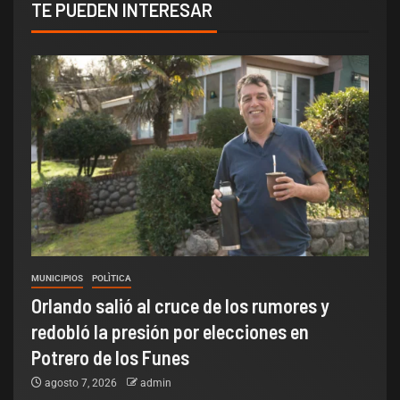
TE PUEDEN INTERESAR
MUNICIPIOS
POLÌTICA
Orlando salió al cruce de los rumores y
redobló la presión por elecciones en
Potrero de los Funes
agosto 7, 2026
admin