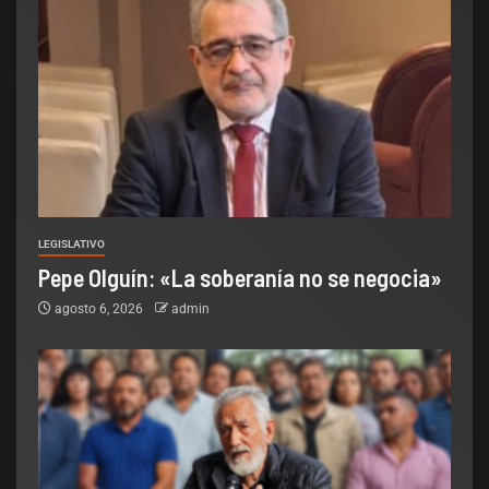
LEGISLATIVO
Pepe Olguín: «La soberanía no se negocia»
agosto 6, 2026
admin