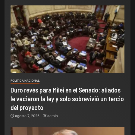
POLÍTICA NACIONAL
Duro revés para Milei en el Senado: aliados
le vaciaron la ley y solo sobrevivió un tercio
del proyecto
agosto 7, 2026
admin