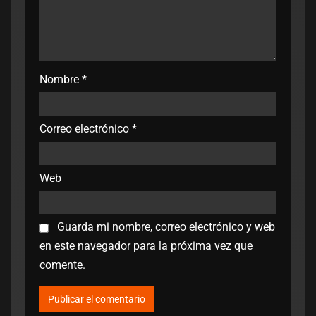
Nombre
*
Correo electrónico
*
Web
Guarda mi nombre, correo electrónico y web
en este navegador para la próxima vez que
comente.