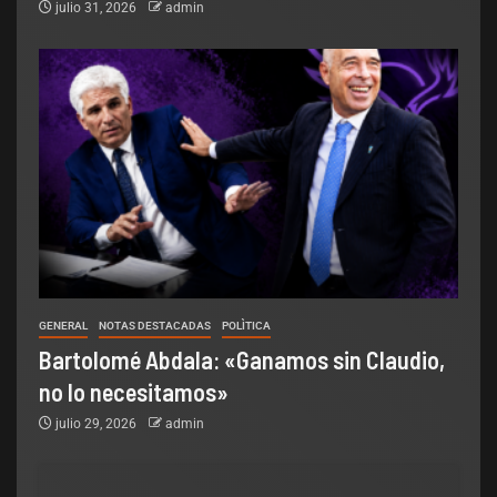
julio 31, 2026
admin
GENERAL
NOTAS DESTACADAS
POLÌTICA
Bartolomé Abdala: «Ganamos sin Claudio,
no lo necesitamos»
julio 29, 2026
admin