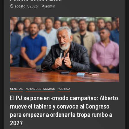
agosto 7, 2026
admin
GENERAL
NOTAS DESTACADAS
POLÌTICA
El PJ se pone en «modo campaña»: Alberto
mueve el tablero y convoca al Congreso
para empezar a ordenar la tropa rumbo a
2027