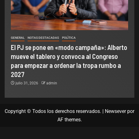
GENERAL
NOTAS DESTACADAS
POLÌTICA
El PJ se pone en «modo campaña»: Alberto
mueve el tablero y convoca al Congreso
para empezar a ordenar la tropa rumbo a
2027
julio 31, 2026
admin
Copyright © Todos los derechos reservados.
|
Newsever
por
AF themes.