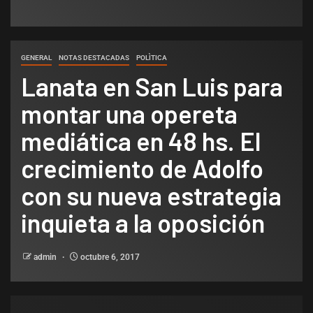
GENERAL
NOTAS DESTACADAS
POLÌTICA
Lanata en San Luis para
montar una opereta
mediática en 48 hs. El
crecimiento de Adolfo
con su nueva estrategia
inquieta a la oposición
admin
octubre 6, 2017