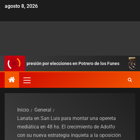
agosto 8, 2026
la presión por elecciones en Potrero de los Funes
Duro revé
Inicio
General
Lanata en San Luis para montar una opereta
mediática en 48 hs. El crecimiento de Adolfo
con su nueva estrategia inquieta a la oposición