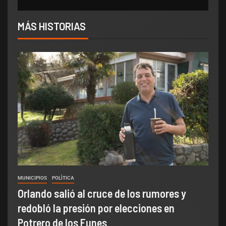
MÁS HISTORIAS
MUNICIPIOS
POLÌTICA
Orlando salió al cruce de los rumores y
redobló la presión por elecciones en
Potrero de los Funes