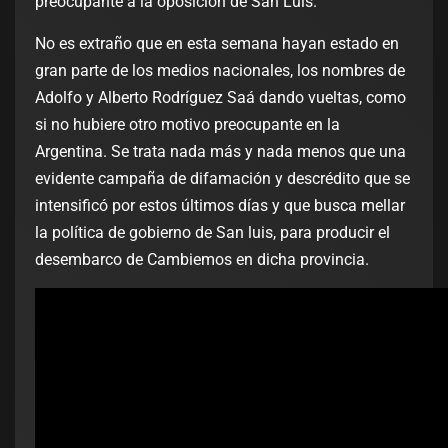
preocupante a la oposición de San Luis.
No es extraño que en esta semana hayan estado en
gran parte de los medios nacionales, los nombres de
Adolfo y Alberto Rodríguez Saá dando vueltas, como
si no hubiere otro motivo preocupante en la
Argentina. Se trata nada más y nada menos que una
evidente campaña de difamación y descrédito que se
intensificó por estos últimos días y que busca mellar
la política de gobierno de San luis, para producir el
desembarco de Cambiemos en dicha provincia.