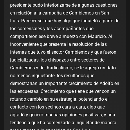
presidente pudo interiorizarse de algunas cuestiones
en relación a la campaña de Cambiemos en San
Luis. Parecer ser que hay algo que inquietó a parte de
los comensales y los acompañantes que
compartieron ese breve almuerzo con Mauricio. Al
inconveniente que presenta la resolución de las
internas que tuvo el sector Cambiemos y que fueron
judicializadas, los chispazos entre sectores de
Cambiemos y del Radicalismo
, se le agregó un dato
no menos inquietante: los resultados que
demostrarían un importante crecimiento de Adolfo en
las encuestas. Crecimiento que tiene que ver con un
rotundo cambio en su estrategia
, potenciando el
contacto con los vecinos cara a cara, algo que
agradó y generó muchas opiniones positivas, y una
tendencia que ha comenzado a inquietar de manera