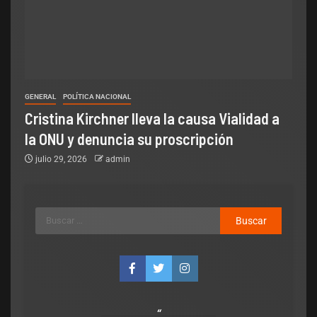
GENERAL
POLÍTICA NACIONAL
Cristina Kirchner lleva la causa Vialidad a
la ONU y denuncia su proscripción
julio 29, 2026
admin
se