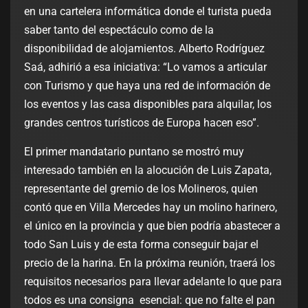
en una cartelera informática donde el turista pueda
saber tanto del espectáculo como de la
disponibilidad de alojamientos. Alberto Rodríguez
Saá, adhirió a esa iniciativa: “Lo vamos a articular
con Turismo y que haya una red de información de
los eventos y las casa disponibles para alquilar, los
grandes centros turísticos de Europa hacen eso”.
El primer mandatario puntano se mostró muy
interesado también en la alocución de Luis Zapata,
representante del gremio de los Molineros, quien
contó que en Villa Mercedes hay un molino harinero,
el único en la provincia y que bien podría abastecer a
todo San Luis y de esta forma conseguir bajar el
precio de la harina. En la próxima reunión, traerá los
requisitos necesarios para llevar adelante lo que para
todos es una consigna esencial: que no falte el pan