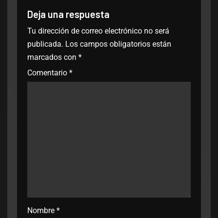
Deja una respuesta
Tu dirección de correo electrónico no será
publicada.
Los campos obligatorios están
marcados con
*
Comentario
*
Nombre
*