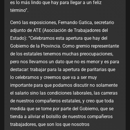
es lo más lindo que hay para llegar a un feliz
término”.
Cerró las exposiciones, Fernando Gatica, secretario
adjunto de ATE (Asociación de Trabajadores del
Estado): “Celebramos esta apertura que hay del
Gobierno de la Provincia. Como gremio representante
de los estatales tenemos muchas preocupaciones,
pero nos llevamos un dato que no es menor y es para
destacar: trabajar para la apertura de paritarias que
lo celebramos y creemos que va a ser muy
importante para que podamos discutir no solamente
el salario sino las condiciones laborales, las carreras
de nuestros compañeros estatales, y creo que toda
medida que se tome por parte del Gobierno, que se
tienda a aliviar el bolsillo de nuestros compañeros
trabajadores, que son los que nosotros