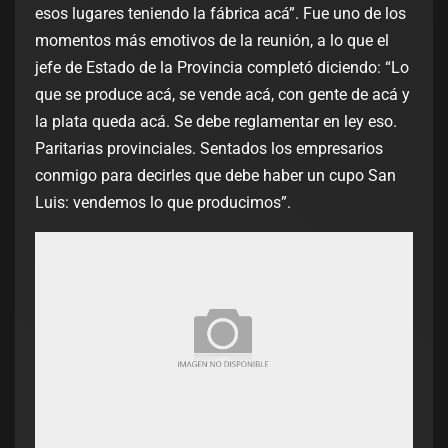
esos lugares teniendo la fábrica acá”. Fue uno de los
momentos más emotivos de la reunión, a lo que el
jefe de Estado de la Provincia completó diciendo: “Lo
que se produce acá, se vende acá, con gente de acá y
la plata queda acá. Se debe reglamentar en ley eso.
Paritarias provinciales. Sentados los empresarios
conmigo para decirles que debe haber un cupo San
Luis: vendemos lo que producimos”.