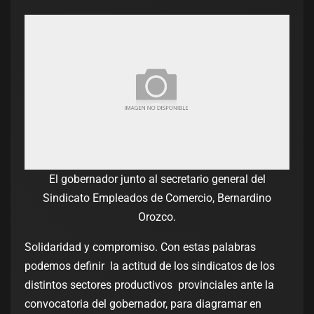
El gobernador junto al secretario general del
Sindicato Empleados de Comercio, Bernardino
Orozco.
Solidaridad y compromiso. Con estas palabras
podemos definir la actitud de los sindicatos de los
distintos sectores productivos provinciales ante la
convocatoria del gobernador, para diagramar en