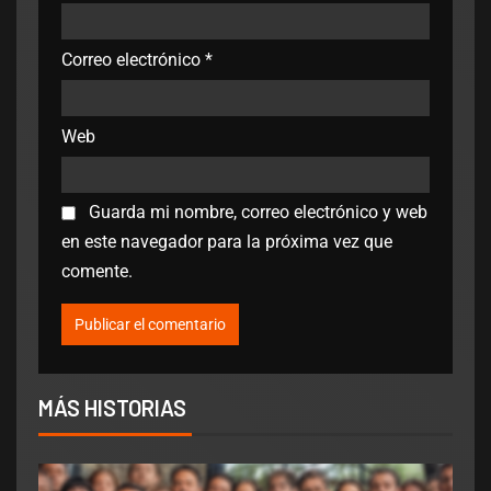
Correo electrónico
*
Web
Guarda mi nombre, correo electrónico y web
en este navegador para la próxima vez que
comente.
MÁS HISTORIAS