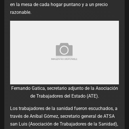
en la mesa de cada hogar puntano y a un precio
razonable.
Fernando Gatica, secretario adjunto de la Asociación
de Trabajadores del Estado (ATE).
Los trabajadores de la sanidad fueron escuchados, a
través de Aníbal Gómez, secretario general de ATSA
san Luis (Asociación de Trabajadores de la Sanidad),