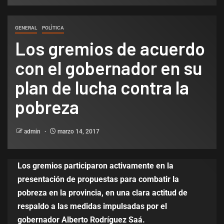
GENERAL
POLÌTICA
Los gremios de acuerdo
con el gobernador en su
plan de lucha contra la
pobreza
admin
marzo 14, 2017
Los gremios participaron activamente en la
presentación de propuestas para combatir la
pobreza en la provincia, en una clara actitud de
respaldo a las medidas impulsadas por el
gobernador Alberto Rodríguez Saá.