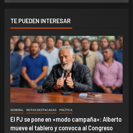
TE PUEDEN INTERESAR
GENERAL
NOTAS DESTACADAS
POLÌTICA
El PJ se pone en «modo campaña»: Alberto
mueve el tablero y convoca al Congreso