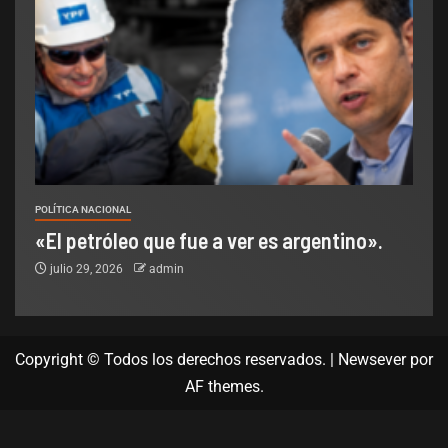
POLÍTICA NACIONAL
«El petróleo que fue a ver es argentino».
julio 29, 2026
admin
Copyright © Todos los derechos reservados.
|
Newsever
por
AF themes.