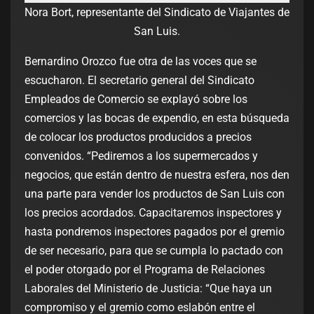
Nora Bort, representante del Sindicato de Viajantes de
San Luis.
Bernardino Orozco fue otra de las voces que se
escucharon. El secretario general del Sindicato
Empleados de Comercio se explayó sobre los
comercios y las bocas de expendio, en esta búsqueda
de colocar los productos producidos a precios
convenidos. “Pediremos a los supermercados y
negocios, que están dentro de nuestra esfera, nos den
una parte para vender los productos de San Luis con
los precios acordados. Capacitaremos inspectores y
hasta pondremos inspectores pagados por el gremio
de ser necesario, para que se cumpla lo pactado con
el poder otorgado por el Programa de Relaciones
Laborales del Ministerio de Justicia: “Que haya un
compromiso y el gremio como eslabón entre el