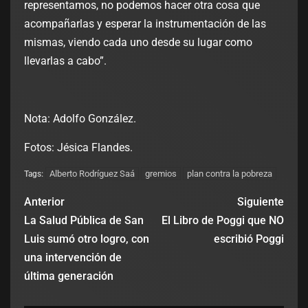
representamos, no podemos hacer otra cosa que
acompañarlas y esperar la instrumentación de las
mismas, viendo cada uno desde su lugar como
llevarlas a cabo”.
Nota: Adolfo González.
Fotos: Jésica Flandes.
Alberto Rodríguez Saá
gremios
plan contra la pobreza
Tags:
Anterior
Siguiente
La Salud Pública de San
El Libro de Poggi que NO
Luis sumó otro logro, con
escribió Poggi
una intervención de
última generación