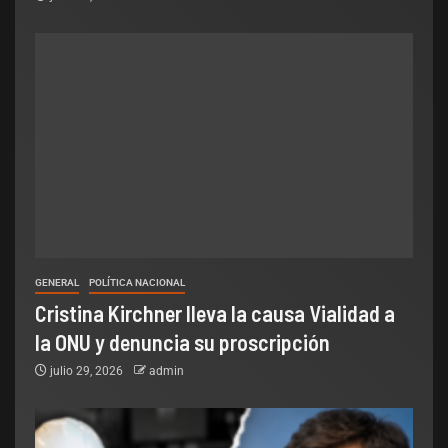
GENERAL
POLÍTICA NACIONAL
Cristina Kirchner lleva la causa Vialidad a
la ONU y denuncia su proscripción
julio 29, 2026
admin