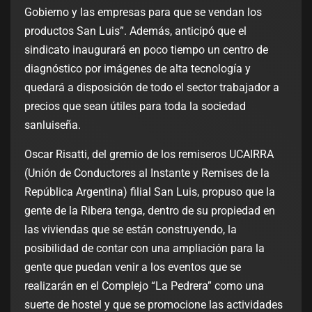
Gobierno y las empresas para que se vendan los
productos San Luis”. Además, anticipó que el
sindicato inaugurará en poco tiempo un centro de
diagnóstico por imágenes de alta tecnología y
quedará a disposición de todo el sector trabajador a
precios que sean útiles para toda la sociedad
sanluiseña.
Oscar Risatti, del gremio de los remiseros UCAIRRA
(Unión de Conductores al Instante y Remises de la
República Argentina) filial San Luis, propuso que la
gente de la Ribera tenga, dentro de su propiedad en
las viviendas que se están construyendo, la
posibilidad de contar con una ampliación para la
gente que puedan venir a los eventos que se
realizarán en el Complejo “La Pedrera” como una
suerte de hostel y que se promocione las actividades