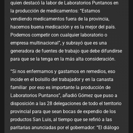
quien destacó la labor de Laboratorios Puntanos en
la producción de medicamentos: “Estamos
vendiendo medicamentos fuera de la provincia,
hacemos buena medicación y es la mejor del país.
Podemos competir con cualquier laboratorio o
empresa multinacional”, y subrayó que es una
generadora de fuentes de trabajo que debe difundirse
para que se la tenga en la más alta consideración.
“Si nos enfermamos y gastamos en remedios, eso
incide en el bolsillo del trabajador y en la canasta
familiar por eso es importante la producción de
Laboratorios Puntanos”, añadió Gómez que puso a
disposición a las 28 delegaciones de todo el territorio
provincial para que sean bocas de expendio de los
productos San Luis, al tiempo que se refirió a las
paritarias anunciadas por el gobernador: “El diálogo