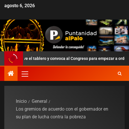
agosto 6, 2026
eve el tablero y convoca al Congreso para empezar a ordenar la tropa
Inicio
General
Los gremios de acuerdo con el gobernador en
su plan de lucha contra la pobreza