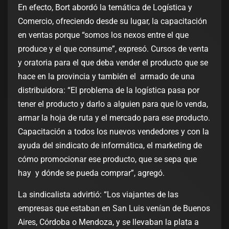
En efecto, Bort abordó la temática de Logística y
Comercio, ofreciendo desde su lugar, la capacitación
en ventas porque “somos los nexos entre el que
produce y el que consume”, expresó. Cursos de venta
y oratoria para el que deba vender el producto que se
hace en la provincia y también el armado de una
distribuidora: “El problema de la logística pasa por
tener el producto y darlo a alguien para que lo venda,
armar la hoja de ruta y el mercado para ese producto.
Capacitación a todos los nuevos vendedores y con la
ayuda del sindicato de informática, el marketing de
cómo promocionar ese producto, que se sepa que
hay y dónde se pueda comprar”, agregó.
La sindicalista advirtió: “Los viajantes de las
empresas que estaban en San Luis venían de Buenos
Aires, Córdoba o Mendoza, y se llevaban la plata a