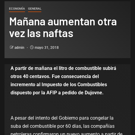
ECONOMÍA
GENERAL
Mañana aumentan otra
vez las naftas
admin
mayo 31, 2018
A partir de mañana el litro de combustible subirá
otros 40 centavos. Fue consecuencia del
incremento al Impuesto de los Combustibles
dispuesto por la AFIP a pedido de Dujovne.
A pesar del intento del Gobierno para congelar la
suba del combustible por 60 días, las compañías
petroleras confirmaron un nuevo aumento a partir de