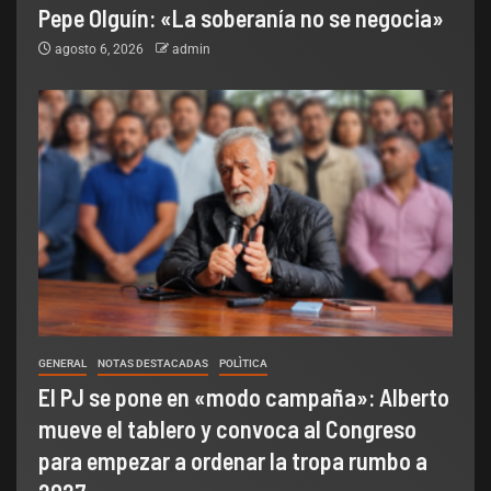
Pepe Olguín: «La soberanía no se negocia»
agosto 6, 2026
admin
GENERAL
NOTAS DESTACADAS
POLÌTICA
El PJ se pone en «modo campaña»: Alberto
mueve el tablero y convoca al Congreso
para empezar a ordenar la tropa rumbo a