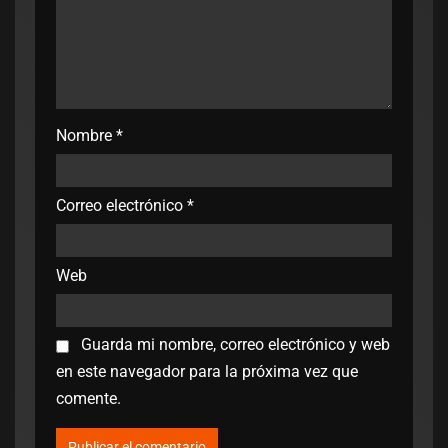
Nombre
*
Correo electrónico
*
Web
Guarda mi nombre, correo electrónico y web
en este navegador para la próxima vez que
comente.