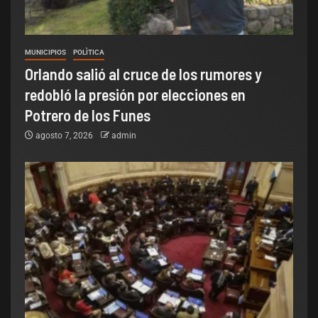
MUNICIPIOS
POLÌTICA
Orlando salió al cruce de los rumores y
redobló la presión por elecciones en
Potrero de los Funes
agosto 7, 2026
admin