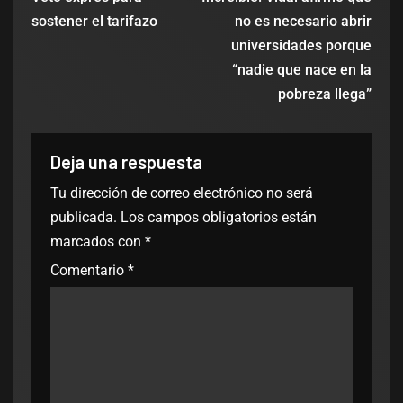
sostener el tarifazo
no es necesario abrir
universidades porque
“nadie que nace en la
pobreza llega”
Deja una respuesta
Tu dirección de correo electrónico no será
publicada.
Los campos obligatorios están
marcados con
*
Comentario
*