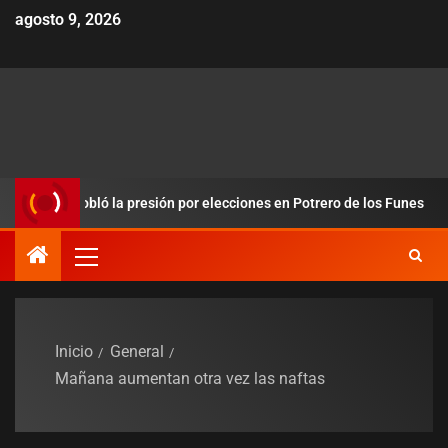
agosto 9, 2026
 y redobló la presión por elecciones en Potrero de los Funes
Inicio
General
Mañana aumentan otra vez las naftas