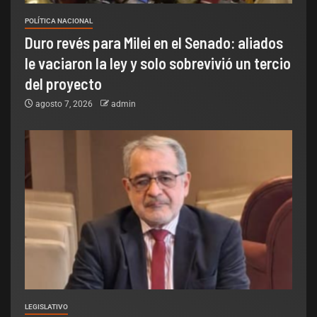
POLÍTICA NACIONAL
Duro revés para Milei en el Senado: aliados
le vaciaron la ley y solo sobrevivió un tercio
del proyecto
agosto 7, 2026
admin
LEGISLATIVO