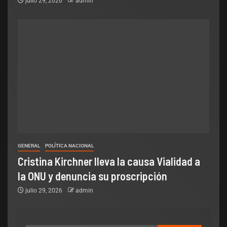
julio 29, 2026
admin
GENERAL
POLÍTICA NACIONAL
Cristina Kirchner lleva la causa Vialidad a
la ONU y denuncia su proscripción
julio 29, 2026
admin