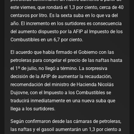
este viernes, que rondará el 1,3 por ciento, cerca de 40
centavos por litro. Es la sexta suba en lo que va del
año. El incremento en los surtidores es consecuencia
del aumento dispuesto por la AFIP al Impuesto de los
Combustibles en un 6,7 por ciento.
El acuerdo que había firmado el Gobierno con las
petroleras para congelar el precio de las naftas hasta
el 1º de julio, no llegó a término. La sorpresiva
decisión de la AFIP de aumentar la recaudación,
recomendación del ministro de Hacienda Nicolás
Dujovne, con el Impuesto a los Combustibles se
traducirá inmediatamente en una nueva suba que
llega a los surtidores.
Según confirmaron desde las cámaras de petroleras,
las naftas y el gasoil aumentarán un 1,3 por ciento a