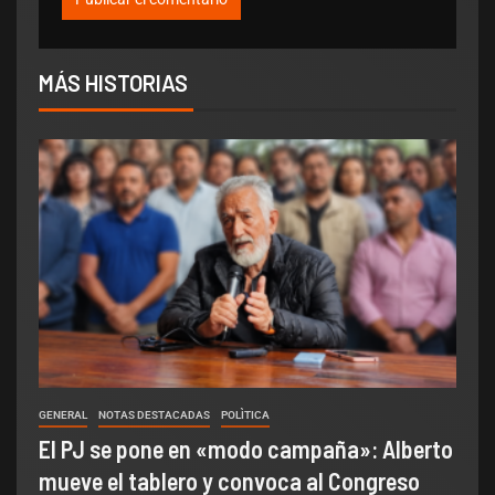
MÁS HISTORIAS
GENERAL
NOTAS DESTACADAS
POLÌTICA
El PJ se pone en «modo campaña»: Alberto
mueve el tablero y convoca al Congreso