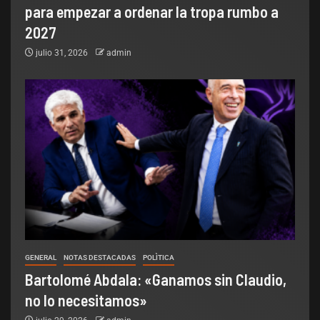
para empezar a ordenar la tropa rumbo a
2027
julio 31, 2026
admin
GENERAL
NOTAS DESTACADAS
POLÌTICA
Bartolomé Abdala: «Ganamos sin Claudio,
no lo necesitamos»