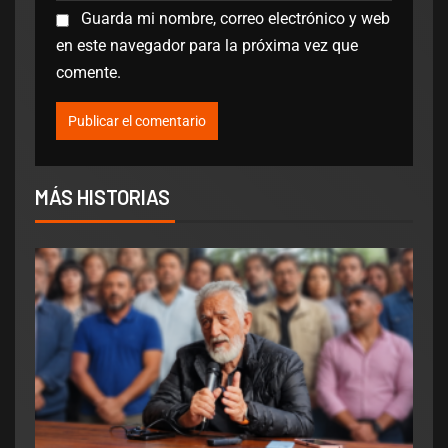
Guarda mi nombre, correo electrónico y web
en este navegador para la próxima vez que
comente.
MÁS HISTORIAS