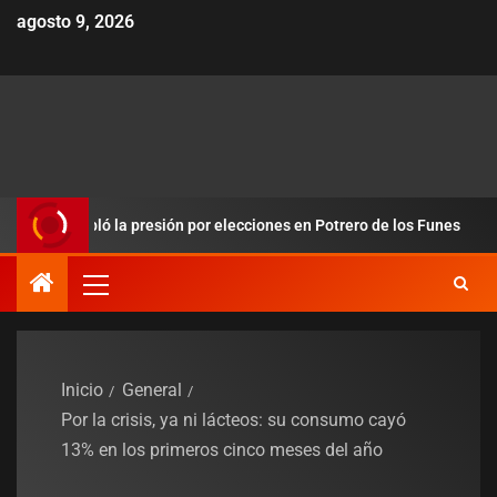
agosto 9, 2026
 redobló la presión por elecciones en Potrero de los Funes
Inicio
General
Por la crisis, ya ni lácteos: su consumo cayó
13% en los primeros cinco meses del año