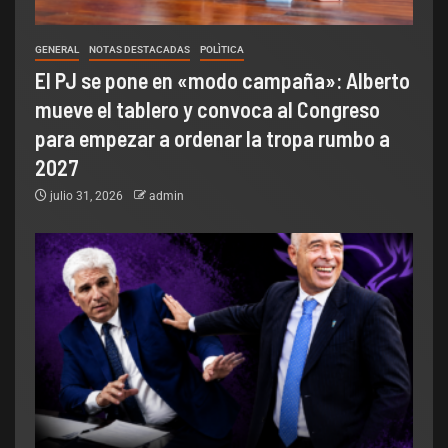
GENERAL
NOTAS DESTACADAS
POLÌTICA
El PJ se pone en «modo campaña»: Alberto
mueve el tablero y convoca al Congreso
para empezar a ordenar la tropa rumbo a
2027
julio 31, 2026
admin