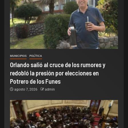
MUNICIPIOS
POLÌTICA
Orlando salió al cruce de los rumores y
redobló la presión por elecciones en
Potrero de los Funes
agosto 7, 2026
admin