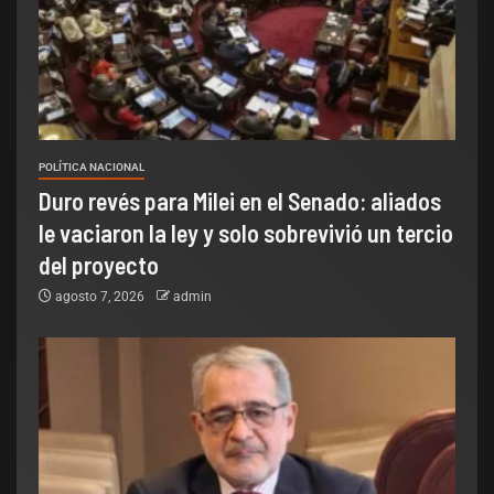
POLÍTICA NACIONAL
Duro revés para Milei en el Senado: aliados
le vaciaron la ley y solo sobrevivió un tercio
del proyecto
agosto 7, 2026
admin