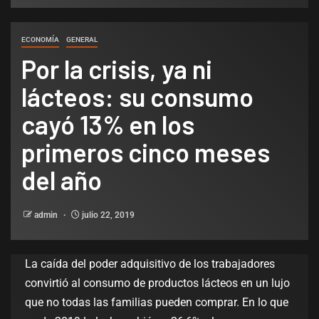
ECONOMÍA
GENERAL
Por la crisis, ya ni
lácteos: su consumo
cayó 13% en los
primeros cinco meses
del año
admin
julio 22, 2019
La caída del poder adquisitivo de los trabajadores
convirtió al consumo de productos lácteos en un lujo
que no todas las familias pueden comprar. En lo que