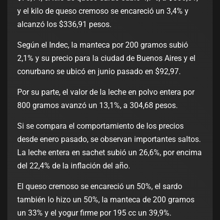
y el kilo de queso cremoso se encareció un 3,4% y
alcanzó los $336,91 pesos.
Según el Indec, la manteca por 200 gramos subió
2,1% y su precio para la ciudad de Buenos Aires y el
conurbano se ubicó en junio pasado en $92,97.
Por su parte, el valor de la leche en polvo entera por
800 gramos avanzó un 13,1%, a 304,68 pesos.
Si se compara el comportamiento de los precios
desde enero pasado, se observan importantes saltos.
La leche entera en sachet subió un 26,6%, por encima
del 22,4% de la inflación del año.
El queso cremoso se encareció un 50%, el sardo
también lo hizo un 50%, la manteca de 200 gramos
un 33% y el yogur firme por 195 cc un 39,9%.