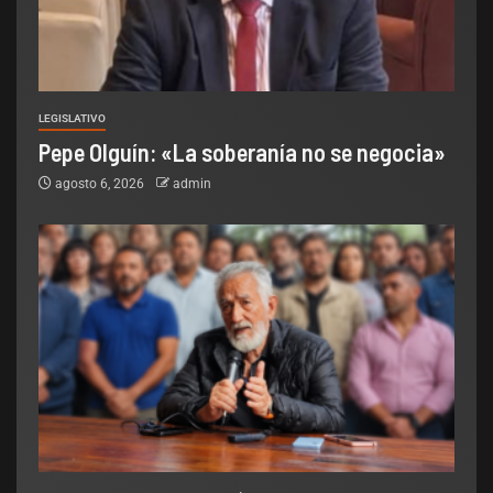
LEGISLATIVO
Pepe Olguín: «La soberanía no se negocia»
agosto 6, 2026
admin