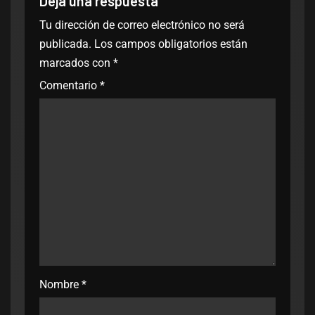
Deja una respuesta
Tu dirección de correo electrónico no será
publicada.
Los campos obligatorios están
marcados con
*
Comentario
*
Nombre
*