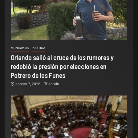
MUNICIPIOS
POLÌTICA
Orlando salió al cruce de los rumores y
redobló la presión por elecciones en
Potrero de los Funes
agosto 7, 2026
admin