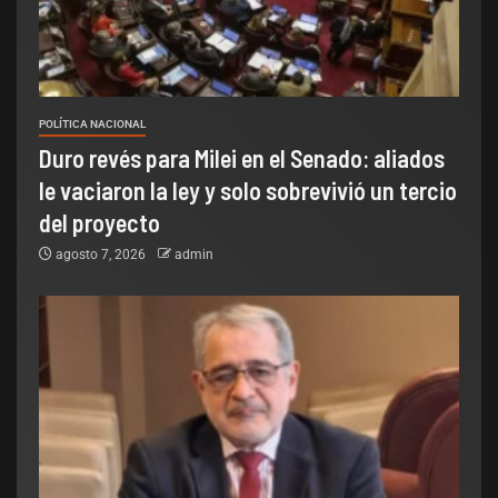
POLÍTICA NACIONAL
Duro revés para Milei en el Senado: aliados
le vaciaron la ley y solo sobrevivió un tercio
del proyecto
agosto 7, 2026
admin