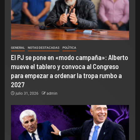
GENERAL
NOTAS DESTACADAS
POLÌTICA
El PJ se pone en «modo campaña»: Alberto
mueve el tablero y convoca al Congreso
para empezar a ordenar la tropa rumbo a
2027
julio 31, 2026
admin