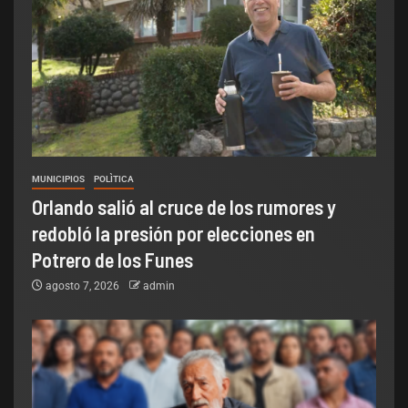
MUNICIPIOS
POLÌTICA
Orlando salió al cruce de los rumores y
redobló la presión por elecciones en
Potrero de los Funes
agosto 7, 2026
admin