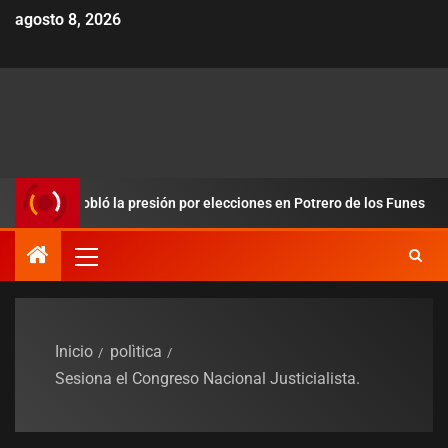
agosto 8, 2026
y redobló la presión por elecciones en Potrero de los Funes
Inicio
polìtica
Sesiona el Congreso Nacional Justicialista.