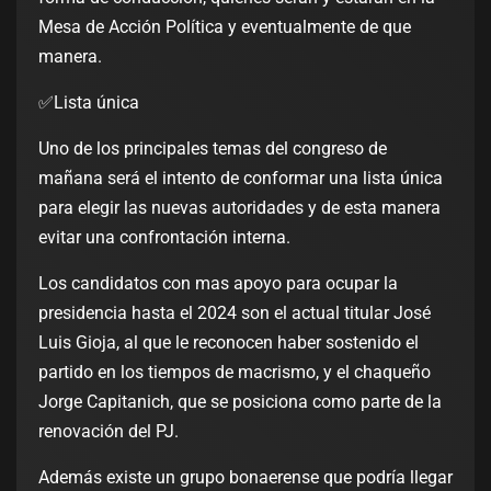
Mesa de Acción Política y eventualmente de que
manera.
✅Lista única
Uno de los principales temas del congreso de
mañana será el intento de conformar una lista única
para elegir las nuevas autoridades y de esta manera
evitar una confrontación interna.
Los candidatos con mas apoyo para ocupar la
presidencia hasta el 2024 son el actual titular José
Luis Gioja, al que le reconocen haber sostenido el
partido en los tiempos de macrismo, y el chaqueño
Jorge Capitanich, que se posiciona como parte de la
renovación del PJ.
Además existe un grupo bonaerense que podría llegar