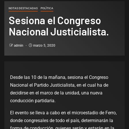
NOTAS DESTACADAS
POLÌTICA
Sesiona el Congreso
Nacional Justicialista.
admin
marzo 5, 2020
Desde las 10 de la mañana, sesiona el Congreso
Nacional el Partido Justicialista, en el cual ha de
decidirse en el marco de la unidad, una nueva
conducción partidaria.
El evento se lleva a cabo en el microestadio de Ferro,
donde congresales de todo el país, determinarán la
forma de conducción, quienes serán y estarán en la