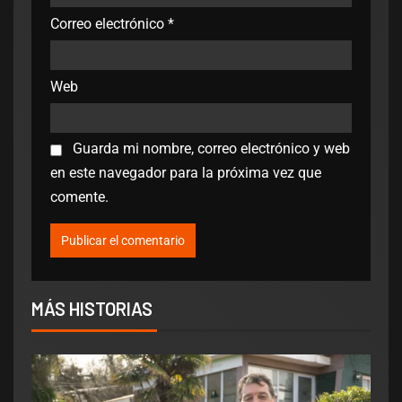
Correo electrónico
*
Web
Guarda mi nombre, correo electrónico y web
en este navegador para la próxima vez que
comente.
MÁS HISTORIAS