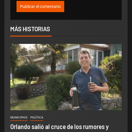
MÁS HISTORIAS
MUNICIPIOS
POLÌTICA
Orlando salió al cruce de los rumores y