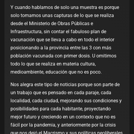
Y cuando hablamos de solo una muestra es porque
solo tomamos unas capturas de lo que se realiza
desde el Ministerio de Obras Públicas e
Infraestructura, sin contar el fabuloso plan de
vacunación que se lleva a cabo en todo el interior
posicionando a la provincia entre las 3 con más
población vacunada con primer dosis. U omitimos
todo lo que se realiza en materia cultura,
medioambiente, educación que no es poco.
Nos alegra este tipo de noticias porque son parte de
un trabajo que es pensado en cada paraje, cada
localidad, cada ciudad, mejorando sus condiciones y
posibilidades para cada habitante, proyectando
mejor futuro y creciendo en un contexto que no es
fácil por la pandemia, y anteriormente por la crisis
que nos dejó el Macrismo y sus políticas neoliberales