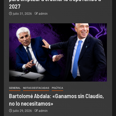
2027
julio 31, 2026
admin
GENERAL
NOTAS DESTACADAS
POLÌTICA
Bartolomé Abdala: «Ganamos sin Claudio,
no lo necesitamos»
julio 29, 2026
admin