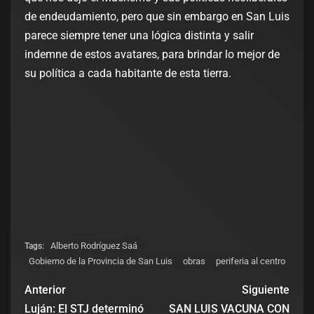
de endeudamiento, pero que sin embargo en San Luis
parece siempre tener una lógica distinta y salir
indemne de estos avatares, para brindar lo mejor de
su política a cada habitante de esta tierra.
Alberto Rodríguez Saá
Tags:
Gobierno de la Provincia de San Luis
obras
periferia al centro
Anterior
Siguiente
Luján: El STJ determinó
SAN LUIS VACUNA CON