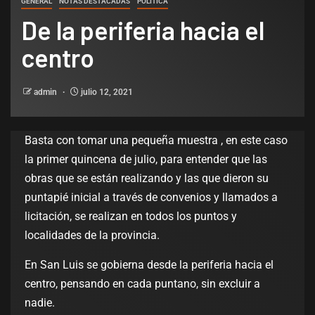
GENERAL
NOTAS DESTACADAS
POLÌTICA
De la periferia hacia el
centro
admin
julio 12, 2021
Basta con tomar una pequeña muestra , en este caso
la primer quincena de julio, para entender que las
obras que se están realizando y las que dieron su
puntapié inicial a través de convenios y llamados a
licitación, se realizan en todos los puntos y
localidades de la provincia.
En San Luis se gobierna desde la periferia hacia el
centro, pensando en cada puntano, sin excluir a
nadie.