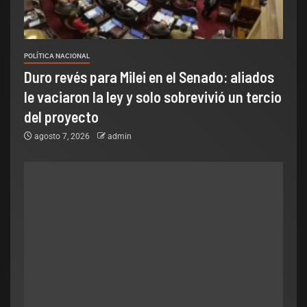
POLÍTICA NACIONAL
Duro revés para Milei en el Senado: aliados
le vaciaron la ley y solo sobrevivió un tercio
del proyecto
agosto 7, 2026
admin