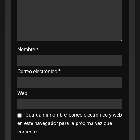
Nombre
*
Correo electrónico
*
Web
Guarda mi nombre, correo electrónico y web
en este navegador para la próxima vez que
comente.