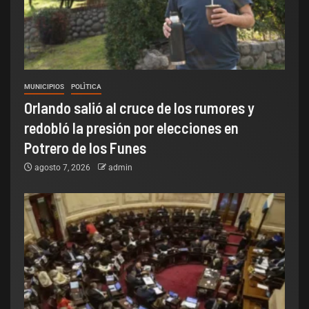
MUNICIPIOS
POLÌTICA
Orlando salió al cruce de los rumores y
redobló la presión por elecciones en
Potrero de los Funes
agosto 7, 2026
admin