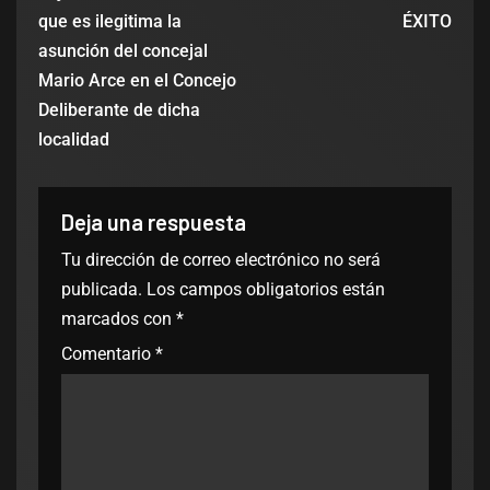
que es ilegitima la
ÉXITO
asunción del concejal
Mario Arce en el Concejo
Deliberante de dicha
localidad
Deja una respuesta
Tu dirección de correo electrónico no será
publicada.
Los campos obligatorios están
marcados con
*
Comentario
*