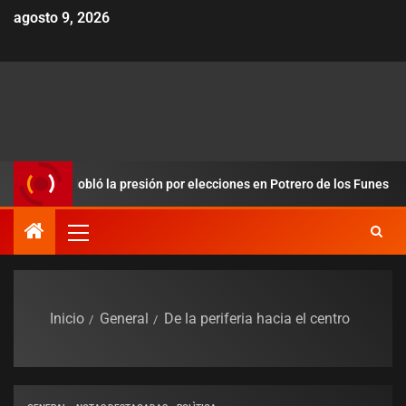
agosto 9, 2026
s y redobló la presión por elecciones en Potrero de los Funes
Inicio
General
De la periferia hacia el centro