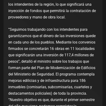
los intendentes de la región, lo que significará una
inyección de fondos que permitirá la contratación de
proveedores y mano de obra local.
“Seguimos trabajando con los intendentes para
garantizarnos que el dinero de las inversiones quede
en cada uno de los pueblos. Mediante los convenios
firmados se concretarán 16 obras en 11 localidades
que significarán una inversión de 117,4 millones de
pesos”, detalló el ministro sobre los trabajos que
forman parte del Plan de Modernización de Edificios
del Ministerio de Seguridad. El programa contempla
mejoras edilicias y de infraestructura para 186
inmuebles (comisarías, subcomisarías, cuarteles y
destacamentos policiales) de toda la provincia.
“Nuestro objetivo es que, durante el primer semestre