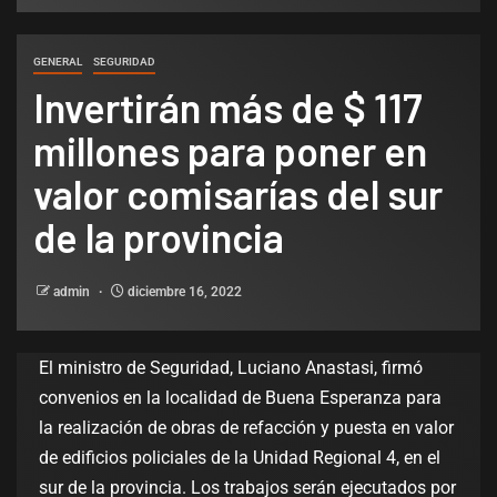
GENERAL
SEGURIDAD
Invertirán más de $ 117
millones para poner en
valor comisarías del sur
de la provincia
admin
diciembre 16, 2022
El ministro de Seguridad, Luciano Anastasi, firmó
convenios en la localidad de Buena Esperanza para
la realización de obras de refacción y puesta en valor
de edificios policiales de la Unidad Regional 4, en el
sur de la provincia. Los trabajos serán ejecutados por