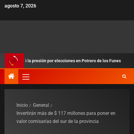
agosto 7, 2026
dobló la presión por elecciones en Potrero de los Funes
Du
Inicio
General
Invertirán más de $ 117 millones para poner en
valor comisarías del sur de la provincia