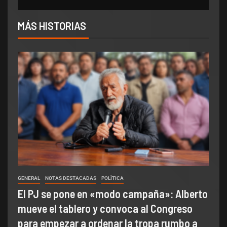
MÁS HISTORIAS
GENERAL
NOTAS DESTACADAS
POLÌTICA
El PJ se pone en «modo campaña»: Alberto
mueve el tablero y convoca al Congreso
para empezar a ordenar la tropa rumbo a