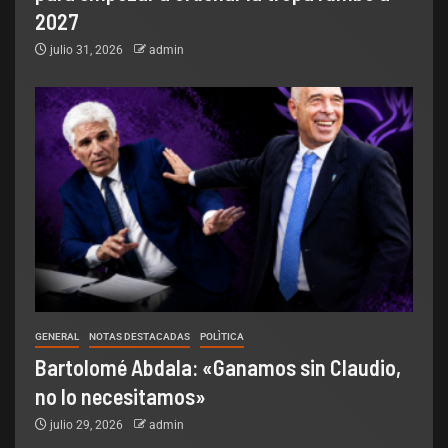
2027
julio 31, 2026
admin
GENERAL
NOTAS DESTACADAS
POLÌTICA
Bartolomé Abdala: «Ganamos sin Claudio,
no lo necesitamos»
julio 29, 2026
admin