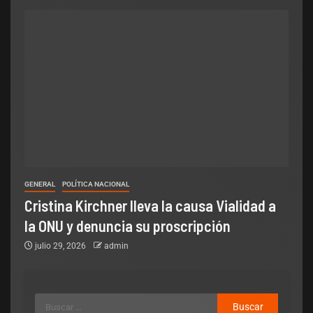
GENERAL
POLÍTICA NACIONAL
Cristina Kirchner lleva la causa Vialidad a
la ONU y denuncia su proscripción
julio 29, 2026
admin