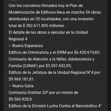
Con los convenios firmados hoy el Plan de
Modernización de Edificios lleva en marcha 54 obras
distribuidas en 35 localidades, con una inversión
total de $ 382.611.805 millones.
El detalle de las obras a ejecutar en la Unidad
Regional 4
– Buena Esperanza
Edificio de Criminalista y el DRIM por $6.420.674,83;
Comisaría de Atención a la Niñez, Adolescencia y
Familia (CANAF) por $3.597.692,95;
Edificio de la Jefatura de la Unidad Regional N°4 por
$9.969.181,81.
– Nueva Galia
Comisaría Distrital 20º por un monto de
$9.560.928,9;
Edificio de la División Lucha Contra el Narcotráfico 4°