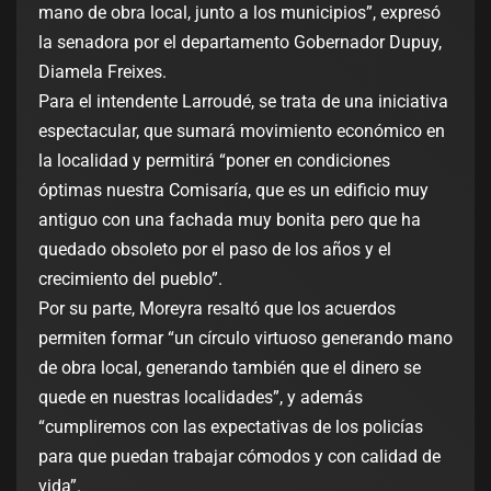
mano de obra local, junto a los municipios”, expresó
la senadora por el departamento Gobernador Dupuy,
Diamela Freixes.
Para el intendente Larroudé, se trata de una iniciativa
espectacular, que sumará movimiento económico en
la localidad y permitirá “poner en condiciones
óptimas nuestra Comisaría, que es un edificio muy
antiguo con una fachada muy bonita pero que ha
quedado obsoleto por el paso de los años y el
crecimiento del pueblo”.
Por su parte, Moreyra resaltó que los acuerdos
permiten formar “un círculo virtuoso generando mano
de obra local, generando también que el dinero se
quede en nuestras localidades”, y además
“cumpliremos con las expectativas de los policías
para que puedan trabajar cómodos y con calidad de
vida”.