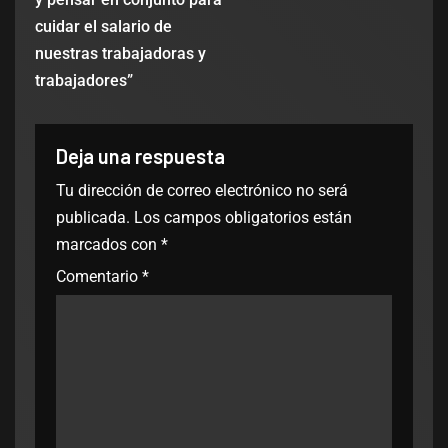
cuidar el salario de
nuestras trabajadoras y
trabajadores”
Deja una respuesta
Tu dirección de correo electrónico no será
publicada.
Los campos obligatorios están
marcados con
*
Comentario
*