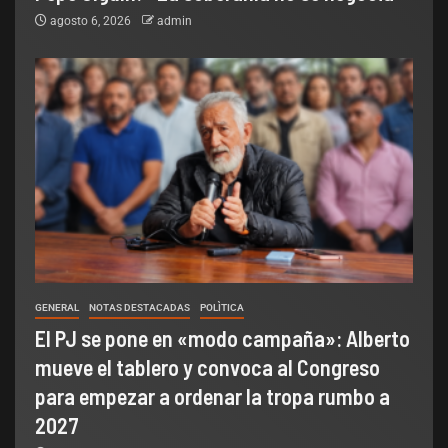
agosto 6, 2026
admin
GENERAL
NOTAS DESTACADAS
POLÌTICA
El PJ se pone en «modo campaña»: Alberto
mueve el tablero y convoca al Congreso
para empezar a ordenar la tropa rumbo a
2027