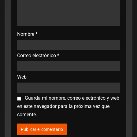
Nombre
*
Correo electrónico
*
Web
Guarda mi nombre, correo electrónico y web
en este navegador para la próxima vez que
comente.