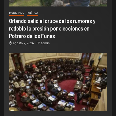
MUNICIPIOS
POLÌTICA
Orlando salió al cruce de los rumores y
redobló la presión por elecciones en
Potrero de los Funes
agosto 7, 2026
admin