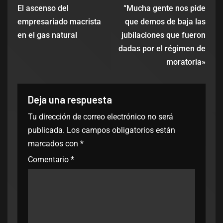
El ascenso del
“Mucha gente nos pide
empresariado macrista
que demos de baja las
en el gas natural
jubilaciones que fueron
dadas por el régimen de
moratoria»
Deja una respuesta
Tu dirección de correo electrónico no será
publicada.
Los campos obligatorios están
marcados con
*
Comentario
*