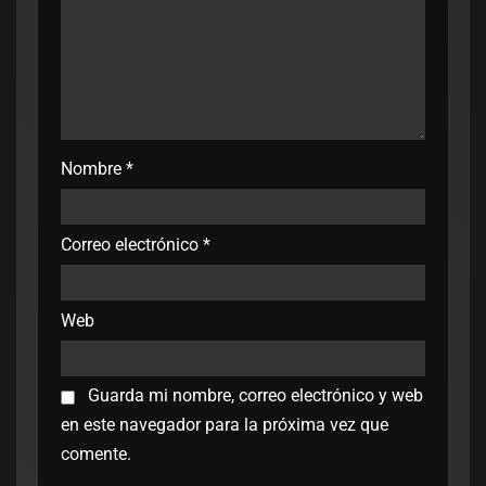
Nombre
*
Correo electrónico
*
Web
Guarda mi nombre, correo electrónico y web
en este navegador para la próxima vez que
comente.