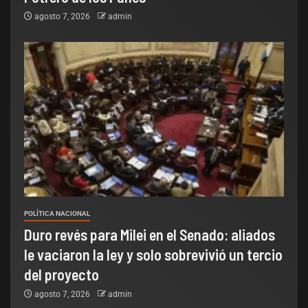
agosto 7, 2026
admin
POLÍTICA NACIONAL
Duro revés para Milei en el Senado: aliados
le vaciaron la ley y solo sobrevivió un tercio
del proyecto
agosto 7, 2026
admin