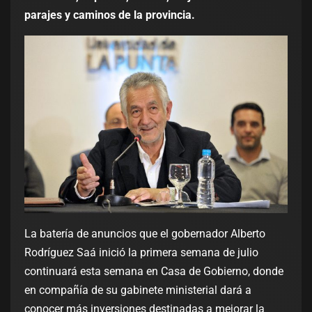
parajes y caminos de la provincia.
La batería de anuncios que el gobernador Alberto
Rodríguez Saá inició la primera semana de julio
continuará esta semana en Casa de Gobierno, donde
en compañía de su gabinete ministerial dará a
conocer más inversiones destinadas a mejorar la