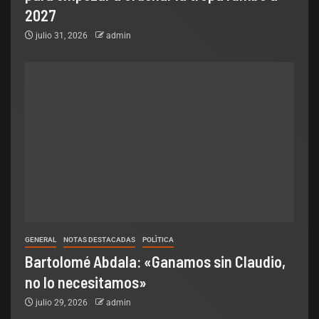
2027
julio 31, 2026
admin
GENERAL
NOTAS DESTACADAS
POLÌTICA
Bartolomé Abdala: «Ganamos sin Claudio,
no lo necesitamos»
julio 29, 2026
admin