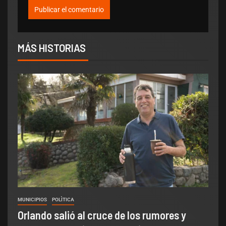
MÁS HISTORIAS
MUNICIPIOS
POLÌTICA
Orlando salió al cruce de los rumores y