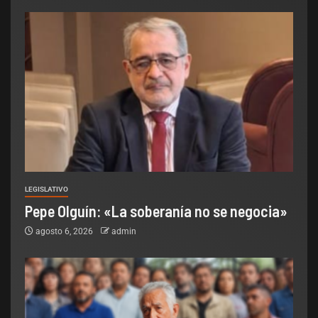
LEGISLATIVO
Pepe Olguín: «La soberanía no se negocia»
agosto 6, 2026
admin