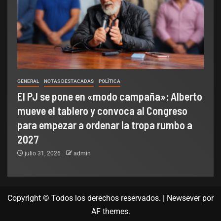
GENERAL
NOTAS DESTACADAS
POLÌTICA
El PJ se pone en «modo campaña»: Alberto
mueve el tablero y convoca al Congreso
para empezar a ordenar la tropa rumbo a
2027
julio 31, 2026
admin
Copyright © Todos los derechos reservados.
|
Newsever
por
AF themes.