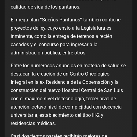
calidad de vida de los puntanos.
El mega plan “Sueños Puntanos” también contiene
proyectos de ley, cuyo envío a la Legislatura es
inminente, como la entrega de terrenos a recién
casados y el concurso para ingresar a la
administración pública, entre otros.
Entre los numerosos anuncios en materia de salud se
destacan la creación de un Centro Oncológico
Integral en la ex Residencia de la Gobernación y la
construcción del nuevo Hospital Central de San Luis
con el máximo nivel de tecnología, tercer nivel de
atención, octavo nivel de complejidad con docencia
universitaria, establecimiento del tipo III-2 y
residencias médicas.
Casi doscientos parajes recibirán mejoras de