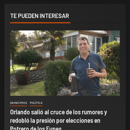
TE PUEDEN INTERESAR
MUNICIPIOS
POLÌTICA
Orlando salió al cruce de los rumores y
redobló la presión por elecciones en
Potrero de los Funes