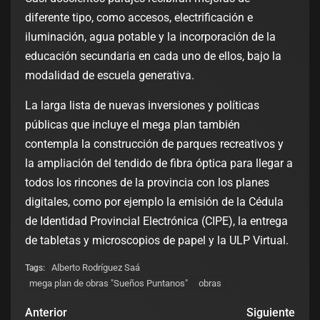
diferente tipo, como accesos, electrificación e
iluminación, agua potable y la incorporación de la
educación secundaria en cada uno de ellos, bajo la
modalidad de escuela generativa.
La larga lista de nuevas inversiones y políticas
públicas que incluye el mega plan también
contempla la construcción de parques recreativos y
la ampliación del tendido de fibra óptica para llegar a
todos los rincones de la provincia con los planes
digitales, como por ejemplo la emisión de la Cédula
de Identidad Provincial Electrónica (CIPE), la entrega
de tabletas y microscopios de papel y la ULP Virtual.
Alberto Rodríguez Saá
Tags:
mega plan de obras "Sueños Puntanos"
obras
Anterior
Siguiente