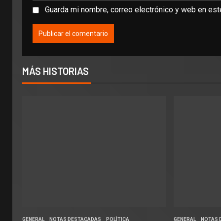
Guarda mi nombre, correo electrónico y web en es
MÁS HISTORIAS
GENERAL
NOTAS DESTACADAS
POLÌTICA
GENERAL
NOTAS 