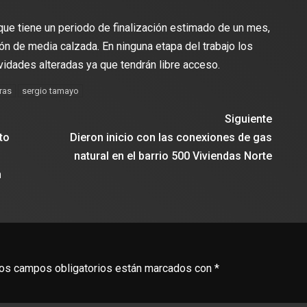
que tiene un periodo de finalización estimado de un mes,
ión de media calzada. En ninguna etapa del trabajo los
vidades alteradas ya que tendrán libre acceso.
ras
sergio tamayo
Siguiente
to
Dieron inicio con las conexiones de gas
natural en el barrio 500 Viviendas Norte
n
os campos obligatorios están marcados con
*