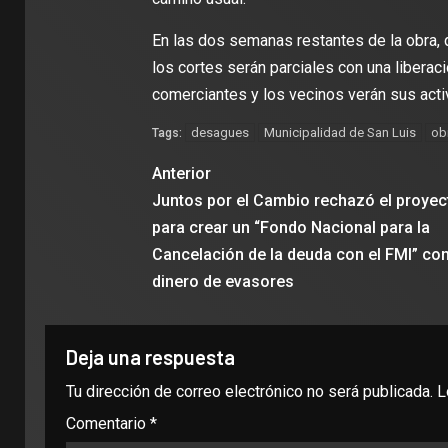
En las dos semanas restantes de la obra, 
los cortes serán parciales con una liberac
comerciantes y los vecinos verán sus acti
desagues
Municipalidad de San Luis
ob
Tags:
Anterior
Juntos por el Cambio rechazó el proyec
para crear un “Fondo Nacional para la
Cancelación de la deuda con el FMI” co
dinero de evasores
Deja una respuesta
Tu dirección de correo electrónico no será publicada.
L
Comentario
*