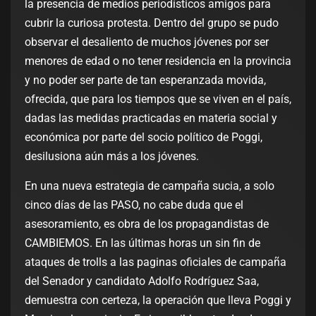
la presencia de medios periodísticos amigos para
cubrir la curiosa protesta. Dentro del grupo se pudo
observar el desaliento de muchos jóvenes por ser
menores de edad o no tener residencia en la provincia
y no poder ser parte de tan esperanzada movida,
ofrecida, que para los tiempos que se viven en el país,
dadas las medidas practicadas en materia social y
económica por parte del socio político de Poggi,
desilusiona aún más a los jóvenes.
En una nueva estrategia de campaña sucia, a solo
cinco días de las PASO, no cabe duda que el
asesoramiento, es obra de los propagandistas de
CAMBIEMOS. En las últimas horas un sin fin de
ataques de trolls a las paginas oficiales de campaña
del Senador y candidato Adolfo Rodríguez Saa,
demuestra con certeza, la operación que lleva Poggi y