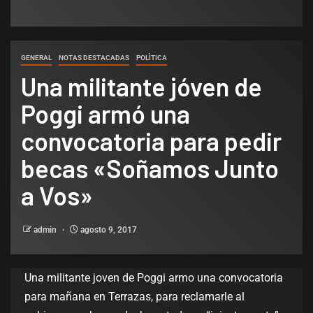
GENERAL
NOTAS DESTACADAS
POLÌTICA
Una militante jóven de
Poggi armó una
convocatoria para pedir
becas «Soñamos Junto
a Vos»
admin
agosto 9, 2017
Una militante joven de Poggi armo una convocatoria
para mañana en Terrazas, para reclamarle al