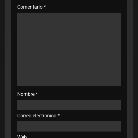
Comentario
*
Nombre
*
Correo electrónico
*
Web