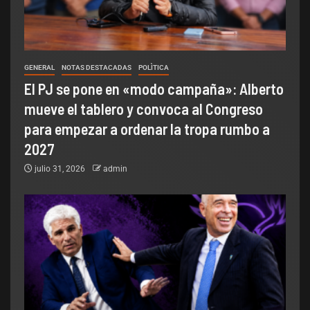
GENERAL
NOTAS DESTACADAS
POLÌTICA
El PJ se pone en «modo campaña»: Alberto
mueve el tablero y convoca al Congreso
para empezar a ordenar la tropa rumbo a
2027
julio 31, 2026
admin