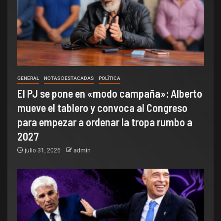
GENERAL
NOTAS DESTACADAS
POLÌTICA
El PJ se pone en «modo campaña»: Alberto
mueve el tablero y convoca al Congreso
para empezar a ordenar la tropa rumbo a
2027
julio 31, 2026
admin