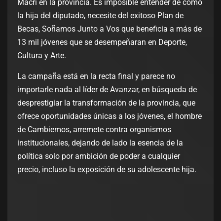
Macri en la provincia. Es imposible entender de como
la hija del diputado, necesite del exitoso Plan de
Becas, Soñamos Junto a Vos que beneficia a más de
13 mil jóvenes que se desempeñaran en Deporte,
Cultura y Arte.
La campaña está en la recta final y parece no
importarle nada al líder de Avanzar, en búsqueda de
desprestigiar la transformación de la provincia, que
ofrece oportunidades únicas a los jóvenes, el hombre
de Cambiemos, arremete contra organismos
institucionales, dejando de lado la esencia de la
política solo por ambición de poder a cualquier
precio, incluso la exposición de su adolescente hija.