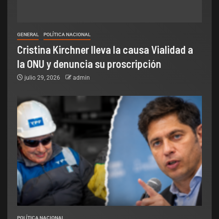
GENERAL
POLÍTICA NACIONAL
Cristina Kirchner lleva la causa Vialidad a
la ONU y denuncia su proscripción
julio 29, 2026
admin
POLÍTICA NACIONAL