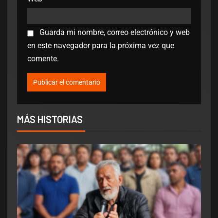
Guarda mi nombre, correo electrónico y web
en este navegador para la próxima vez que
comente.
MÁS HISTORIAS