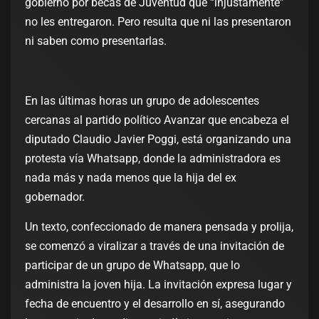
gobierno por becas de Juventud que “injustamente”
no les entregaron. Pero resulta que ni las presentaron
ni saben como presentarlas.
En las últimas horas un grupo de adolescentes
cercanas al partido político Avanzar que encabeza el
diputado Claudio Javier Poggi, está organizando una
protesta vía Whatsapp, donde la administradora es
nada más y nada menos que la hija del ex
gobernador.
Un texto, confeccionado de manera pensada y prolija,
se comenzó a viralizar a través de una invitación de
participar de un grupo de Whatsapp, que lo
administra la joven hija. La invitación expresa lugar y
fecha de encuentro y el desarrollo en sí, asegurando